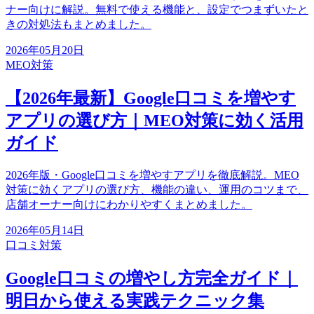
ナー向けに解説。無料で使える機能と、設定でつまずいたと
きの対処法もまとめました。
2026年05月20日
MEO対策
【2026年最新】Google口コミを増やす
アプリの選び方｜MEO対策に効く活用
ガイド
2026年版・Google口コミを増やすアプリを徹底解説。MEO
対策に効くアプリの選び方、機能の違い、運用のコツまで、
店舗オーナー向けにわかりやすくまとめました。
2026年05月14日
口コミ対策
Google口コミの増やし方完全ガイド｜
明日から使える実践テクニック集