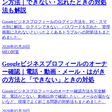
ン方法｜できない・忘れたときの対処
法も解説
Googleビジネスプロフィールのログイン方法を、PC・スマ
ホ別に解説。ログインできない、パスワードを忘れた、管理
画面に入れないといったよくあるトラブルへの対処法もまと
めました。
2026年05月20日
MEO対策
Googleビジネスプロフィールのオーナ
ー確認｜電話・動画・メール・はがき
の方法と「できない」ときの対処
Googleビジネスプロフィールのオーナー確認方法を完全解
説。電話がこない、動画以外で確認したい、メールが届かな
いなど、現場でよく起こる問題の対処法もまとめました。
2026年05月20日