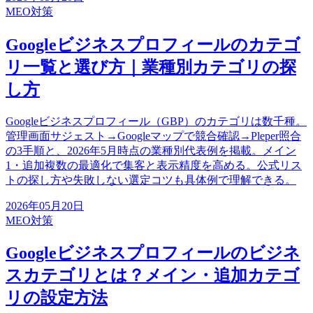
MEO対策
Googleビジネスプロフィールのカテゴ
リ一覧と選び方｜業種別カテゴリの探
し方
Googleビジネスプロフィール（GBP）のカテゴリは数千種。
管理画面サジェスト→Googleマップで競合確認→Pleper照合
の3手順と、2026年5月時点の業種別代表例を掲載。メイン
1・追加複数の最適化で集客と表示精度を高める。公式リス
トの探し方や失敗しない選定コツも具体例で理解できる。
2026年05月20日
MEO対策
Googleビジネスプロフィールのビジネ
スカテゴリとは？メイン・追加カテゴ
リの設定方法