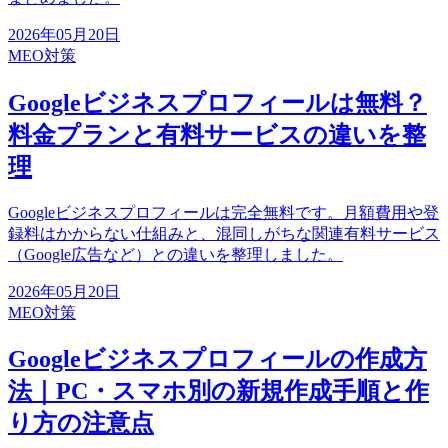
2026年05月20日
MEO対策
Googleビジネスプロフィールは無料？
料金プランと有料サービスの違いを整
理
Googleビジネスプロフィールは完全無料です。月額費用や登
録料はかからない仕組みと、混同しがちな関連有料サービス
（Google広告など）との違いを整理しました。
2026年05月20日
MEO対策
Googleビジネスプロフィールの作成方
法｜PC・スマホ別の新規作成手順と作
り方の注意点