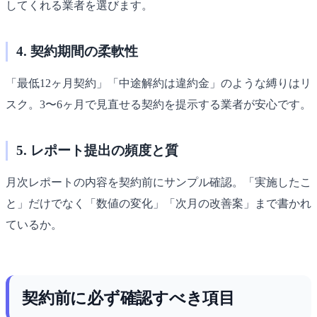
してくれる業者を選びます。
4. 契約期間の柔軟性
「最低12ヶ月契約」「中途解約は違約金」のような縛りはリ
スク。3〜6ヶ月で見直せる契約を提示する業者が安心です。
5. レポート提出の頻度と質
月次レポートの内容を契約前にサンプル確認。「実施したこ
と」だけでなく「数値の変化」「次月の改善案」まで書かれ
ているか。
契約前に必ず確認すべき項目