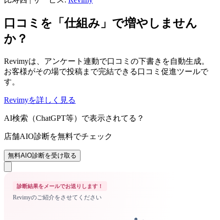
口コミを「仕組み」で増やしません
か？
Revimyは、アンケート連動で口コミの下書きを自動生成。
お客様がその場で投稿まで完結できる口コミ促進ツールで
す。
Revimyを詳しく見る
AI検索（ChatGPT等）で表示されてる？
店舗AIO診断を無料でチェック
無料AIO診断を受け取る
診断結果をメールでお送りします！
Revimyのご紹介をさせてください