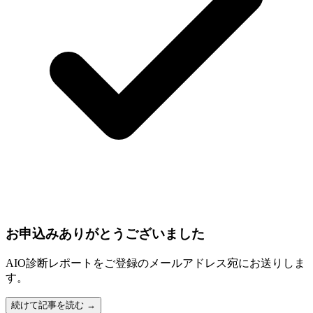
お申込みありがとうございました
AIO診断レポートをご登録のメールアドレス宛にお送りしま
す。
続けて記事を読む →