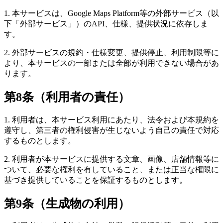
1. 本サービスは、Google Maps Platform等の外部サービス（以
下「外部サービス」）のAPI、仕様、提供状況に依存しま
す。
2. 外部サービスの規約・仕様変更、提供停止、利用制限等に
より、本サービスの一部または全部が利用できない場合があ
ります。
第8条（利用者の責任）
1. 利用者は、本サービス利用にあたり、法令および本規約を
遵守し、第三者の権利侵害が生じないよう自己の責任で対応
するものとします。
2. 利用者が本サービスに提供する文章、画像、店舗情報等に
ついて、必要な権利を有していること、または正当な権限に
基づき提供していることを保証するものとします。
第9条（生成物の利用）