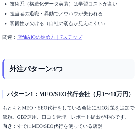
技術系（構造化データ実装）は学習コストが高い
担当者の退職・異動でノウハウが失われる
客観性が欠ける（自社の弱点が見えにくい）
関連：
店舗AIOの始め方｜7ステップ
外注パターン3つ
パターン1：MEO/SEO代行会社（月3〜10万円）
もともとMEO・SEO代行をしている会社にAIO対策を追加で
依頼。GBP運用、口コミ管理、レポート提出が中心です。
向き
：すでにMEO/SEO代行を使っている店舗