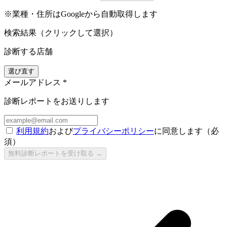
※業種・住所はGoogleから自動取得します
検索結果（クリックして選択）
診断する店舗
選び直す
メールアドレス
*
診断レポートをお送りします
利用規約
および
プライバシーポリシー
に同意します（必
須）
無料診断レポートを受け取る →