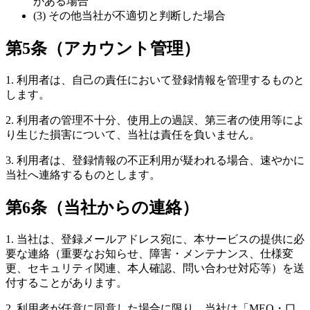
がある場合
(3) その他当社が不適切と判断した場合
第5条（アカウント管理）
1. 利用者は、自己の責任において登録情報を管理するものと
します。
2. 利用者の管理不十分、使用上の過誤、第三者の使用等によ
り生じた損害について、当社は責任を負いません。
3. 利用者は、登録情報の不正利用が疑われる場合、速やかに
当社へ連絡するものとします。
第6条（当社からの連絡）
1. 当社は、登録メールアドレス宛に、本サービスの提供に必
要な連絡（重要なお知らせ、障害・メンテナンス、仕様変
更、セキュリティ関連、本人確認、問い合わせ対応等）を送
付することがあります。
2. 利用者が任意に同意した場合に限り、当社は「MEO・口