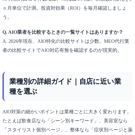
ヶ月単位で計測。投資対効果（ROI）を毎月確認しましょ
う。
Q. AIO業者を比較するときの一覧サイトはありますか？
A. 2026年現在、AIO特化の比較サイトは少数。MEO代行業
者の比較サイトでAIO対応有無を確認するのが現実的。
業種別の詳細ガイド｜自店に近い業
種を選ぶ
AIO対策の細かいポイントは業種ごとに大きく変わります。
たとえば飲食店なら「シーン別キーワード」、美容室なら
「スタイリスト個別ページ」、整体なら「症状別ページと薬