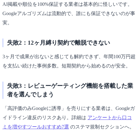
AI掲載や順位を100%保証する業者は基本的に怪しいです。
Googleアルゴリズムは流動的で、誰にも保証できないのが事
実。
失敗2：12ヶ月縛り契約で離脱できない
3ヶ月で成果が出ないと感じても解約できず、年間100万円超
を支払い続けた事例多数。短期契約から始めるのが安全。
失敗3：レビューゲーティング機能を搭載した業
者を選んでしまう
「高評価のみGoogleに誘導」を売りにする業者は、Googleガ
イドライン違反のリスクあり。詳細は
アンケートから口コ
ミを増やすツールおすすめ7選
のステマ規制セクションへ。