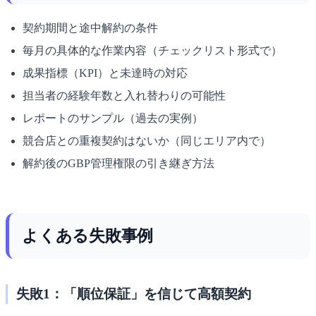
契約期間と途中解約の条件
毎月の具体的な作業内容（チェックリスト形式で）
成果指標（KPI）と未達時の対応
担当者の経験年数と入れ替わりの可能性
レポートのサンプル（過去の実例）
競合店との重複契約はないか（同じエリア内で）
解約後のGBP管理権限の引き継ぎ方法
よくある失敗事例
失敗1：「順位保証」を信じて高額契約