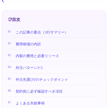
目次
この記事の要点（3行サマリー）
費用相場の内訳
内製の費用と必要リソース
外注パターン3つ
外注先選びの5チェックポイント
契約前に必ず確認すべき項目
よくある失敗事例