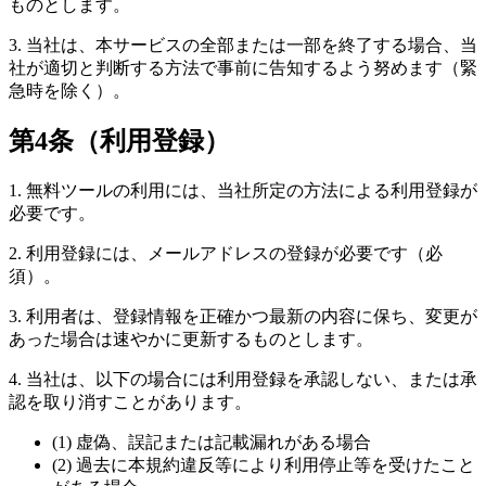
ものとします。
3. 当社は、本サービスの全部または一部を終了する場合、当
社が適切と判断する方法で事前に告知するよう努めます（緊
急時を除く）。
第4条（利用登録）
1. 無料ツールの利用には、当社所定の方法による利用登録が
必要です。
2. 利用登録には、メールアドレスの登録が必要です（必
須）。
3. 利用者は、登録情報を正確かつ最新の内容に保ち、変更が
あった場合は速やかに更新するものとします。
4. 当社は、以下の場合には利用登録を承認しない、または承
認を取り消すことがあります。
(1) 虚偽、誤記または記載漏れがある場合
(2) 過去に本規約違反等により利用停止等を受けたこと