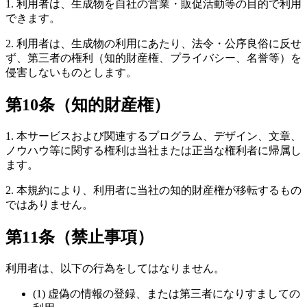
1. 利用者は、生成物を自社の営業・販促活動等の目的で利用
できます。
2. 利用者は、生成物の利用にあたり、法令・公序良俗に反せ
ず、第三者の権利（知的財産権、プライバシー、名誉等）を
侵害しないものとします。
第10条（知的財産権）
1. 本サービスおよび関連するプログラム、デザイン、文章、
ノウハウ等に関する権利は当社または正当な権利者に帰属し
ます。
2. 本規約により、利用者に当社の知的財産権が移転するもの
ではありません。
第11条（禁止事項）
利用者は、以下の行為をしてはなりません。
(1) 虚偽の情報の登録、または第三者になりすましての