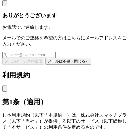
ありがとうございます
お電話でご連絡します。
メールでのご連絡を希望の方はこちらにメールアドレスをご
入力ください。
メールアドレスを送信
メールは不要（閉じる）
利用規約
第1条（適用）
1. 本利用規約（以下「本規約」）は、株式会社スマッチプラ
ス（以下「当社」）が提供する以下のサービス（以下総称し
て「本サービス」）の利用条件を定めるものです。