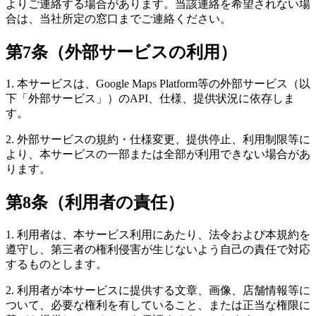
よりご連絡する場合があります。当該連絡を希望されない場
合は、当社所定の窓口までご連絡ください。
第7条（外部サービスの利用）
1. 本サービスは、Google Maps Platform等の外部サービス（以
下「外部サービス」）のAPI、仕様、提供状況に依存しま
す。
2. 外部サービスの規約・仕様変更、提供停止、利用制限等に
より、本サービスの一部または全部が利用できない場合があ
ります。
第8条（利用者の責任）
1. 利用者は、本サービス利用にあたり、法令および本規約を
遵守し、第三者の権利侵害が生じないよう自己の責任で対応
するものとします。
2. 利用者が本サービスに提供する文章、画像、店舗情報等に
ついて、必要な権利を有していること、または正当な権限に