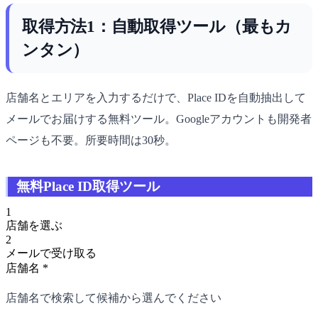
取得方法1：自動取得ツール（最もカ
ンタン）
店舗名とエリアを入力するだけで、Place IDを自動抽出して
メールでお届けする無料ツール。Googleアカウントも開発者
ページも不要。所要時間は30秒。
無料Place ID取得ツール
1
店舗を選ぶ
2
メールで受け取る
店舗名
*
店舗名で検索して候補から選んでください