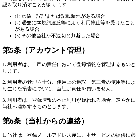
認を取り消すことがあります。
(1) 虚偽、誤記または記載漏れがある場合
(2) 過去に本規約違反等により利用停止等を受けたこと
がある場合
(3) その他当社が不適切と判断した場合
第5条（アカウント管理）
1. 利用者は、自己の責任において登録情報を管理するものと
します。
2. 利用者の管理不十分、使用上の過誤、第三者の使用等によ
り生じた損害について、当社は責任を負いません。
3. 利用者は、登録情報の不正利用が疑われる場合、速やかに
当社へ連絡するものとします。
第6条（当社からの連絡）
1. 当社は、登録メールアドレス宛に、本サービスの提供に必