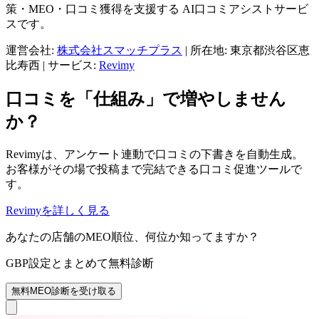
策・MEO・口コミ獲得を支援する AI口コミアシストサービ
スです。
運営会社:
株式会社スマッチプラス
|
所在地: 東京都渋谷区恵
比寿西
|
サービス:
Revimy
口コミを「仕組み」で増やしません
か？
Revimyは、アンケート連動で口コミの下書きを自動生成。
お客様がその場で投稿まで完結できる口コミ促進ツールで
す。
Revimyを詳しく見る
あなたの店舗のMEO順位、何位か知ってますか？
GBP設定とまとめて無料診断
無料MEO診断を受け取る