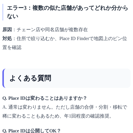
エラー3：複数の似た店舗があってどれか分から
ない
原因
：チェーン店や同名店舗が複数存在
対処
：住所で絞り込むか、Place ID Finderで地図上のピン位
置を確認
よくある質問
Q. Place IDは変わることはありますか？
A. 通常は変わりません。ただし店舗の合併・分割・移転で
稀に変わることもあるため、年1回程度の確認推奨。
Q. Place IDは公開してOK？