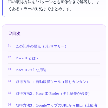
IDの取得方法を3パターンとも画像付きで解説し、 よ
くあるエラーの対処までまとめます。
目次
この記事の要点（3行サマリー）
Place IDとは？
Place IDの主な用途
取得方法1：自動取得ツール（最もカンタン）
取得方法2：Place ID Finder（少し操作が必要）
取得方法3：GoogleマップのURLから抽出（上級者