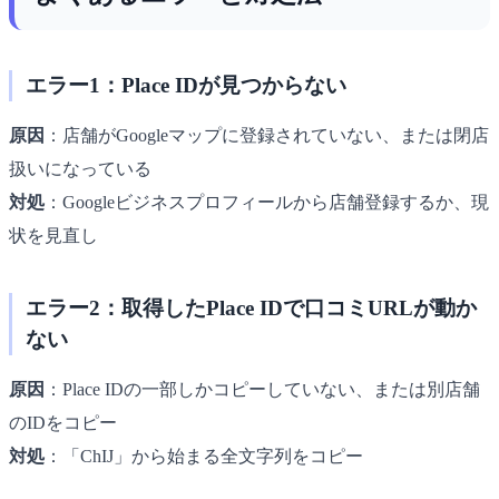
エラー1：Place IDが見つからない
原因
：店舗がGoogleマップに登録されていない、または閉店
扱いになっている
対処
：Googleビジネスプロフィールから店舗登録するか、現
状を見直し
エラー2：取得したPlace IDで口コミURLが動か
ない
原因
：Place IDの一部しかコピーしていない、または別店舗
のIDをコピー
対処
：「ChIJ」から始まる全文字列をコピー