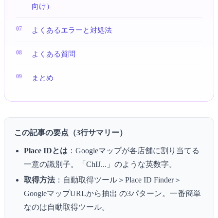
向け）
よくあるエラーと対処法
よくある質問
まとめ
この記事の要点（3行サマリー）
Place IDとは
：Googleマップが各店舗に割り当てる
一意の識別子。「ChIJ...」のような英数字。
取得方法
：自動取得ツール＞Place ID Finder＞
GoogleマップURLから抽出 の3パターン。一番簡単
なのは自動取得ツール。