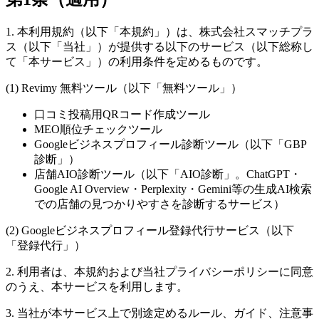
1. 本利用規約（以下「本規約」）は、株式会社スマッチプラ
ス（以下「当社」）が提供する以下のサービス（以下総称し
て「本サービス」）の利用条件を定めるものです。
(1) Revimy 無料ツール（以下「無料ツール」）
口コミ投稿用QRコード作成ツール
MEO順位チェックツール
Googleビジネスプロフィール診断ツール（以下「GBP
診断」）
店舗AIO診断ツール（以下「AIO診断」。ChatGPT・
Google AI Overview・Perplexity・Gemini等の生成AI検索
での店舗の見つかりやすさを診断するサービス）
(2) Googleビジネスプロフィール登録代行サービス（以下
「登録代行」）
2. 利用者は、本規約および当社プライバシーポリシーに同意
のうえ、本サービスを利用します。
3. 当社が本サービス上で別途定めるルール、ガイド、注意事