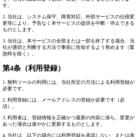
す。
2. 当社は、システム保守、障害対応、外部サービスの仕様変
更等により、予告なく本サービスの提供を中断・停止できる
ものとします。
3. 当社は、本サービスの全部または一部を終了する場合、当
社が適切と判断する方法で事前に告知するよう努めます（緊
急時を除く）。
第4条（利用登録）
1. 無料ツールの利用には、当社所定の方法による利用登録が
必要です。
2. 利用登録には、メールアドレスの登録が必要です（必
須）。
3. 利用者は、登録情報を正確かつ最新の内容に保ち、変更が
あった場合は速やかに更新するものとします。
4. 当社は、以下の場合には利用登録を承認しない、または承