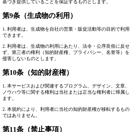
基づき提供していることを保証するものとします。
第9条（生成物の利用）
1. 利用者は、生成物を自社の営業・販促活動等の目的で利用
できます。
2. 利用者は、生成物の利用にあたり、法令・公序良俗に反せ
ず、第三者の権利（知的財産権、プライバシー、名誉等）を
侵害しないものとします。
第10条（知的財産権）
1. 本サービスおよび関連するプログラム、デザイン、文章、
ノウハウ等に関する権利は当社または正当な権利者に帰属し
ます。
2. 本規約により、利用者に当社の知的財産権が移転するもの
ではありません。
第11条（禁止事項）