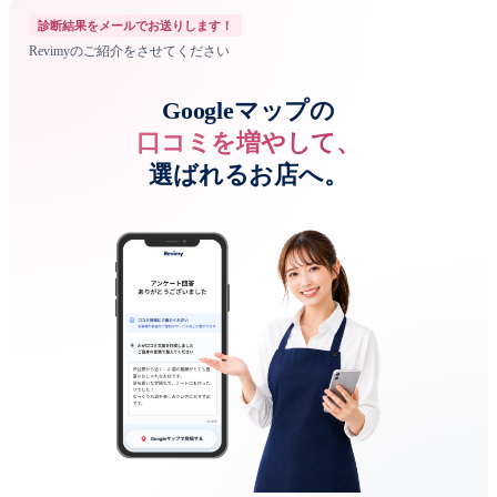
診断結果をメールでお送りします！
Revimyのご紹介をさせてください
Googleマップの
口コミを増やして、
選ばれるお店へ。