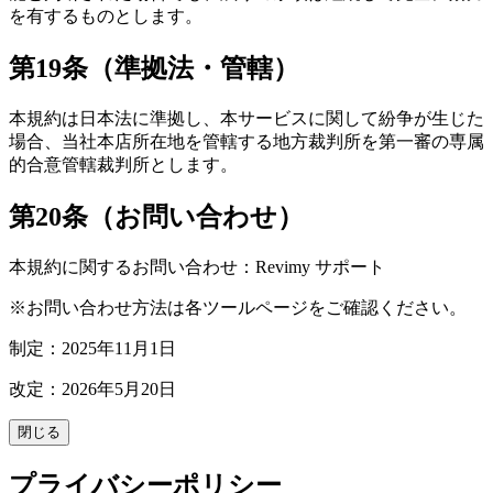
を有するものとします。
第19条（準拠法・管轄）
本規約は日本法に準拠し、本サービスに関して紛争が生じた
場合、当社本店所在地を管轄する地方裁判所を第一審の専属
的合意管轄裁判所とします。
第20条（お問い合わせ）
本規約に関するお問い合わせ：Revimy サポート
※お問い合わせ方法は各ツールページをご確認ください。
制定：2025年11月1日
改定：2026年5月20日
閉じる
プライバシーポリシー