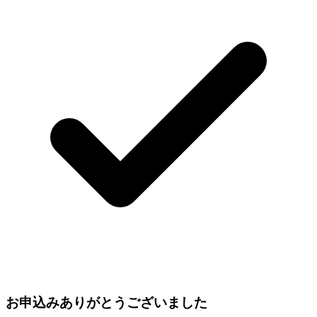
お申込みありがとうございました