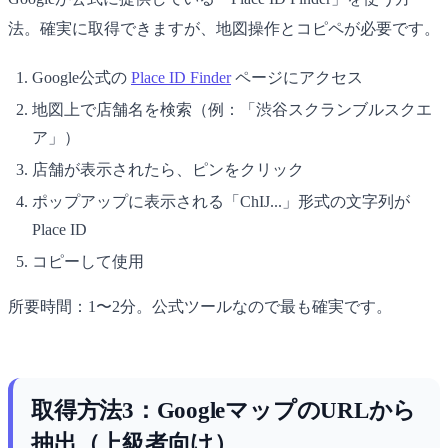
法。確実に取得できますが、地図操作とコピペが必要です。
Google公式の
Place ID Finder
ページにアクセス
地図上で店舗名を検索（例：「渋谷スクランブルスクエ
ア」）
店舗が表示されたら、ピンをクリック
ポップアップに表示される「ChIJ...」形式の文字列が
Place ID
コピーして使用
所要時間：1〜2分。公式ツールなので最も確実です。
取得方法3：GoogleマップのURLから
抽出（上級者向け）