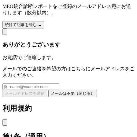
MEO統合診断レポートをご登録のメールアドレス宛にお送
りします（数分以内）。
続けて記事を読む →
ありがとうございます
お電話でご連絡します。
メールでのご連絡を希望の方はこちらにメールアドレスをご
入力ください。
メールアドレスを送信
メールは不要（閉じる）
利用規約
第1条（適用）