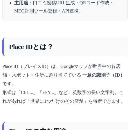
主用途
：口コミ投稿URL生成・QRコード作成・
MEO計測ツール登録・API連携。
Place IDとは？
Place ID（プレイスID）は、Googleマップが世界中の各店
舗・スポット・住所に割り当てている
一意の識別子（ID）
です。
形式は「ChIJ...」「EkY...」など、英数字の長い文字列。こ
れがあれば「世界に1つだけのその店舗」を特定できます。