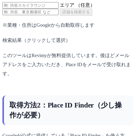
エリア
（任意）
店舗を検索する
※業種・住所はGoogleから自動取得します
検索結果（クリックして選択）
このツールはRevimyが無料提供しています。後ほどメール
アドレスをご入力いただき、Place IDをメールで受け取れま
す。
取得方法2：Place ID Finder（少し操
作が必要）
Googleが公式に提供している「Place ID Finder」を使う方