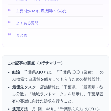
主要3社のAIに直接聞いてみた
よくある質問
まとめ
この記事の要点（3行サマリー）
結論
：千葉県AIOとは、「千葉県 ◯◯（業種）」の
AI検索で自店舗を紹介してもらうための情報設計。
最優先タスク
：店舗情報に「千葉県」「最寄駅・徒
歩分数」「地域ランドマーク」を明示し、千葉県固
有の客層に向けた訴求を行うこと。
測定方法
：月1回、4AIに「千葉県 ◯◯」のプロン