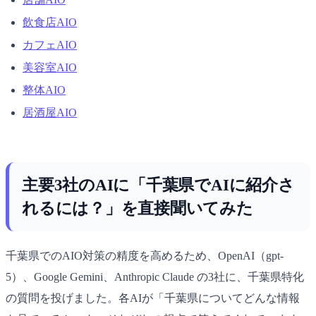
飲食店AIO
カフェAIO
美容室AIO
整体AIO
居酒屋AIO
主要3社のAIに「千葉県でAIに紹介さ
れるには？」を直接聞いてみた
千葉県でのAIO対策の精度を高めるため、OpenAI（gpt-
5）、Google Gemini、Anthropic Claude の3社に、千葉県特化
の質問を投げました。各AIが「千葉県についてどんな情報