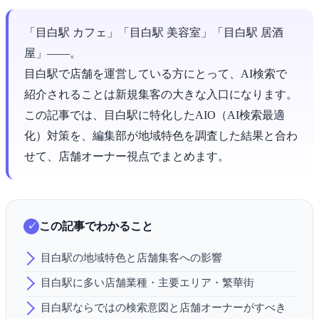
「目白駅 カフェ」「目白駅 美容室」「目白駅 居酒
屋」――。
目白駅で店舗を運営している方にとって、AI検索で
紹介されることは新規集客の大きな入口になります。
この記事では、目白駅に特化したAIO（AI検索最適
化）対策を、編集部が地域特色を調査した結果と合わ
せて、店舗オーナー視点でまとめます。
この記事でわかること
目白駅の地域特色と店舗集客への影響
目白駅に多い店舗業種・主要エリア・繁華街
目白駅ならではの検索意図と店舗オーナーがすべき