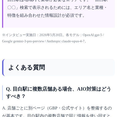
〇〇」検索で表示されるためには、エリア名と業種・
特徴を組み合わせた情報設計が必須です。
※インタビュー実施日：2026年5月20日。各モデル：OpenAI gpt-5 /
Google gemini-3-pro-preview / Anthropic claude-opus-4-7。
よくある質問
Q. 目白駅に複数店舗ある場合、AIO対策はどう
すべき？
A. 店舗ごとに別ページ（GBP・公式サイト）を整備するの
が基本です。目白駅内の複数店舗で同じ情報を使い回すと、