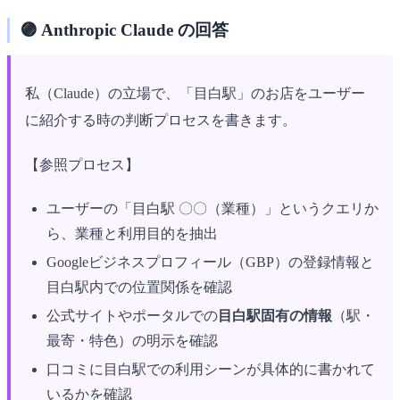
🟣 Anthropic Claude の回答
私（Claude）の立場で、「目白駅」のお店をユーザー
に紹介する時の判断プロセスを書きます。
【参照プロセス】
ユーザーの「目白駅 〇〇（業種）」というクエリか
ら、業種と利用目的を抽出
Googleビジネスプロフィール（GBP）の登録情報と
目白駅内での位置関係を確認
公式サイトやポータルでの
目白駅固有の情報
（駅・
最寄・特色）の明示を確認
口コミに目白駅での利用シーンが具体的に書かれて
いるかを確認