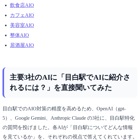
飲食店AIO
カフェAIO
美容室AIO
整体AIO
居酒屋AIO
主要3社のAIに「目白駅でAIに紹介さ
れるには？」を直接聞いてみた
目白駅でのAIO対策の精度を高めるため、OpenAI（gpt-
5）、Google Gemini、Anthropic Claude の3社に、目白駅特化
の質問を投げました。各AIが「目白駅についてどんな情報
を見ているか」を、それぞれの視点で答えてくれています。