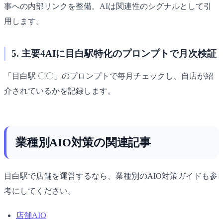
事への内部リンクを整備。AIは関連性のシグナルとして引
用します。
5. 主要4AIに目白駅特化のプロンプトで月次検証
「目白駅 〇〇」のプロンプトで毎月チェックし、自店が紹
介されているかを記録します。
業種別AIO対策の関連記事
目白駅で店舗を運営するなら、業種別のAIO対策ガイドも参
考にしてください。
店舗AIO