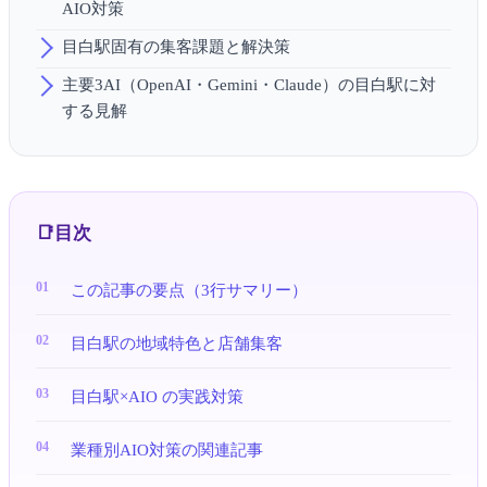
AIO対策
目白駅固有の集客課題と解決策
主要3AI（OpenAI・Gemini・Claude）の目白駅に対
する見解
目次
この記事の要点（3行サマリー）
目白駅の地域特色と店舗集客
目白駅×AIO の実践対策
業種別AIO対策の関連記事