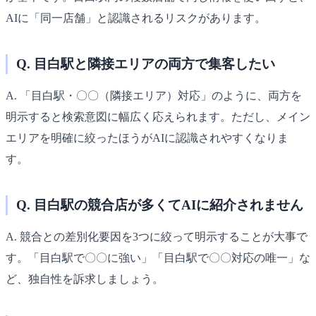
AIに「同一店舗」と認識されるリスクがあります。
Q. 目白駅と隣接エリアの両方で集客したい
A. 「目白駅・〇〇（隣接エリア）対応」のように、両方を
明示すると検索意図に幅広く応えられます。ただし、メイン
エリアを明確に絞ったほうがAIに認識されやすくなりま
す。
Q. 目白駅の競合店が多くてAIに紹介されません
A. 競合との差別化要因を3つに絞って明示することが大事で
す。「目白駅で〇〇に強い」「目白駅で〇〇対応の唯一」な
ど、独自性を訴求しましょう。