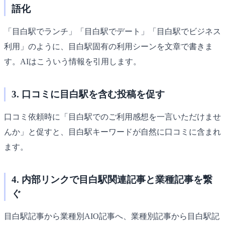
語化
「目白駅でランチ」「目白駅でデート」「目白駅でビジネス
利用」のように、目白駅固有の利用シーンを文章で書きま
す。AIはこういう情報を引用します。
3. 口コミに目白駅を含む投稿を促す
口コミ依頼時に「目白駅でのご利用感想を一言いただけませ
んか」と促すと、目白駅キーワードが自然に口コミに含まれ
ます。
4. 内部リンクで目白駅関連記事と業種記事を繋
ぐ
目白駅記事から業種別AIO記事へ、業種別記事から目白駅記