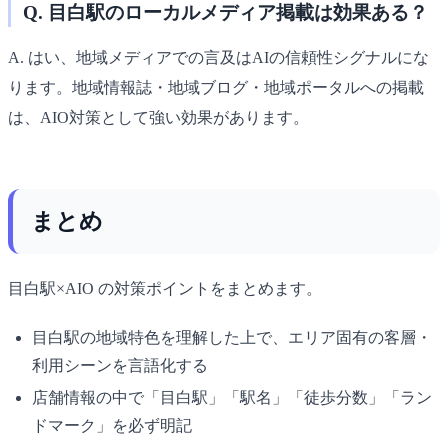
Q. 目白駅のローカルメディア掲載は効果ある？
A. はい、地域メディアでの言及はAIの信頼性シグナルにな
ります。地域情報誌・地域ブログ・地域ポータルへの掲載
は、AIO対策として強い効果があります。
まとめ
目白駅×AIO の対策ポイントをまとめます。
目白駅の地域特色を理解した上で、エリア固有の客層・
利用シーンを言語化する
店舗情報の中で「目白駅」「駅名」「徒歩分数」「ラン
ドマーク」を必ず明記