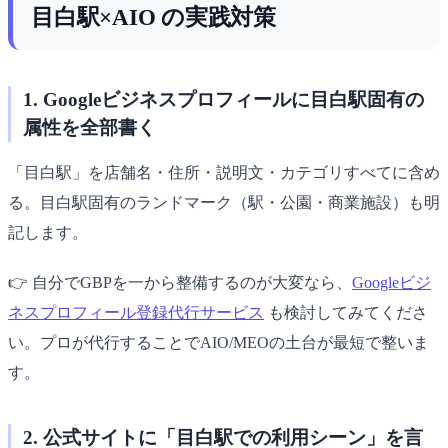
目白駅×AIO の実践対策
1. Googleビジネスプロフィールに目白駅固有の
属性を全部書く
「目白駅」を店舗名・住所・説明文・カテゴリすべてに含め
る。目白駅固有のランドマーク（駅・公園・商業施設）も明
記します。
👉 自分でGBPを一から整備するのが大変なら、
Googleビジ
ネスプロフィール登録代行サービス
も検討してみてくださ
い。プロが代行することでAIO/MEOの土台が最短で整いま
す。
2. 公式サイトに「目白駅での利用シーン」を言