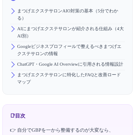
まつげエクステサロンAIO対策の基本（5分でわか
る）
AIにまつげエクステサロンが紹介される仕組み（4大
AI別）
Googleビジネスプロフィールで整えるべきまつげエ
クステサロンの情報
ChatGPT・Google AI Overviewに引用される情報設計
まつげエクステサロンに特化したFAQと改善ロード
マップ
目次
👉 自分でGBPを一から整備するのが大変なら、