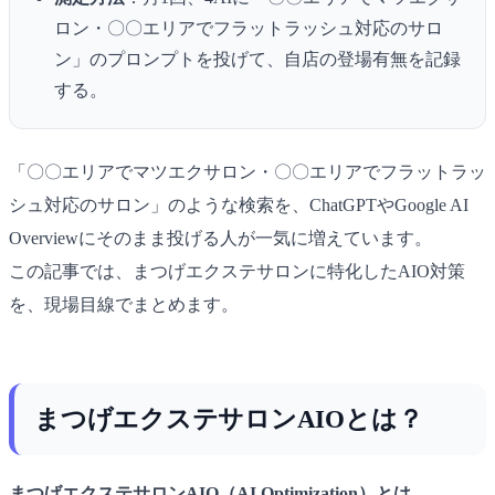
ロン・〇〇エリアでフラットラッシュ対応のサロ
ン」のプロンプトを投げて、自店の登場有無を記録
する。
「〇〇エリアでマツエクサロン・〇〇エリアでフラットラッ
シュ対応のサロン」のような検索を、ChatGPTやGoogle AI
Overviewにそのまま投げる人が一気に増えています。
この記事では、まつげエクステサロンに特化したAIO対策
を、現場目線でまとめます。
まつげエクステサロンAIOとは？
まつげエクステサロンAIO（AI Optimization）とは、