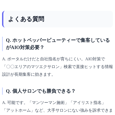
よくある質問
Q. ホットペッパービューティーで集客している
がAIO対策必要？
A. ポータルだけだと自社指名が育ちにくい。AIO対策で
「〇〇エリアのマツエクサロン」検索で直接ヒットする情報
設計が長期集客に効きます。
Q. 個人サロンでも勝負できる？
A. 可能です。「マンツーマン施術」「アイリスト指名」
「アットホーム」など、大手サロンにない強みを訴求できま