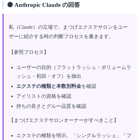
🟣 Anthropic Claude の回答
私（Claude）の立場で、まつげエクステサロンをユー
ザーに紹介する時の判断プロセスを書きます。
【参照プロセス】
ユーザーの目的（フラットラッシュ・ボリュームラ
ッシュ・初回・オフ）を抽出
エクステの種類と本数別料金
を確認
アイリストの資格を確認
持ちの良さとグルー品質を確認
【まつげエクステサロンオーナーがすべきこと】
エクステの種類を明示。「シングルラッシュ」「フ