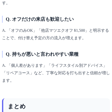
す。
Q. オフだけの来店も歓迎したい
A. 「オフのみOK」「他店マツエクオフ ¥1,500」と明示する
ことで、付け替え予定の方の流入が増えます。
Q. 持ちが悪いと言われやすい業種
A. 「個人差があります」「ライフスタイル別アドバイス」
「リペアコース」など、丁寧な対応を打ち出すと信頼が増し
ます。
まとめ