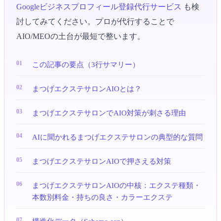
Googleビジネスプロフィール登録代行サービス
も検
討してみてください。プロが代行することで
AIO/MEOの土台が最短で整います。
この記事の要点（3行サマリー）
まつげエクステサロンAIOとは？
まつげエクステサロンでAIO対策が刺さる理由
AIに聞かれるまつげエクステサロンの典型的な質問
まつげエクステサロンAIOで押さえる対策
まつげエクステサロンAIOの中核：エクステ種類・
本数別料金・持ちの良さ・カラーエクステ