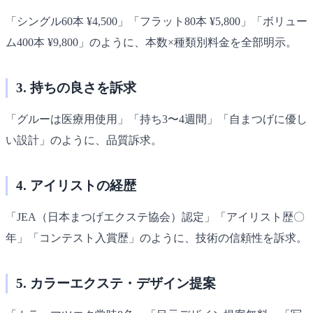
「シングル60本 ¥4,500」「フラット80本 ¥5,800」「ボリュー
ム400本 ¥9,800」のように、本数×種類別料金を全部明示。
3. 持ちの良さを訴求
「グルーは医療用使用」「持ち3〜4週間」「自まつげに優し
い設計」のように、品質訴求。
4. アイリストの経歴
「JEA（日本まつげエクステ協会）認定」「アイリスト歴〇
年」「コンテスト入賞歴」のように、技術の信頼性を訴求。
5. カラーエクステ・デザイン提案