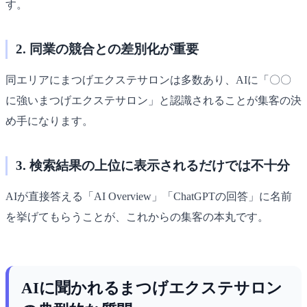
す。
2. 同業の競合との差別化が重要
同エリアにまつげエクステサロンは多数あり、AIに「〇〇
に強いまつげエクステサロン」と認識されることが集客の決
め手になります。
3. 検索結果の上位に表示されるだけでは不十分
AIが直接答える「AI Overview」「ChatGPTの回答」に名前
を挙げてもらうことが、これからの集客の本丸です。
AIに聞かれるまつげエクステサロン