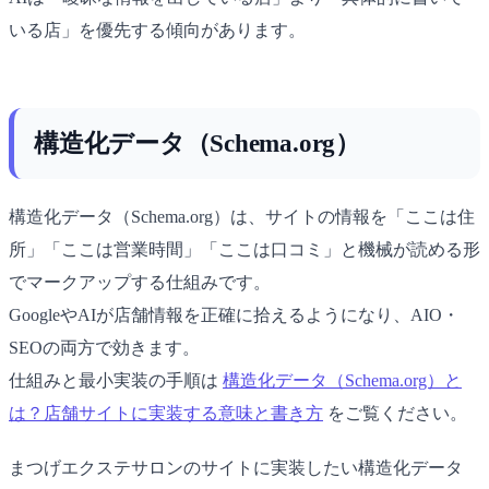
いる店」を優先する傾向があります。
構造化データ（Schema.org）
構造化データ（Schema.org）は、サイトの情報を「ここは住
所」「ここは営業時間」「ここは口コミ」と機械が読める形
でマークアップする仕組みです。
GoogleやAIが店舗情報を正確に拾えるようになり、AIO・
SEOの両方で効きます。
仕組みと最小実装の手順は
構造化データ（Schema.org）と
は？店舗サイトに実装する意味と書き方
をご覧ください。
まつげエクステサロンのサイトに実装したい構造化データ