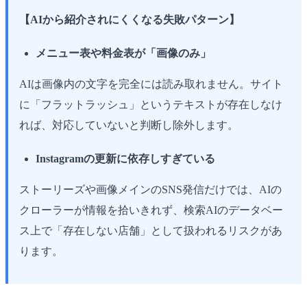
【AIから紹介されにくくなる失敗パターン】
メニュー表や料金表が「画像のみ」
AIは画像内の文字を完全には読み取れません。サイト
に「フラットラッシュ」というテキストが存在しなけ
れば、対応していないと判断し除外します。
Instagramの更新に依存しすぎている
ストーリーズや画像メインのSNS発信だけでは、AIの
クローラーが情報を拾いきれず、検索AIのデータベー
ス上で「存在しない店舗」として扱われるリスクがあ
ります。