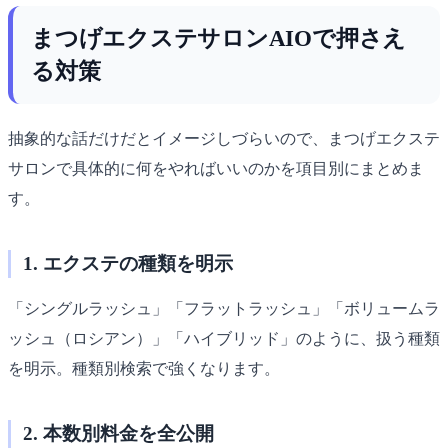
まつげエクステサロンAIOで押さえ
る対策
抽象的な話だけだとイメージしづらいので、まつげエクステ
サロンで具体的に何をやればいいのかを項目別にまとめま
す。
1. エクステの種類を明示
「シングルラッシュ」「フラットラッシュ」「ボリュームラ
ッシュ（ロシアン）」「ハイブリッド」のように、扱う種類
を明示。種類別検索で強くなります。
2. 本数別料金を全公開