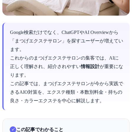
Google検索だけでなく、ChatGPTやAI Overviewから
「まつげエクステサロン」を探すユーザーが増えてい
ます。
これからのまつげエクステサロンの集客では、AIに
正しく理解され、紹介されやすい
情報設計
が重要にな
ります。
この記事では、まつげエクステサロンが今から実践で
きるAIO対策を、エクステ種類・本数別料金・持ちの
良さ・カラーエクステを中心に解説します。
この記事でわかること