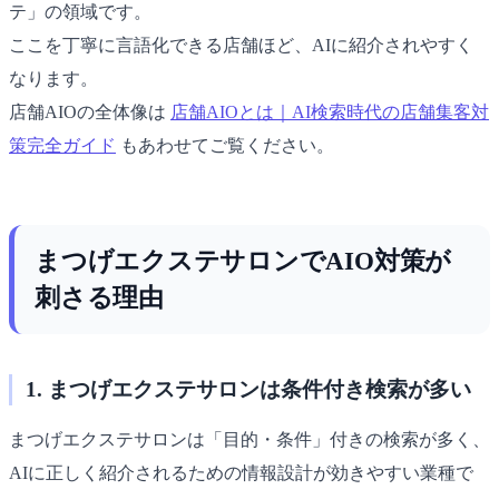
テ」の領域です。
ここを丁寧に言語化できる店舗ほど、AIに紹介されやすく
なります。
店舗AIOの全体像は
店舗AIOとは｜AI検索時代の店舗集客対
策完全ガイド
もあわせてご覧ください。
まつげエクステサロンでAIO対策が
刺さる理由
1. まつげエクステサロンは条件付き検索が多い
まつげエクステサロンは「目的・条件」付きの検索が多く、
AIに正しく紹介されるための情報設計が効きやすい業種で