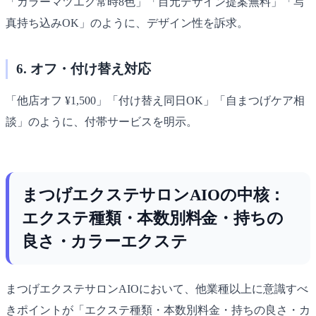
「カラーマツエク常時8色」「目元デザイン提案無料」「写
真持ち込みOK」のように、デザイン性を訴求。
6. オフ・付け替え対応
「他店オフ ¥1,500」「付け替え同日OK」「自まつげケア相
談」のように、付帯サービスを明示。
まつげエクステサロンAIOの中核：
エクステ種類・本数別料金・持ちの
良さ・カラーエクステ
まつげエクステサロンAIOにおいて、他業種以上に意識すべ
きポイントが「エクステ種類・本数別料金・持ちの良さ・カ