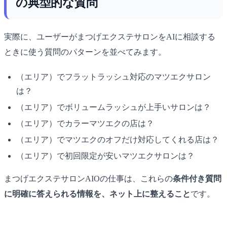
の典型的な質問
実際に、ユーザーがまつげエクステサロンをAIに相談する
ときに使う質問のパターンを並べてみます。
（エリア）でフラットラッシュ対応のマツエクサロン
は？
（エリア）でボリュームラッシュが上手いサロンは？
（エリア）でカラーマツエクの店は？
（エリア）でマツエクのオフだけ対応してくれる店は？
（エリア）で初回限定が安いマツエクサロンは？
まつげエクステサロンAIOの仕事は、これらの
条件付き質問
に明確に答えられる情報を、ネット上に整えること
です。