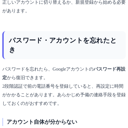
正しいアカウントに切り替えるか、新規登録から始める必要
があります。
パスワード・アカウントを忘れたと
き
パスワードを忘れたら、Googleアカウントの
パスワード再設
定
から復旧できます。
2段階認証で前の電話番号を登録していると、再設定に時間
がかかることがあります。あらかじめ予備の連絡手段を登録
しておくのがおすすめです。
アカウント自体が分からない