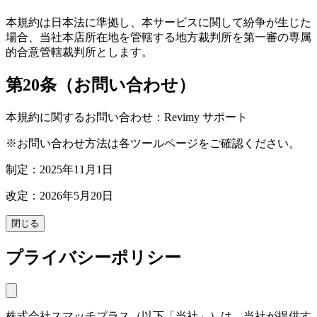
本規約は日本法に準拠し、本サービスに関して紛争が生じた
場合、当社本店所在地を管轄する地方裁判所を第一審の専属
的合意管轄裁判所とします。
第20条（お問い合わせ）
本規約に関するお問い合わせ：Revimy サポート
※お問い合わせ方法は各ツールページをご確認ください。
制定：2025年11月1日
改定：2026年5月20日
閉じる
プライバシーポリシー
株式会社スマッチプラス（以下「当社」）は、当社が提供す