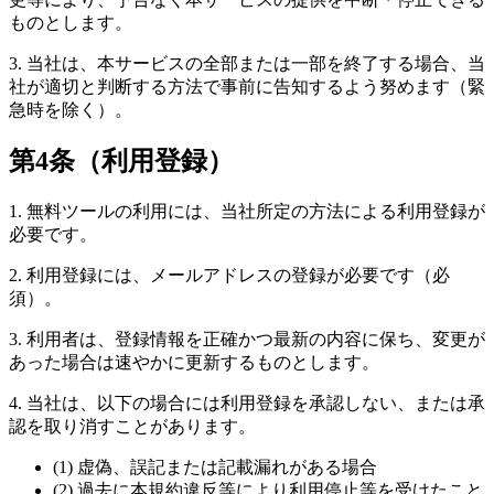
ものとします。
3. 当社は、本サービスの全部または一部を終了する場合、当
社が適切と判断する方法で事前に告知するよう努めます（緊
急時を除く）。
第4条（利用登録）
1. 無料ツールの利用には、当社所定の方法による利用登録が
必要です。
2. 利用登録には、メールアドレスの登録が必要です（必
須）。
3. 利用者は、登録情報を正確かつ最新の内容に保ち、変更が
あった場合は速やかに更新するものとします。
4. 当社は、以下の場合には利用登録を承認しない、または承
認を取り消すことがあります。
(1) 虚偽、誤記または記載漏れがある場合
(2) 過去に本規約違反等により利用停止等を受けたこと