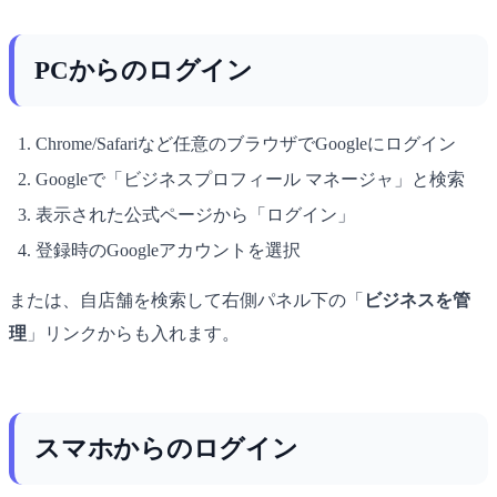
PCからのログイン
Chrome/Safariなど任意のブラウザでGoogleにログイン
Googleで「ビジネスプロフィール マネージャ」と検索
表示された公式ページから「ログイン」
登録時のGoogleアカウントを選択
または、自店舗を検索して右側パネル下の「
ビジネスを管
理
」リンクからも入れます。
スマホからのログイン