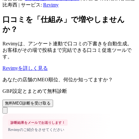
比寿西
|
サービス:
Revimy
口コミを「仕組み」で増やしません
か？
Revimyは、アンケート連動で口コミの下書きを自動生成。
お客様がその場で投稿まで完結できる口コミ促進ツールで
す。
Revimyを詳しく見る
あなたの店舗のMEO順位、何位か知ってますか？
GBP設定とまとめて無料診断
無料MEO診断を受け取る
診断結果をメールでお送りします！
Revimyのご紹介をさせてください