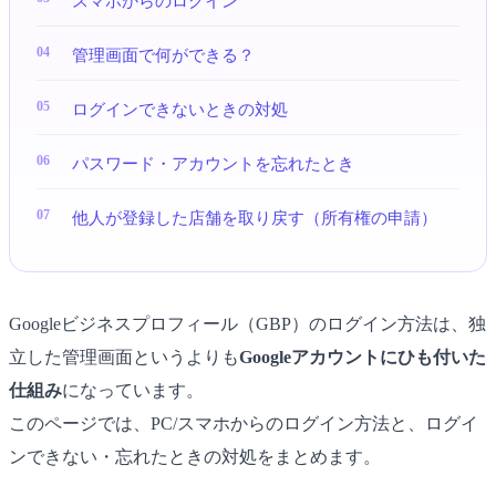
スマホからのログイン
管理画面で何ができる？
ログインできないときの対処
パスワード・アカウントを忘れたとき
他人が登録した店舗を取り戻す（所有権の申請）
Googleビジネスプロフィール（GBP）のログイン方法は、独
立した管理画面というよりも
Googleアカウントにひも付いた
仕組み
になっています。
このページでは、PC/スマホからのログイン方法と、ログイ
ンできない・忘れたときの対処をまとめます。