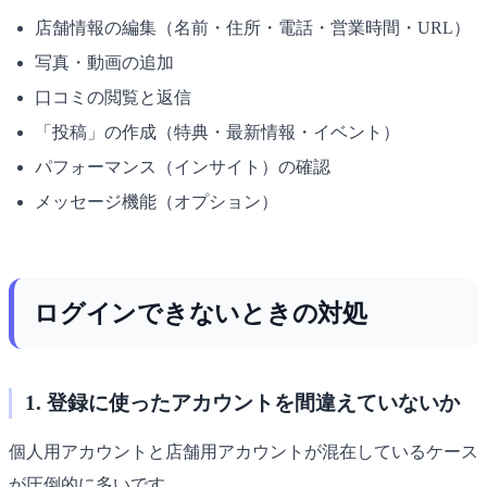
店舗情報の編集（名前・住所・電話・営業時間・URL）
写真・動画の追加
口コミの閲覧と返信
「投稿」の作成（特典・最新情報・イベント）
パフォーマンス（インサイト）の確認
メッセージ機能（オプション）
ログインできないときの対処
1. 登録に使ったアカウントを間違えていないか
個人用アカウントと店舗用アカウントが混在しているケース
が圧倒的に多いです。