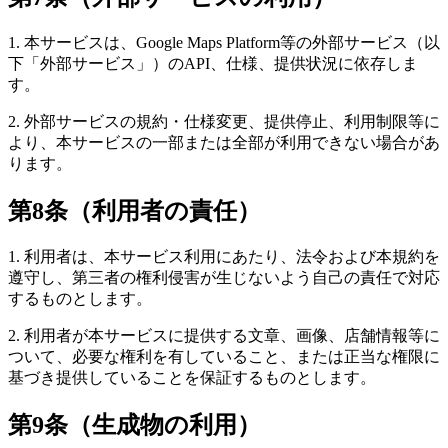
1. 本サービスは、Google Maps Platform等の外部サービス（以
下「外部サービス」）のAPI、仕様、提供状況に依存しま
す。
2. 外部サービスの規約・仕様変更、提供停止、利用制限等に
より、本サービスの一部または全部が利用できない場合があ
ります。
第8条（利用者の責任）
1. 利用者は、本サービス利用にあたり、法令および本規約を
遵守し、第三者の権利侵害が生じないよう自己の責任で対応
するものとします。
2. 利用者が本サービスに提供する文章、画像、店舗情報等に
ついて、必要な権利を有していること、または正当な権限に
基づき提供していることを保証するものとします。
第9条（生成物の利用）