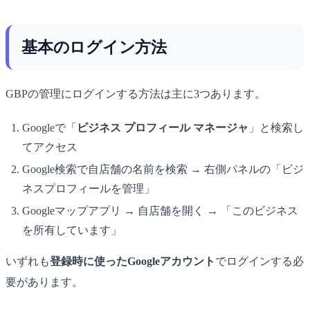
基本のログイン方法
GBPの管理にログインする方法は主に3つあります。
Googleで「
ビジネス プロフィール マネージャ
」と検索し
てアクセス
Google検索で自店舗の名前を検索 → 右側パネルの「ビジ
ネスプロフィールを管理」
Googleマップアプリ → 自店舗を開く → 「このビジネス
を所有しています」
いずれも
登録時に使ったGoogleアカウント
でログインする必
要があります。