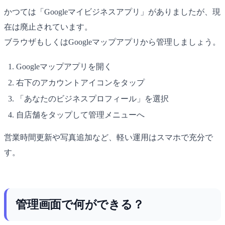
かつては「Googleマイビジネスアプリ」がありましたが、現
在は廃止されています。
ブラウザもしくはGoogleマップアプリから管理しましょう。
Googleマップアプリを開く
右下のアカウントアイコンをタップ
「あなたのビジネスプロフィール」を選択
自店舗をタップして管理メニューへ
営業時間更新や写真追加など、軽い運用はスマホで充分で
す。
管理画面で何ができる？