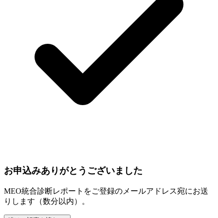
お申込みありがとうございました
MEO統合診断レポートをご登録のメールアドレス宛にお送
りします（数分以内）。