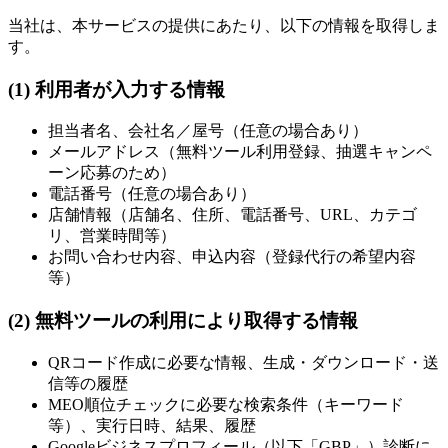
当社は、本サービスの提供にあたり、以下の情報を取得しま
す。
(1) 利用者が入力する情報
担当者名、会社名／屋号（任意の場合あり）
メールアドレス（無料ツール利用登録、抽選キャンペ
ーン応募のため）
電話番号（任意の場合あり）
店舗情報（店舗名、住所、電話番号、URL、カテゴ
リ、営業時間等）
お問い合わせ内容、申込内容（登録代行の希望内容
等）
(2) 無料ツールの利用により取得する情報
QRコード作成に必要な情報、生成・ダウンロード・送
信等の履歴
MEO順位チェックに必要な検索条件（キーワード
等）、実行日時、結果、履歴
Googleビジネスプロフィール（以下「GBP」）診断に