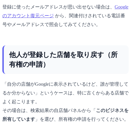
登録に使ったメールアドレスが思い出せない場合は、
Google
のアカウント復元ページ
から、関連付けされている電話番
号やメールアドレスで照会してみてください。
他人が登録した店舗を取り戻す（所
有権の申請）
「自分の店舗がGoogleに表示されているけど、誰が管理して
るか分からない」というケースは、特に古くからある店舗で
よく起こります。
その場合は、検索結果の自店舗パネルから「
このビジネスを
所有しています
」を選び、所有権の申請を行ってください。