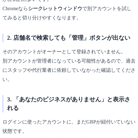
Chromeなら
シークレットウィンドウ
で別アカウントを試し
てみると切り分けやすくなります。
2. 店舗名で検索しても「管理」ボタンが出ない
そのアカウントがオーナーとして登録されていません。
別アカウントが管理者になっている可能性があるので、過去
にスタッフや代行業者に依頼していなかった確認してくださ
い。
3. 「あなたのビジネスがありません」と表示さ
れる
ログインに使ったアカウントに、まだGBPが紐付いていない
状態です。