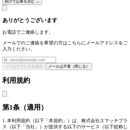
続けて記事を読む →
ありがとうございます
お電話でご連絡します。
メールでのご連絡を希望の方はこちらにメールアドレスをご
入力ください。
メールアドレスを送信
メールは不要（閉じる）
利用規約
第1条（適用）
1. 本利用規約（以下「本規約」）は、株式会社スマッチプラ
ス（以下「当社」）が提供する以下のサービス（以下総称し