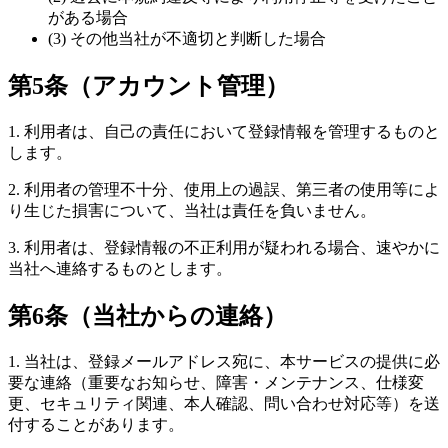
がある場合
(3) その他当社が不適切と判断した場合
第5条（アカウント管理）
1. 利用者は、自己の責任において登録情報を管理するものと
します。
2. 利用者の管理不十分、使用上の過誤、第三者の使用等によ
り生じた損害について、当社は責任を負いません。
3. 利用者は、登録情報の不正利用が疑われる場合、速やかに
当社へ連絡するものとします。
第6条（当社からの連絡）
1. 当社は、登録メールアドレス宛に、本サービスの提供に必
要な連絡（重要なお知らせ、障害・メンテナンス、仕様変
更、セキュリティ関連、本人確認、問い合わせ対応等）を送
付することがあります。