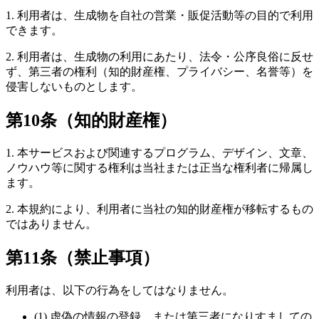
1. 利用者は、生成物を自社の営業・販促活動等の目的で利用
できます。
2. 利用者は、生成物の利用にあたり、法令・公序良俗に反せ
ず、第三者の権利（知的財産権、プライバシー、名誉等）を
侵害しないものとします。
第10条（知的財産権）
1. 本サービスおよび関連するプログラム、デザイン、文章、
ノウハウ等に関する権利は当社または正当な権利者に帰属し
ます。
2. 本規約により、利用者に当社の知的財産権が移転するもの
ではありません。
第11条（禁止事項）
利用者は、以下の行為をしてはなりません。
(1) 虚偽の情報の登録、または第三者になりすましての