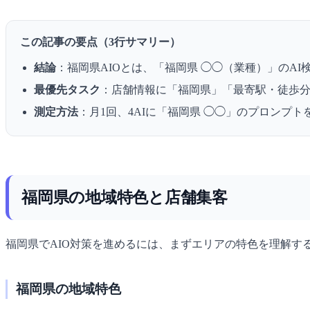
この記事の要点（3行サマリー）
結論
：福岡県AIOとは、「福岡県 ◯◯（業種）」のA
最優先タスク
：店舗情報に「福岡県」「最寄駅・徒歩
測定方法
：月1回、4AIに「福岡県 ◯◯」のプロンプ
福岡県の地域特色と店舗集客
福岡県でAIO対策を進めるには、まずエリアの特色を理解す
福岡県の地域特色