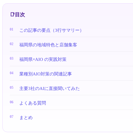
目次
この記事の要点（3行サマリー）
福岡県の地域特色と店舗集客
福岡県×AIO の実践対策
業種別AIO対策の関連記事
主要3社のAIに直接聞いてみた
よくある質問
まとめ