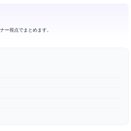
ーナー視点でまとめます。