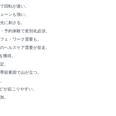
で回転が速い。
ェーンも強い。
光に刺さる。
・予約体験で差別化必須。
フェ・ワーク需要も。
のヘルスケア需要が並走。
を獲得。
定。
季節要因で山が立つ。
。
化”が起こりやすい。
加。