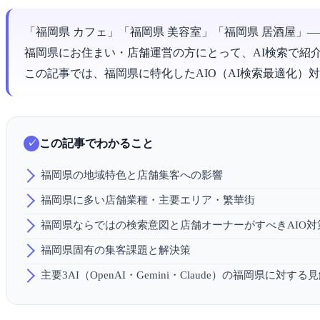
「福岡県 カフェ」「福岡県 美容室」「福岡県 居酒屋」
福岡県にお住まい・店舗運営の方にとって、AI検索で紹
この記事では、福岡県に特化したAIO（AI検索最適化
この記事でわかること
福岡県の地域特色と店舗集客への影響
福岡県に多い店舗業種・主要エリア・繁華街
福岡県ならではの検索意図と店舗オーナーがすべきAIO対
福岡県固有の集客課題と解決策
主要3AI（OpenAI・Gemini・Claude）の福岡県に対する