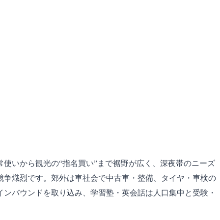
使いから観光の“指名買い”まで裾野が広く、深夜帯のニーズ
競争熾烈です。郊外は車社会で中古車・整備、タイヤ・車検の
インバウンドを取り込み、学習塾・英会話は人口集中と受験・