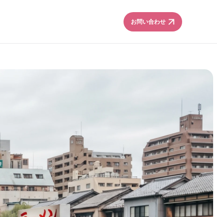
arrow_forward
お問い合わせ