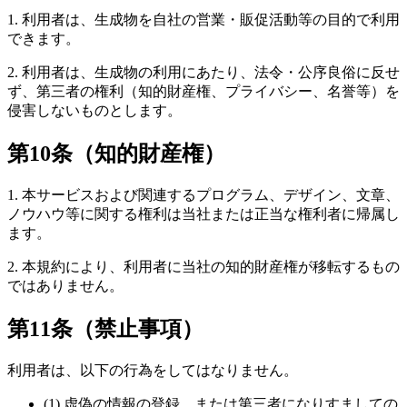
1. 利用者は、生成物を自社の営業・販促活動等の目的で利用
できます。
2. 利用者は、生成物の利用にあたり、法令・公序良俗に反せ
ず、第三者の権利（知的財産権、プライバシー、名誉等）を
侵害しないものとします。
第10条（知的財産権）
1. 本サービスおよび関連するプログラム、デザイン、文章、
ノウハウ等に関する権利は当社または正当な権利者に帰属し
ます。
2. 本規約により、利用者に当社の知的財産権が移転するもの
ではありません。
第11条（禁止事項）
利用者は、以下の行為をしてはなりません。
(1) 虚偽の情報の登録、または第三者になりすましての