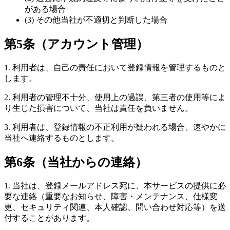
がある場合
(3) その他当社が不適切と判断した場合
第5条（アカウント管理）
1. 利用者は、自己の責任において登録情報を管理するものと
します。
2. 利用者の管理不十分、使用上の過誤、第三者の使用等によ
り生じた損害について、当社は責任を負いません。
3. 利用者は、登録情報の不正利用が疑われる場合、速やかに
当社へ連絡するものとします。
第6条（当社からの連絡）
1. 当社は、登録メールアドレス宛に、本サービスの提供に必
要な連絡（重要なお知らせ、障害・メンテナンス、仕様変
更、セキュリティ関連、本人確認、問い合わせ対応等）を送
付することがあります。