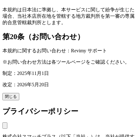
本規約は日本法に準拠し、本サービスに関して紛争が生じた
場合、当社本店所在地を管轄する地方裁判所を第一審の専属
的合意管轄裁判所とします。
第20条（お問い合わせ）
本規約に関するお問い合わせ：Revimy サポート
※お問い合わせ方法は各ツールページをご確認ください。
制定：2025年11月1日
改定：2026年5月20日
閉じる
プライバシーポリシー
株式会社スマッチプラス（以下「当社」）は、当社が提供す