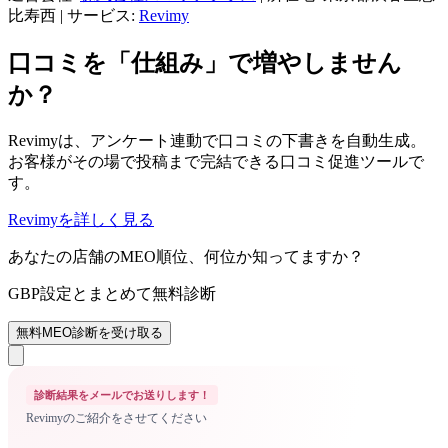
比寿西
|
サービス:
Revimy
口コミを「仕組み」で増やしません
か？
Revimyは、アンケート連動で口コミの下書きを自動生成。
お客様がその場で投稿まで完結できる口コミ促進ツールで
す。
Revimyを詳しく見る
あなたの店舗のMEO順位、何位か知ってますか？
GBP設定とまとめて無料診断
無料MEO診断を受け取る
診断結果をメールでお送りします！
Revimyのご紹介をさせてください