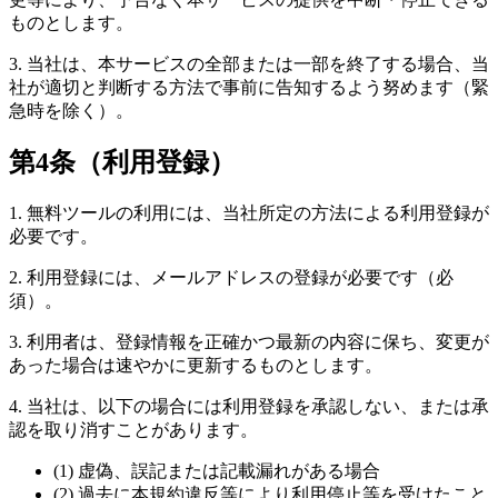
ものとします。
3. 当社は、本サービスの全部または一部を終了する場合、当
社が適切と判断する方法で事前に告知するよう努めます（緊
急時を除く）。
第4条（利用登録）
1. 無料ツールの利用には、当社所定の方法による利用登録が
必要です。
2. 利用登録には、メールアドレスの登録が必要です（必
須）。
3. 利用者は、登録情報を正確かつ最新の内容に保ち、変更が
あった場合は速やかに更新するものとします。
4. 当社は、以下の場合には利用登録を承認しない、または承
認を取り消すことがあります。
(1) 虚偽、誤記または記載漏れがある場合
(2) 過去に本規約違反等により利用停止等を受けたこと