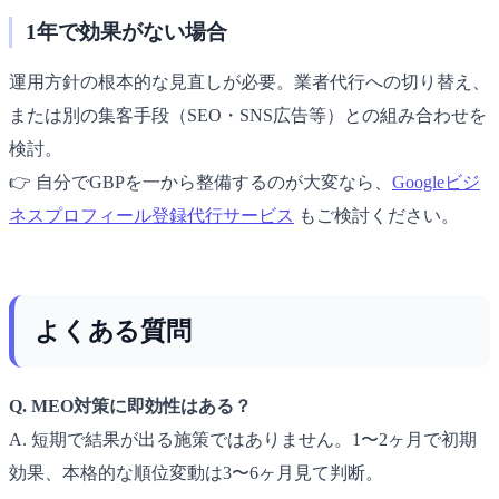
1年で効果がない場合
運用方針の根本的な見直しが必要。業者代行への切り替え、
または別の集客手段（SEO・SNS広告等）との組み合わせを
検討。
👉 自分でGBPを一から整備するのが大変なら、
Googleビジ
ネスプロフィール登録代行サービス
もご検討ください。
よくある質問
Q. MEO対策に即効性はある？
A. 短期で結果が出る施策ではありません。1〜2ヶ月で初期
効果、本格的な順位変動は3〜6ヶ月見て判断。