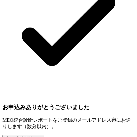
お申込みありがとうございました
MEO統合診断レポートをご登録のメールアドレス宛にお送
りします（数分以内）。