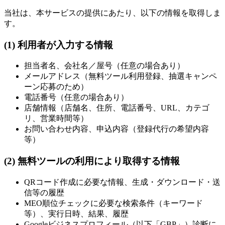
当社は、本サービスの提供にあたり、以下の情報を取得しま
す。
(1) 利用者が入力する情報
担当者名、会社名／屋号（任意の場合あり）
メールアドレス（無料ツール利用登録、抽選キャンペ
ーン応募のため）
電話番号（任意の場合あり）
店舗情報（店舗名、住所、電話番号、URL、カテゴ
リ、営業時間等）
お問い合わせ内容、申込内容（登録代行の希望内容
等）
(2) 無料ツールの利用により取得する情報
QRコード作成に必要な情報、生成・ダウンロード・送
信等の履歴
MEO順位チェックに必要な検索条件（キーワード
等）、実行日時、結果、履歴
Googleビジネスプロフィール（以下「GBP」）診断に