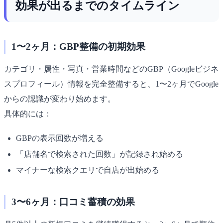
効果が出るまでのタイムライン
1〜2ヶ月：GBP整備の初期効果
カテゴリ・属性・写真・営業時間などのGBP（Googleビジネ
スプロフィール）情報を完全整備すると、1〜2ヶ月でGoogle
からの認識が変わり始めます。
具体的には：
GBPの表示回数が増える
「店舗名で検索された回数」が記録され始める
マイナーな検索クエリで自店が出始める
3〜6ヶ月：口コミ蓄積の効果