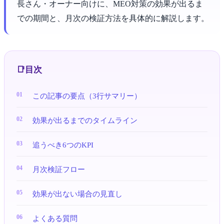
長さん・オーナー向けに、MEO対策の効果が出るま
での期間と、月次の検証方法を具体的に解説します。
目次
この記事の要点（3行サマリー）
効果が出るまでのタイムライン
追うべき6つのKPI
月次検証フロー
効果が出ない場合の見直し
よくある質問