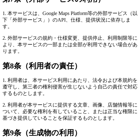
1. 本サービスは、Google Maps Platform等の外部サービス（以
下「外部サービス」）のAPI、仕様、提供状況に依存しま
す。
2. 外部サービスの規約・仕様変更、提供停止、利用制限等に
より、本サービスの一部または全部が利用できない場合があ
ります。
第8条（利用者の責任）
1. 利用者は、本サービス利用にあたり、法令および本規約を
遵守し、第三者の権利侵害が生じないよう自己の責任で対応
するものとします。
2. 利用者が本サービスに提供する文章、画像、店舗情報等に
ついて、必要な権利を有していること、または正当な権限に
基づき提供していることを保証するものとします。
第9条（生成物の利用）