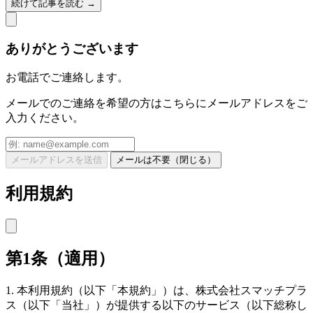
続けて記事を読む →
ありがとうございます
お電話でご連絡します。
メールでのご連絡を希望の方はこちらにメールアドレスをご
入力ください。
メールアドレスを送信
メールは不要（閉じる）
利用規約
第1条（適用）
1. 本利用規約（以下「本規約」）は、株式会社スマッチプラ
ス（以下「当社」）が提供する以下のサービス（以下総称し