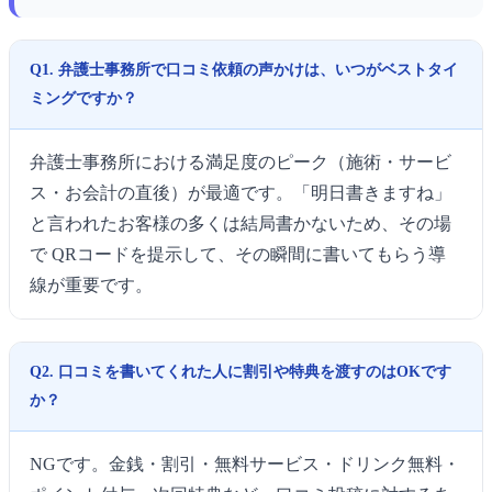
Q1. 弁護士事務所で口コミ依頼の声かけは、いつがベストタイ
ミングですか？
弁護士事務所における満足度のピーク（施術・サービ
ス・お会計の直後）が最適です。「明日書きますね」
と言われたお客様の多くは結局書かないため、その場
で QRコードを提示して、その瞬間に書いてもらう導
線が重要です。
Q2. 口コミを書いてくれた人に割引や特典を渡すのはOKです
か？
NGです。金銭・割引・無料サービス・ドリンク無料・