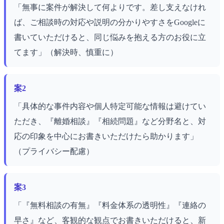
「無事に案件が解決して何よりです。差し支えなけれ
ば、ご相談時の対応や説明の分かりやすさをGoogleに
書いていただけると、同じ悩みを抱える方のお役に立
てます」（解決時、慎重に）
案2
「具体的な事件内容や個人特定可能な情報は避けてい
ただき、『離婚相談』『相続問題』など分野名と、対
応の印象を中心にお書きいただけたら助かります」
（プライバシー配慮）
案3
「『無料相談の有無』『料金体系の透明性』『連絡の
早さ』など、客観的な観点でお書きいただけると、新