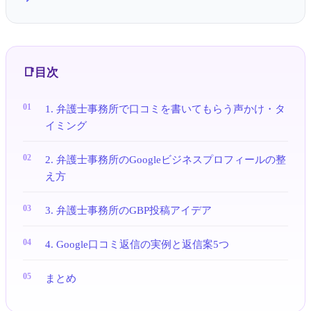
目次
1. 弁護士事務所で口コミを書いてもらう声かけ・タ
イミング
2. 弁護士事務所のGoogleビジネスプロフィールの整
え方
3. 弁護士事務所のGBP投稿アイデア
4. Google口コミ返信の実例と返信案5つ
まとめ