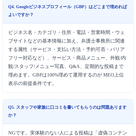
Q4. Googleビジネスプロフィール（GBP）はどこまで埋めれば
よいですか？
ビジネス名・カテゴリ・住所・電話・営業時間・ウェ
ブサイトなどの基本情報に加え、弁護士事務所に関連
する属性（サービス・支払い方法・予約可否・バリア
フリー対応など）、サービス・商品メニュー、外観/内
観/スタッフ/メニュー写真、Q&A、定期的な投稿まで
埋めます。GBPは100%埋めて運用するのが MEO上位
表示の前提条件です。
Q5. スタッフや家族に口コミを書いてもらうのは問題あります
か？
NGです。実体験のない人による投稿は「虚偽コンテン