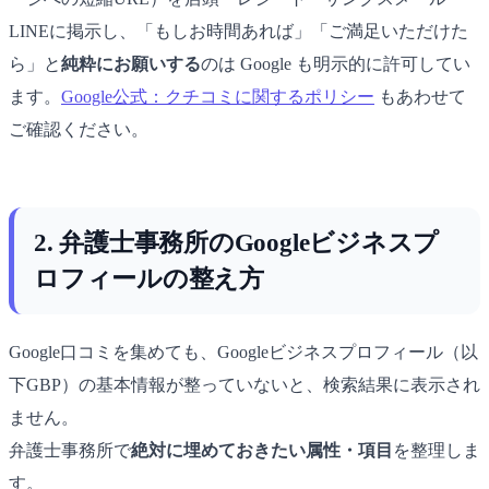
LINEに掲示し、「もしお時間あれば」「ご満足いただけた
ら」と
純粋にお願いする
のは Google も明示的に許可してい
ます。
Google公式：クチコミに関するポリシー
もあわせて
ご確認ください。
2. 弁護士事務所のGoogleビジネスプ
ロフィールの整え方
Google口コミを集めても、Googleビジネスプロフィール（以
下GBP）の基本情報が整っていないと、検索結果に表示され
ません。
弁護士事務所で
絶対に埋めておきたい属性・項目
を整理しま
す。