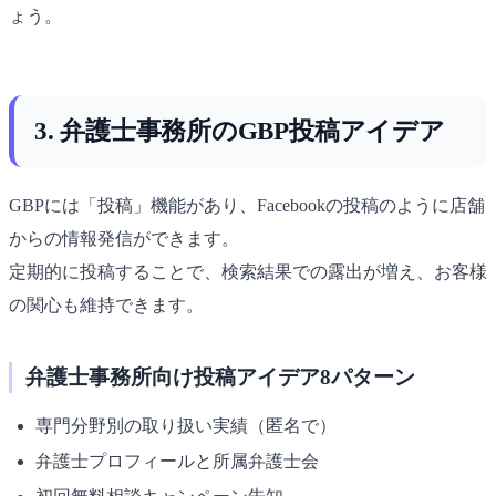
ょう。
3. 弁護士事務所のGBP投稿アイデア
GBPには「投稿」機能があり、Facebookの投稿のように店舗
からの情報発信ができます。
定期的に投稿することで、検索結果での露出が増え、お客様
の関心も維持できます。
弁護士事務所向け投稿アイデア8パターン
専門分野別の取り扱い実績（匿名で）
弁護士プロフィールと所属弁護士会