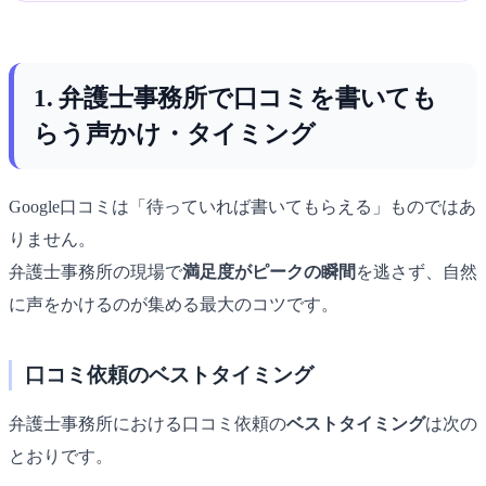
1. 弁護士事務所で口コミを書いても
らう声かけ・タイミング
Google口コミは「待っていれば書いてもらえる」ものではあ
りません。
弁護士事務所の現場で
満足度がピークの瞬間
を逃さず、自然
に声をかけるのが集める最大のコツです。
口コミ依頼のベストタイミング
弁護士事務所における口コミ依頼の
ベストタイミング
は次の
とおりです。