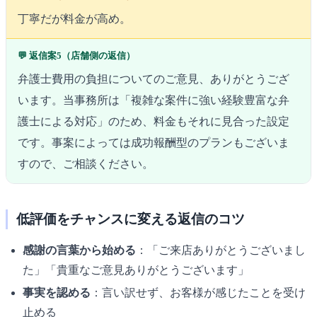
丁寧だが料金が高め。
💬 返信案5（店舗側の返信）
弁護士費用の負担についてのご意見、ありがとうござ
います。当事務所は「複雑な案件に強い経験豊富な弁
護士による対応」のため、料金もそれに見合った設定
です。事案によっては成功報酬型のプランもございま
すので、ご相談ください。
低評価をチャンスに変える返信のコツ
感謝の言葉から始める
：「ご来店ありがとうございまし
た」「貴重なご意見ありがとうございます」
事実を認める
：言い訳せず、お客様が感じたことを受け
止める