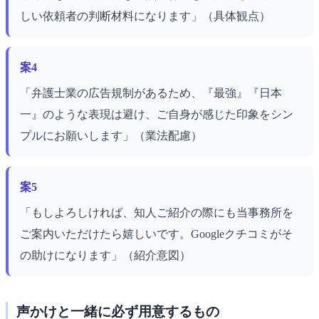
しい依頼者の判断材料になります」（具体観点）
案4
「弁護士業の広告規制があるため、『最強』『日本
一』のような表現は避け、ご自身が感じた印象をシン
プルにお願いします」（業法配慮）
案5
「もしよろしければ、知人ご紹介の際にも当事務所を
ご案内いただけたら嬉しいです。Googleクチコミがそ
の助けになります」（紹介意図）
声かけと一緒に必ず用意するもの