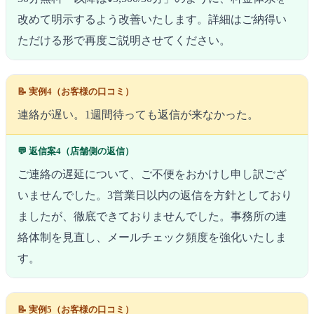
改めて明示するよう改善いたします。詳細はご納得い
ただける形で再度ご説明させてください。
📝 実例4（お客様の口コミ）
連絡が遅い。1週間待っても返信が来なかった。
💬 返信案4（店舗側の返信）
ご連絡の遅延について、ご不便をおかけし申し訳ござ
いませんでした。3営業日以内の返信を方針としており
ましたが、徹底できておりませんでした。事務所の連
絡体制を見直し、メールチェック頻度を強化いたしま
す。
📝 実例5（お客様の口コミ）