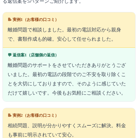
る返信案を5パターンご紹介します。
📝 実例1（お客様の口コミ）
離婚問題で相談しました。最初の電話対応から親身
で、書類作成も的確。安心して任せられました。
💬 返信案1（店舗側の返信）
離婚問題のサポートをさせていただきありがとうござ
いました。最初の電話の段階でのご不安を取り除くこ
とを大切にしておりますので、そのように感じていた
だけて嬉しいです。今後もお気軽にご相談ください。
📝 実例2（お客様の口コミ）
相続問題、説明が分かりやすくスムーズに解決。料金
も事前に明示されていて安心。