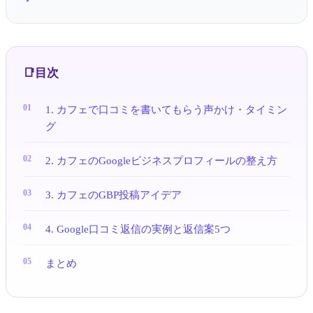
目次
1. カフェで口コミを書いてもらう声かけ・タイミン
グ
2. カフェのGoogleビジネスプロフィールの整え方
3. カフェのGBP投稿アイデア
4. Google口コミ返信の実例と返信案5つ
まとめ