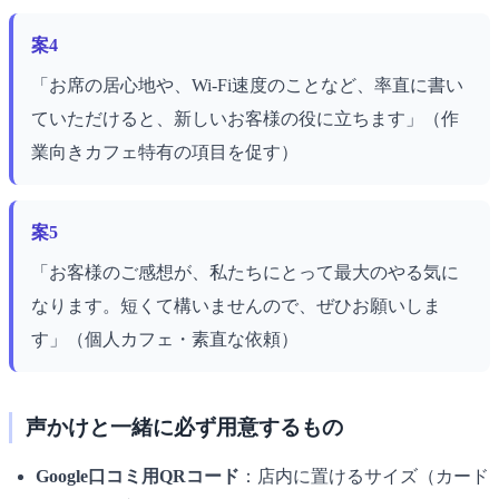
案4
「お席の居心地や、Wi-Fi速度のことなど、率直に書い
ていただけると、新しいお客様の役に立ちます」（作
業向きカフェ特有の項目を促す）
案5
「お客様のご感想が、私たちにとって最大のやる気に
なります。短くて構いませんので、ぜひお願いしま
す」（個人カフェ・素直な依頼）
声かけと一緒に必ず用意するもの
Google口コミ用QRコード
：店内に置けるサイズ（カード