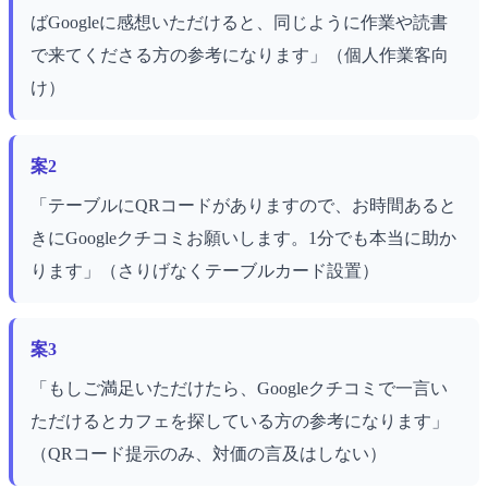
ばGoogleに感想いただけると、同じように作業や読書
で来てくださる方の参考になります」（個人作業客向
け）
案2
「テーブルにQRコードがありますので、お時間あると
きにGoogleクチコミお願いします。1分でも本当に助か
ります」（さりげなくテーブルカード設置）
案3
「もしご満足いただけたら、Googleクチコミで一言い
ただけるとカフェを探している方の参考になります」
（QRコード提示のみ、対価の言及はしない）