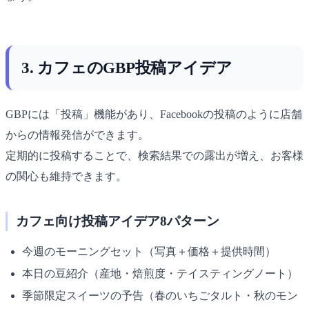
3. カフェのGBP投稿アイデア
GBPには「投稿」機能があり、Facebookの投稿のように店舗
からの情報発信ができます。
定期的に投稿することで、検索結果での露出が増え、お客様
の関心も維持できます。
カフェ向け投稿アイデア8パターン
今週のモーニングセット（写真＋価格＋提供時間）
本日の豆紹介（産地・焙煎度・テイスティングノート）
季節限定スイーツの予告（春のいちごタルト・秋のモン