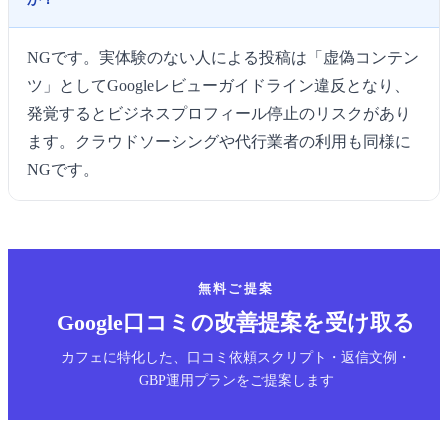
NGです。実体験のない人による投稿は「虚偽コンテン
ツ」としてGoogleレビューガイドライン違反となり、
発覚するとビジネスプロフィール停止のリスクがあり
ます。クラウドソーシングや代行業者の利用も同様に
NGです。
無料ご提案
Google口コミの改善提案を受け取る
カフェに特化した、口コミ依頼スクリプト・返信文例・
GBP運用プランをご提案します