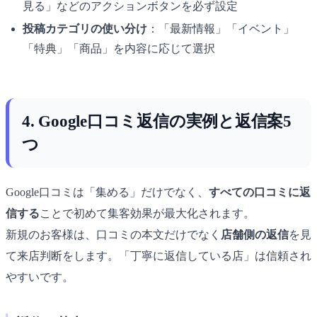
見る」などのアクションボタンを必ず設定
投稿カテゴリの使い分け
：「最新情報」「イベント」
「特典」「商品」を内容に応じて選択
4. Google口コミ返信の実例と返信案5
つ
Google口コミは「集める」だけでなく、
すべての口コミに返
信する
ことで初めて集客効果が最大化されます。
新規のお客様は、口コミの本文だけでなく
店舗側の返信
を見
て来店判断をします。「丁寧に返信している店」は信頼され
やすいです。