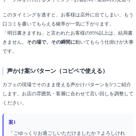
このタイミングを逃すと、お客様は店外に出てしまい、もう
口コミを書いてもらえる確率が一気に下がります。
「明日書きますね」と言われたお客様の95%以上は、結局書
きません。
その場で、その瞬間に
動いてもらう仕掛けが大事
です。
声かけ案5パターン（コピペで使える）
カフェの現場でそのまま使える声かけパターンを5つご紹介
します。お店の雰囲気・客層に合わせて言い回しを調整して
ください。
案1
「ごゆっくりお過ごしいただけましたか？よろしけれ