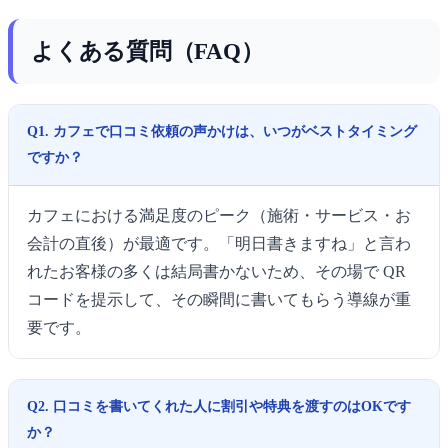
よくある質問（FAQ）
Q1. カフェで口コミ依頼の声かけは、いつがベストタイミング
ですか？
カフェにおける満足度のピーク（施術・サービス・お
会計の直後）が最適です。「明日書きますね」と言わ
れたお客様の多くは結局書かないため、その場で QR
コードを提示して、その瞬間に書いてもらう導線が重
要です。
Q2. 口コミを書いてくれた人に割引や特典を渡すのはOKです
か？