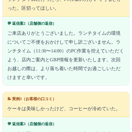
った。区切ってほしい。
💬 返信案2（店舗側の返信）
ご来店ありがとうございました。ランチタイムの環境
についてご不便をおかけして申し訳ございません。ラ
ンチタイム（11:30〜14:00）のPC作業を控えていただく
よう、店内ご案内とGBP情報を更新いたします。次回
お越しの際は、より落ち着いた時間でお過ごしいただ
けますと幸いです。
📝 実例3（お客様の口コミ）
ケーキは美味しかったけど、コーヒーが冷めていた。
💬 返信案3（店舗側の返信）