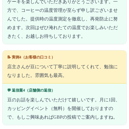
ケーキを楽しんでいただきありがとうございます。一
方で、コーヒーの温度管理が至らず申し訳ございませ
んでした。提供時の温度測定を徹底し、再発防止に努
めます。次回はぜひ淹れたての温度でお楽しみいただ
きたく、お越しお待ちしております。
📝 実例4（お客様の口コミ）
店主さんが豆について丁寧に説明してくれて、勉強に
なりました。雰囲気も最高。
💬 返信案4（店舗側の返信）
豆のお話を楽しんでいただけて嬉しいです。月に1回、
カッピングイベント（無料）を開催しておりますの
で、もしご興味あればGBPの投稿でご案内しますね。