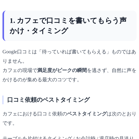
1. カフェで口コミを書いてもらう声
かけ・タイミング
Google口コミは「待っていれば書いてもらえる」ものではあ
りません。
カフェの現場で
満足度がピークの瞬間
を逃さず、自然に声を
かけるのが集める最大のコツです。
口コミ依頼のベストタイミング
カフェにおける口コミ依頼の
ベストタイミング
は次のとおり
です。
テーブルを片付けるタイミング / お会計時 / 退店時の見送り