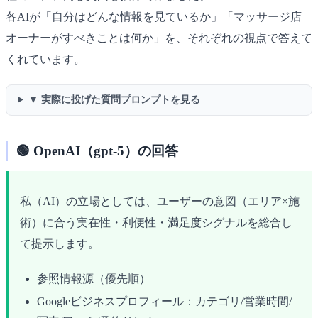
各AIが「自分はどんな情報を見ているか」「マッサージ店
オーナーがすべきことは何か」を、それぞれの視点で答えて
くれています。
▼ 実際に投げた質問プロンプトを見る
🟢 OpenAI（gpt-5）の回答
私（AI）の立場としては、ユーザーの意図（エリア×施
術）に合う実在性・利便性・満足度シグナルを総合し
て提示します。
参照情報源（優先順）
Googleビジネスプロフィール：カテゴリ/営業時間/