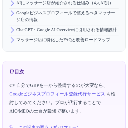
AIにマッサージ店が紹介される仕組み（4大AI別）
Googleビジネスプロフィールで整えるべきマッサー
ジ店の情報
ChatGPT・Google AI Overviewに引用される情報設計
マッサージ店に特化したFAQと改善ロードマップ
目次
👉 自分でGBPを一から整備するのが大変なら、
Googleビジネスプロフィール登録代行サービス
も検
討してみてください。プロが代行することで
AIO/MEOの土台が最短で整います。
この記事の要点（3行サマリー）