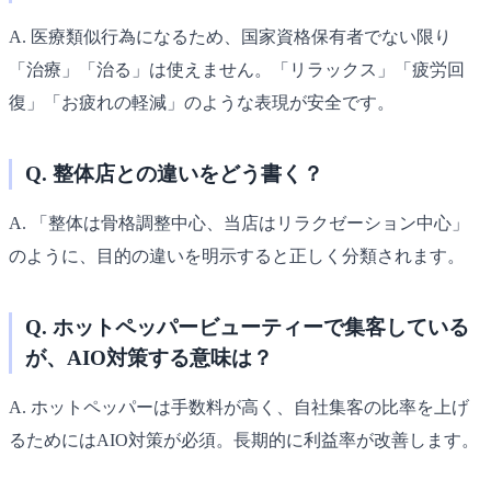
A. 医療類似行為になるため、国家資格保有者でない限り
「治療」「治る」は使えません。「リラックス」「疲労回
復」「お疲れの軽減」のような表現が安全です。
Q. 整体店との違いをどう書く？
A. 「整体は骨格調整中心、当店はリラクゼーション中心」
のように、目的の違いを明示すると正しく分類されます。
Q. ホットペッパービューティーで集客している
が、AIO対策する意味は？
A. ホットペッパーは手数料が高く、自社集客の比率を上げ
るためにはAIO対策が必須。長期的に利益率が改善します。