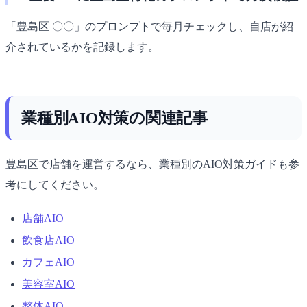
「豊島区 〇〇」のプロンプトで毎月チェックし、自店が紹
介されているかを記録します。
業種別AIO対策の関連記事
豊島区で店舗を運営するなら、業種別のAIO対策ガイドも参
考にしてください。
店舗AIO
飲食店AIO
カフェAIO
美容室AIO
整体AIO