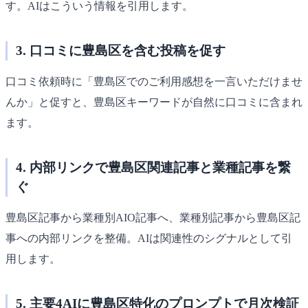
す。AIはこういう情報を引用します。
3. 口コミに豊島区を含む投稿を促す
口コミ依頼時に「豊島区でのご利用感想を一言いただけませ
んか」と促すと、豊島区キーワードが自然に口コミに含まれ
ます。
4. 内部リンクで豊島区関連記事と業種記事を繋
ぐ
豊島区記事から業種別AIO記事へ、業種別記事から豊島区記
事への内部リンクを整備。AIは関連性のシグナルとして引
用します。
5. 主要4AIに豊島区特化のプロンプトで月次検証