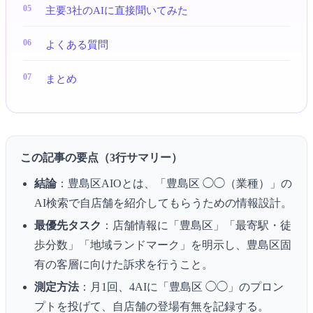
主要3社のAIに直接聞いてみた
よくある質問
まとめ
この記事の要点（3行サマリー）
結論
：豊島区AIOとは、「豊島区 ◯◯（業種）」の
AI検索で自店舗を紹介してもらうための情報設計。
最優先タスク
：店舗情報に「豊島区」「最寄駅・徒
歩分数」「地域ランドマーク」を明示し、豊島区固
有の客層に向けた訴求を行うこと。
測定方法
：月1回、4AIに「豊島区 ◯◯」のプロン
プトを投げて、自店舗の登場有無を記録する。