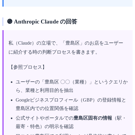
🟣 Anthropic Claude の回答
私（Claude）の立場で、「豊島区」のお店をユーザー
に紹介する時の判断プロセスを書きます。
【参照プロセス】
ユーザーの「豊島区 〇〇（業種）」というクエリか
ら、業種と利用目的を抽出
Googleビジネスプロフィール（GBP）の登録情報と
豊島区内での位置関係を確認
公式サイトやポータルでの
豊島区固有の情報
（駅・
最寄・特色）の明示を確認