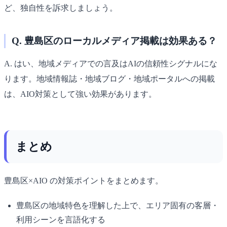
ど、独自性を訴求しましょう。
Q. 豊島区のローカルメディア掲載は効果ある？
A. はい、地域メディアでの言及はAIの信頼性シグナルにな
ります。地域情報誌・地域ブログ・地域ポータルへの掲載
は、AIO対策として強い効果があります。
まとめ
豊島区×AIO の対策ポイントをまとめます。
豊島区の地域特色を理解した上で、エリア固有の客層・
利用シーンを言語化する