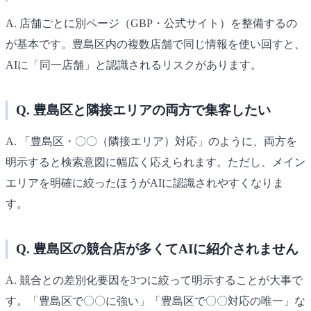
A. 店舗ごとに別ページ（GBP・公式サイト）を整備するの
が基本です。豊島区内の複数店舗で同じ情報を使い回すと、
AIに「同一店舗」と認識されるリスクがあります。
Q. 豊島区と隣接エリアの両方で集客したい
A. 「豊島区・〇〇（隣接エリア）対応」のように、両方を
明示すると検索意図に幅広く応えられます。ただし、メイン
エリアを明確に絞ったほうがAIに認識されやすくなりま
す。
Q. 豊島区の競合店が多くてAIに紹介されません
A. 競合との差別化要因を3つに絞って明示することが大事で
す。「豊島区で〇〇に強い」「豊島区で〇〇対応の唯一」な