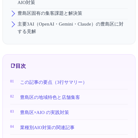
AIO対策
豊島区固有の集客課題と解決策
主要3AI（OpenAI・Gemini・Claude）の豊島区に対
する見解
目次
この記事の要点（3行サマリー）
豊島区の地域特色と店舗集客
豊島区×AIO の実践対策
業種別AIO対策の関連記事