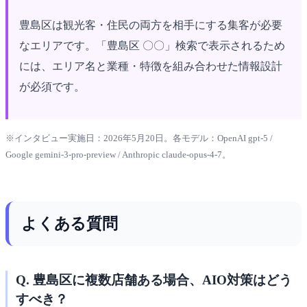
豊島区は観光客・住民の両方を相手にする集客が必要
なエリアです。「豊島区 〇〇」検索で表示されるため
には、エリア名と業種・特徴を組み合わせた情報設計
が必須です。
※インタビュー実施日：2026年5月20日。各モデル：OpenAI gpt-5 /
Google gemini-3-pro-preview / Anthropic claude-opus-4-7。
よくある質問
Q. 豊島区に複数店舗ある場合、AIO対策はどう
すべき？