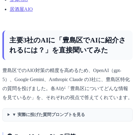
居酒屋AIO
主要3社のAIに「豊島区でAIに紹介さ
れるには？」を直接聞いてみた
豊島区でのAIO対策の精度を高めるため、OpenAI（gpt-
5）、Google Gemini、Anthropic Claude の3社に、豊島区特化
の質問を投げました。各AIが「豊島区についてどんな情報
を見ているか」を、それぞれの視点で答えてくれています。
▼ 実際に投げた質問プロンプトを見る