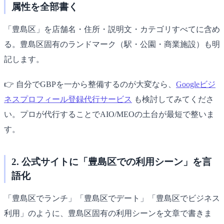
属性を全部書く
「豊島区」を店舗名・住所・説明文・カテゴリすべてに含め
る。豊島区固有のランドマーク（駅・公園・商業施設）も明
記します。
👉 自分でGBPを一から整備するのが大変なら、
Googleビジ
ネスプロフィール登録代行サービス
も検討してみてくださ
い。プロが代行することでAIO/MEOの土台が最短で整いま
す。
2. 公式サイトに「豊島区での利用シーン」を言
語化
「豊島区でランチ」「豊島区でデート」「豊島区でビジネス
利用」のように、豊島区固有の利用シーンを文章で書きま