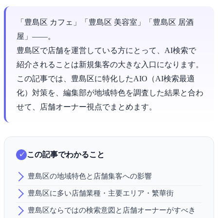
「豊島区 カフェ」「豊島区 美容室」「豊島区 居酒
屋」――。
豊島区で店舗を運営している方にとって、AI検索で
紹介されることは新規集客の大きな入口になります。
この記事では、豊島区に特化したAIO（AI検索最適
化）対策を、編集部が地域特色を調査した結果と合わ
せて、店舗オーナー視点でまとめます。
この記事でわかること
豊島区の地域特色と店舗集客への影響
豊島区に多い店舗業種・主要エリア・繁華街
豊島区ならではの検索意図と店舗オーナーがすべき