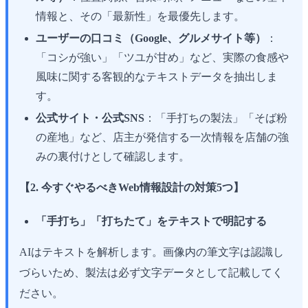
情報と、その「最新性」を最優先します。
ユーザーの口コミ（Google、グルメサイト等）
：
「コシが強い」「ツユが甘め」など、実際の食感や
風味に関する客観的なテキストデータを抽出しま
す。
公式サイト・公式SNS
：「手打ちの製法」「そば粉
の産地」など、店主が発信する一次情報を店舗の強
みの裏付けとして確認します。
【2. 今すぐやるべきWeb情報設計の対策5つ】
「手打ち」「打ちたて」をテキストで明記する
AIはテキストを解析します。画像内の筆文字は認識し
づらいため、製法は必ず文字データとして記載してく
ださい。