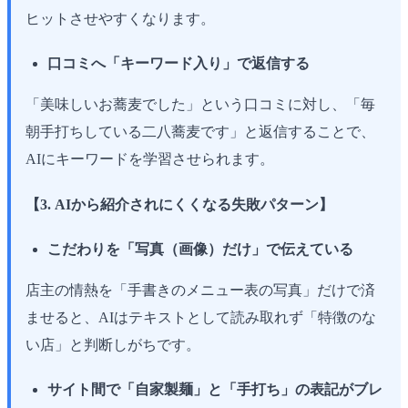
ヒットさせやすくなります。
口コミへ「キーワード入り」で返信する
「美味しいお蕎麦でした」という口コミに対し、「毎
朝手打ちしている二八蕎麦です」と返信することで、
AIにキーワードを学習させられます。
【3. AIから紹介されにくくなる失敗パターン】
こだわりを「写真（画像）だけ」で伝えている
店主の情熱を「手書きのメニュー表の写真」だけで済
ませると、AIはテキストとして読み取れず「特徴のな
い店」と判断しがちです。
サイト間で「自家製麺」と「手打ち」の表記がブレ