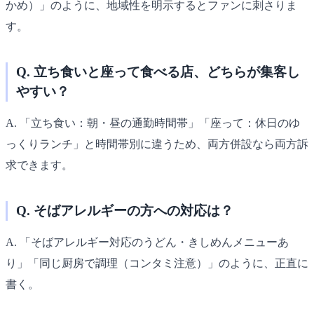
かめ）」のように、地域性を明示するとファンに刺さりま
す。
Q. 立ち食いと座って食べる店、どちらが集客し
やすい？
A. 「立ち食い：朝・昼の通勤時間帯」「座って：休日のゆ
っくりランチ」と時間帯別に違うため、両方併設なら両方訴
求できます。
Q. そばアレルギーの方への対応は？
A. 「そばアレルギー対応のうどん・きしめんメニューあ
り」「同じ厨房で調理（コンタミ注意）」のように、正直に
書く。