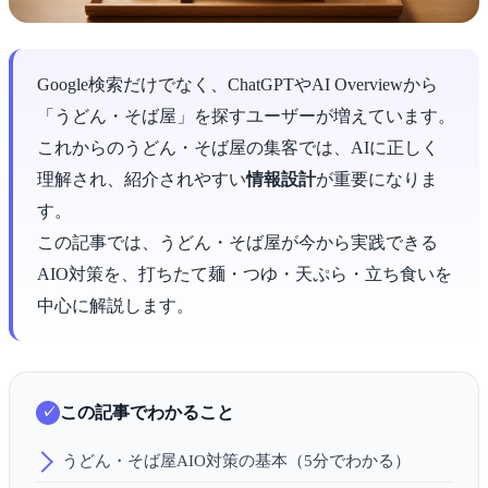
Google検索だけでなく、ChatGPTやAI Overviewから
「うどん・そば屋」を探すユーザーが増えています。
これからのうどん・そば屋の集客では、AIに正しく
理解され、紹介されやすい
情報設計
が重要になりま
す。
この記事では、うどん・そば屋が今から実践できる
AIO対策を、打ちたて麺・つゆ・天ぷら・立ち食いを
中心に解説します。
この記事でわかること
うどん・そば屋AIO対策の基本（5分でわかる）