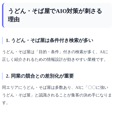
うどん・そば屋でAIO対策が刺さる
理由
1. うどん・そば屋は条件付き検索が多い
うどん・そば屋は「目的・条件」付きの検索が多く、AIに
正しく紹介されるための情報設計が効きやすい業種です。
2. 同業の競合との差別化が重要
同エリアにうどん・そば屋は多数あり、AIに「〇〇に強い
うどん・そば屋」と認識されることが集客の決め手になりま
す。