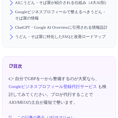
AIにうどん・そば屋が紹介される仕組み（4大AI別）
Googleビジネスプロフィールで整えるべきうどん・
そば屋の情報
ChatGPT・Google AI Overviewに引用される情報設計
うどん・そば屋に特化したFAQと改善ロードマップ
目次
👉 自分でGBPを一から整備するのが大変なら、
Googleビジネスプロフィール登録代行サービス
も検
討してみてください。プロが代行することで
AIO/MEOの土台が最短で整います。
この記事の要点（3行サマリー）