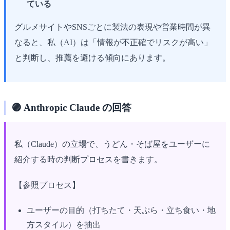
ている
グルメサイトやSNSごとに製法の表現や営業時間が異
なると、私（AI）は「情報が不正確でリスクが高い」
と判断し、推薦を避ける傾向にあります。
🟣 Anthropic Claude の回答
私（Claude）の立場で、うどん・そば屋をユーザーに
紹介する時の判断プロセスを書きます。
【参照プロセス】
ユーザーの目的（打ちたて・天ぷら・立ち食い・地
方スタイル）を抽出