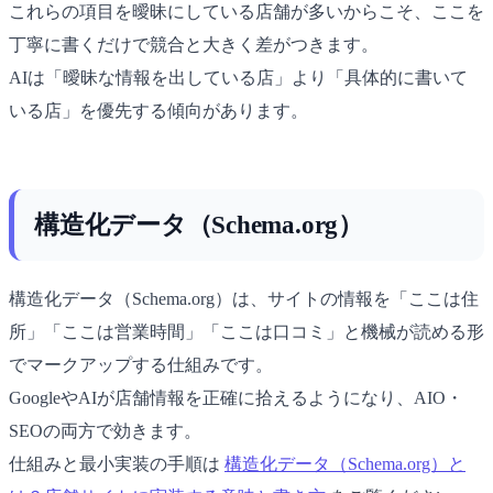
これらの項目を曖昧にしている店舗が多いからこそ、ここを
丁寧に書くだけで競合と大きく差がつきます。
AIは「曖昧な情報を出している店」より「具体的に書いて
いる店」を優先する傾向があります。
構造化データ（Schema.org）
構造化データ（Schema.org）は、サイトの情報を「ここは住
所」「ここは営業時間」「ここは口コミ」と機械が読める形
でマークアップする仕組みです。
GoogleやAIが店舗情報を正確に拾えるようになり、AIO・
SEOの両方で効きます。
仕組みと最小実装の手順は
構造化データ（Schema.org）と