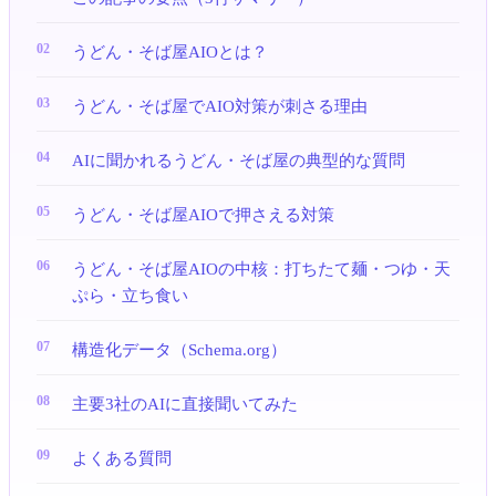
うどん・そば屋AIOとは？
うどん・そば屋でAIO対策が刺さる理由
AIに聞かれるうどん・そば屋の典型的な質問
うどん・そば屋AIOで押さえる対策
うどん・そば屋AIOの中核：打ちたて麺・つゆ・天
ぷら・立ち食い
構造化データ（Schema.org）
主要3社のAIに直接聞いてみた
よくある質問