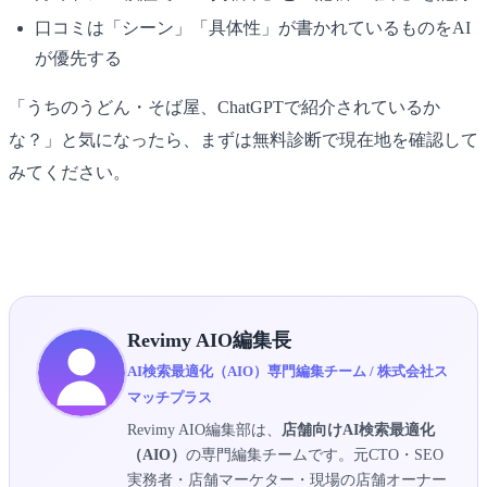
口コミは「シーン」「具体性」が書かれているものをAI
が優先する
「うちのうどん・そば屋、ChatGPTで紹介されているか
な？」と気になったら、まずは無料診断で現在地を確認して
みてください。
▶ うどん・そば屋AIO無料診断を受け取る
Revimy AIO編集長
AI検索最適化（AIO）専門編集チーム / 株式会社ス
マッチプラス
Revimy AIO編集部は、
店舗向けAI検索最適化
（AIO）
の専門編集チームです。元CTO・SEO
実務者・店舗マーケター・現場の店舗オーナー