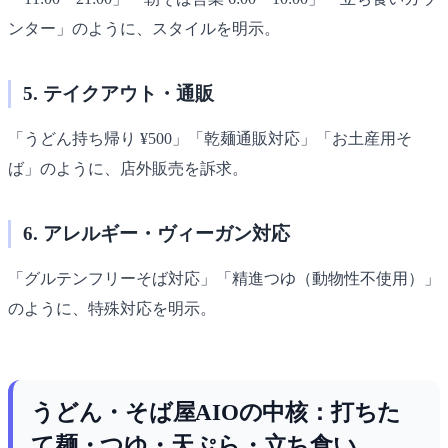
ンター」のように、スタイルを明示。
5. テイクアウト・通販
「うどん持ち帰り ¥500」「乾麺通販対応」「お土産用そ
ば」のように、店外販売を訴求。
6. アレルギー・ヴィーガン対応
「グルテンフリーそば対応」「精進つゆ（動物性不使用）」
のように、特殊対応を明示。
うどん・そば屋AIOの中核：打ちた
て麺・つゆ・天ぷら・立ち食い