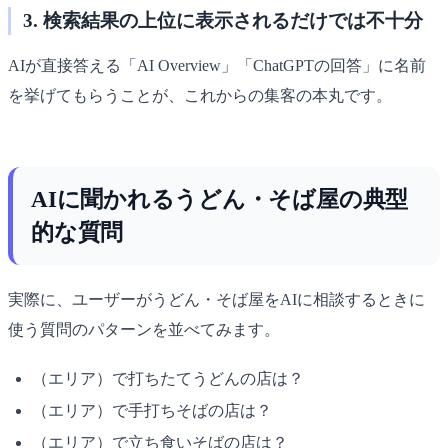
3. 検索結果の上位に表示されるだけでは不十分
AIが直接答える「AI Overview」「ChatGPTの回答」に名前
を挙げてもらうことが、これからの集客の本丸です。
AIに聞かれるうどん・そば屋の典型
的な質問
実際に、ユーザーがうどん・そば屋をAIに相談するときに
使う質問のパターンを並べてみます。
（エリア）で打ちたてうどんの店は？
（エリア）で手打ちそばの店は？
（エリア）で立ち食いそばの店は？