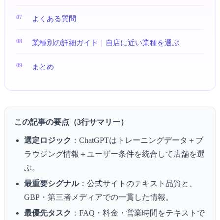
よくある質問
業種別の詳細ガイド｜自店に近い業種を選ぶ
まとめ
この記事の要点（3行サマリー）
選定ロジック
：ChatGPTはトレーニングデータ＋ブ
ラウジング情報＋ユーザー条件を統合して店舗を選
ぶ。
最重要シグナル
：公式サイトのテキスト品質と、
GBP・第三者メディアでの一貫した情報。
最優先タスク
：FAQ・料金・営業時間をテキストで