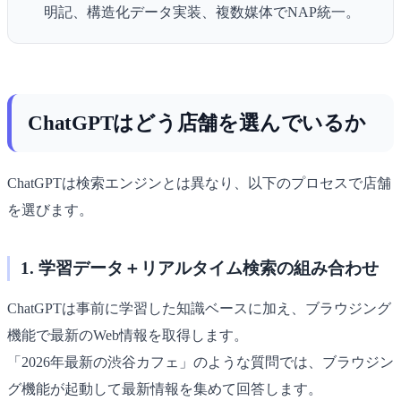
明記、構造化データ実装、複数媒体でNAP統一。
ChatGPTはどう店舗を選んでいるか
ChatGPTは検索エンジンとは異なり、以下のプロセスで店舗
を選びます。
1. 学習データ＋リアルタイム検索の組み合わせ
ChatGPTは事前に学習した知識ベースに加え、ブラウジング
機能で最新のWeb情報を取得します。
「2026年最新の渋谷カフェ」のような質問では、ブラウジン
グ機能が起動して最新情報を集めて回答します。