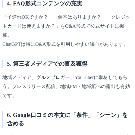
4. FAQ形式コンテンツの充実
「子連れOKですか？」「個室はありますか？」「クレジッ
トカードは使えますか？」をQ&A形式で公式サイトに掲
載。
ChatGPTは特にQ&A形式を引用しやすい傾向があります。
5. 第三者メディアでの言及獲得
地域メディア、グルメブロガー、YouTuberに取材してもら
う。プレスリリース配信、地域FM・地域紙への露出も有効
です。
6. Google口コミの本文に「条件」「シーン」を
含める