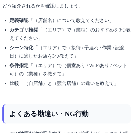
どう紹介されるかを確認しましょう。
定義確認
「（店舗名）について教えてください」
カテゴリ推奨
「（エリア）で（業種）のおすすめを3つ教
えてください」
シーン特化
「（エリア）で（接待 / 子連れ / 作業 / 記念
日）に適したお店を3つ教えて」
条件指定
「（エリア）で（個室あり / Wi-Fiあり / ペット
可）の（業種）を教えて」
比較
「（自店舗）と（競合店舗）の違いを教えて」
よくある勘違い・NG行動