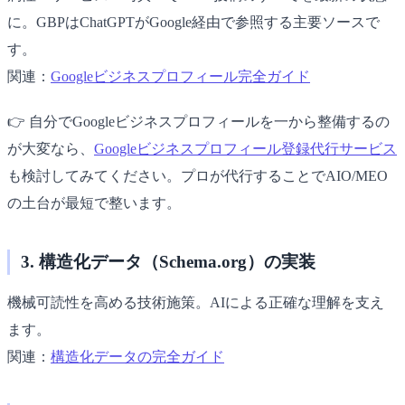
に。GBPはChatGPTがGoogle経由で参照する主要ソースで
す。
関連：
Googleビジネスプロフィール完全ガイド
👉 自分でGoogleビジネスプロフィールを一から整備するの
が大変なら、
Googleビジネスプロフィール登録代行サービス
も検討してみてください。プロが代行することでAIO/MEO
の土台が最短で整います。
3. 構造化データ（Schema.org）の実装
機械可読性を高める技術施策。AIによる正確な理解を支え
ます。
関連：
構造化データの完全ガイド