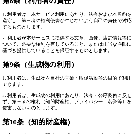
第8条（利用者の責任）
1. 利用者は、本サービス利用にあたり、法令および本規約を
遵守し、第三者の権利侵害が生じないよう自己の責任で対応
するものとします。
2. 利用者が本サービスに提供する文章、画像、店舗情報等に
ついて、必要な権利を有していること、または正当な権限に
基づき提供していることを保証するものとします。
第9条（生成物の利用）
1. 利用者は、生成物を自社の営業・販促活動等の目的で利用
できます。
2. 利用者は、生成物の利用にあたり、法令・公序良俗に反せ
ず、第三者の権利（知的財産権、プライバシー、名誉等）を
侵害しないものとします。
第10条（知的財産権）