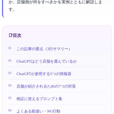
か、店舗側が何をすべきかを実例とともに解説しま
す。
目次
この記事の要点（3行サマリー）
ChatGPTはどう店舗を選んでいるか
ChatGPTが参照する5つの情報源
店舗が紹介されるための7つの対策
検証に使えるプロンプト集
よくある勘違い・NG行動