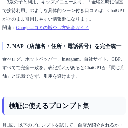
「3歳の子と利用、キッズメニューあり」「金曜21時に個室
で接待利用」のような具体的シーン付き口コミは、ChatGPT
がそのまま引用しやすい情報源になります。
関連：
Google口コミの増やし方完全ガイド
7. NAP（店舗名・住所・電話番号）を完全統一
食べログ、ホットペッパー、Instagram、自社サイト、GBP、
すべてで完全一致を。表記揺れがあるとChatGPTが「同じ店
舗」と認識できず、引用を避けます。
検証に使えるプロンプト集
月1回、以下のプロンプトを試して、自店が紹介されるか・