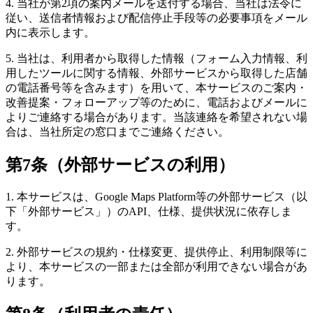
4. 当社が第2項の案内メールを送付する場合、当社は法令に
従い、送信者情報および配信停止手段等の必要事項をメール
内に表示します。
5. 当社は、利用者から取得した情報（フォーム入力情報、利
用したツールに関する情報、外部サービスから取得した店舗
の電話番号等を含みます）を用いて、本サービスのご案内・
改善提案・フォローアップ等のために、電話およびメールに
よりご連絡する場合があります。当該連絡を希望されない場
合は、当社所定の窓口までご連絡ください。
第7条（外部サービスの利用）
1. 本サービスは、Google Maps Platform等の外部サービス（以
下「外部サービス」）のAPI、仕様、提供状況に依存しま
す。
2. 外部サービスの規約・仕様変更、提供停止、利用制限等に
より、本サービスの一部または全部が利用できない場合があ
ります。