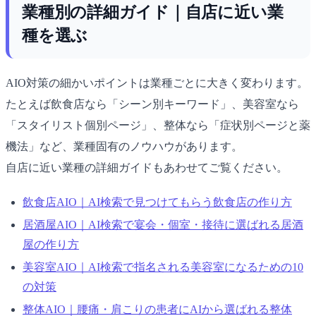
業種別の詳細ガイド｜自店に近い業
種を選ぶ
AIO対策の細かいポイントは業種ごとに大きく変わります。
たとえば飲食店なら「シーン別キーワード」、美容室なら
「スタイリスト個別ページ」、整体なら「症状別ページと薬
機法」など、業種固有のノウハウがあります。
自店に近い業種の詳細ガイドもあわせてご覧ください。
飲食店AIO｜AI検索で見つけてもらう飲食店の作り方
居酒屋AIO｜AI検索で宴会・個室・接待に選ばれる居酒
屋の作り方
美容室AIO｜AI検索で指名される美容室になるための10
の対策
整体AIO｜腰痛・肩こりの患者にAIから選ばれる整体