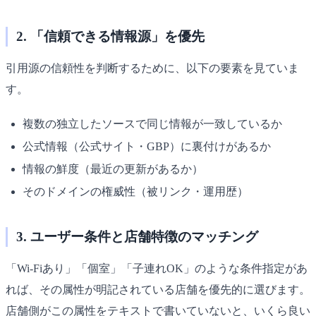
2. 「信頼できる情報源」を優先
引用源の信頼性を判断するために、以下の要素を見ていま
す。
複数の独立したソースで同じ情報が一致しているか
公式情報（公式サイト・GBP）に裏付けがあるか
情報の鮮度（最近の更新があるか）
そのドメインの権威性（被リンク・運用歴）
3. ユーザー条件と店舗特徴のマッチング
「Wi-Fiあり」「個室」「子連れOK」のような条件指定があ
れば、その属性が明記されている店舗を優先的に選びます。
店舗側がこの属性をテキストで書いていないと、いくら良い