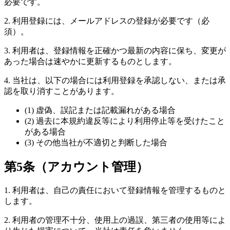
必要です。
2. 利用登録には、メールアドレスの登録が必要です（必
須）。
3. 利用者は、登録情報を正確かつ最新の内容に保ち、変更が
あった場合は速やかに更新するものとします。
4. 当社は、以下の場合には利用登録を承認しない、または承
認を取り消すことがあります。
(1) 虚偽、誤記または記載漏れがある場合
(2) 過去に本規約違反等により利用停止等を受けたこと
がある場合
(3) その他当社が不適切と判断した場合
第5条（アカウント管理）
1. 利用者は、自己の責任において登録情報を管理するものと
します。
2. 利用者の管理不十分、使用上の過誤、第三者の使用等によ