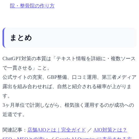
院・整骨院の作り方
まとめ
ChatGPT対策の本質は「テキスト情報を詳細に・複数ソース
で一貫させる」こと。
公式サイトの充実、GBP整備、口コミ運用、第三者メディア
露出を組み合わせれば、自然と紹介される確率が上がりま
す。
3ヶ月単位で計測しながら、根気強く運用するのが成功への
近道です。
関連記事：
店舗AIOとは｜完全ガイド
／
AIO対策とは？