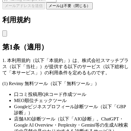
メールアドレスを送信
メールは不要（閉じる）
利用規約
第1条（適用）
1. 本利用規約（以下「本規約」）は、株式会社スマッチプラ
ス（以下「当社」）が提供する以下のサービス（以下総称し
て「本サービス」）の利用条件を定めるものです。
(1) Revimy 無料ツール（以下「無料ツール」）
口コミ投稿用QRコード作成ツール
MEO順位チェックツール
Googleビジネスプロフィール診断ツール（以下「GBP
診断」）
店舗AIO診断ツール（以下「AIO診断」。ChatGPT・
Google AI Overview・Perplexity・Gemini等の生成AI検索