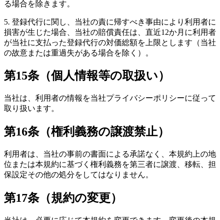
る場合を除きます。
5. 登録代行に関し、当社の責に帰すべき事由により利用者に
損害が生じた場合、当社の賠償責任は、直近12か月に利用者
が当社に支払った登録代行の対価総額を上限とします（当社
の故意または重過失がある場合を除く）。
第15条（個人情報等の取扱い）
当社は、利用者の情報を当社プライバシーポリシーに従って
取り扱います。
第16条（権利義務の譲渡禁止）
利用者は、当社の事前の書面による承諾なく、本規約上の地
位または本規約に基づく権利義務を第三者に譲渡、移転、担
保設定その他の処分をしてはなりません。
第17条（規約の変更）