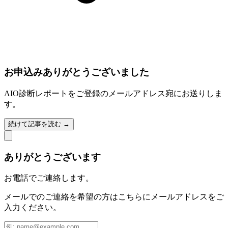
お申込みありがとうございました
AIO診断レポートをご登録のメールアドレス宛にお送りしま
す。
続けて記事を読む →
ありがとうございます
お電話でご連絡します。
メールでのご連絡を希望の方はこちらにメールアドレスをご
入力ください。