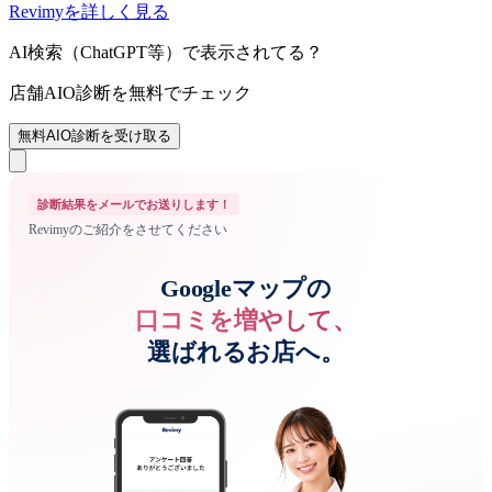
Revimyを詳しく見る
AI検索（ChatGPT等）で表示されてる？
店舗AIO診断を無料でチェック
無料AIO診断を受け取る
診断結果をメールでお送りします！
Revimyのご紹介をさせてください
Googleマップの
口コミを増やして、
選ばれるお店へ。