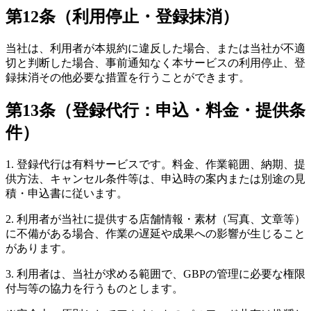
第12条（利用停止・登録抹消）
当社は、利用者が本規約に違反した場合、または当社が不適
切と判断した場合、事前通知なく本サービスの利用停止、登
録抹消その他必要な措置を行うことができます。
第13条（登録代行：申込・料金・提供条
件）
1. 登録代行は有料サービスです。料金、作業範囲、納期、提
供方法、キャンセル条件等は、申込時の案内または別途の見
積・申込書に従います。
2. 利用者が当社に提供する店舗情報・素材（写真、文章等）
に不備がある場合、作業の遅延や成果への影響が生じること
があります。
3. 利用者は、当社が求める範囲で、GBPの管理に必要な権限
付与等の協力を行うものとします。