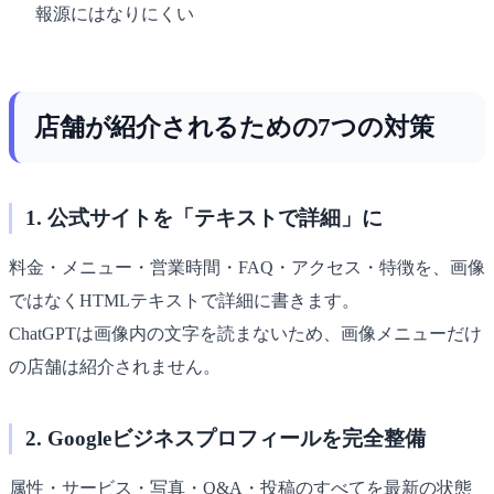
報源にはなりにくい
店舗が紹介されるための7つの対策
1. 公式サイトを「テキストで詳細」に
料金・メニュー・営業時間・FAQ・アクセス・特徴を、画像
ではなくHTMLテキストで詳細に書きます。
ChatGPTは画像内の文字を読まないため、画像メニューだけ
の店舗は紹介されません。
2. Googleビジネスプロフィールを完全整備
属性・サービス・写真・Q&A・投稿のすべてを最新の状態