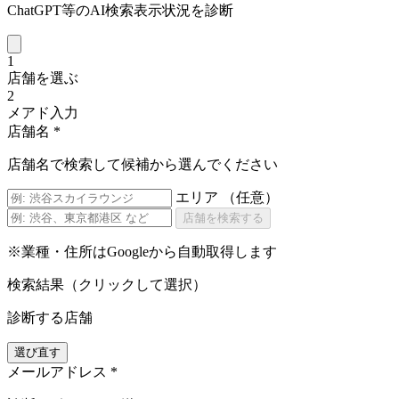
ChatGPT等のAI検索表示状況を診断
1
店舗を選ぶ
2
メアド入力
店舗名
*
店舗名で検索して候補から選んでください
エリア
（任意）
店舗を検索する
※業種・住所はGoogleから自動取得します
検索結果（クリックして選択）
診断する店舗
選び直す
メールアドレス
*