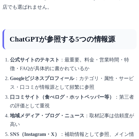
店でも選ばれません。
ChatGPTが参照する5つの情報源
公式サイトのテキスト
：最重要。料金・営業時間・特
徴・FAQが具体的に書かれているか
Googleビジネスプロフィール
：カテゴリ・属性・サービ
ス・口コミが情報源として頻繁に参照
口コミサイト（食べログ・ホットペッパー等）
：第三者
の評価として重視
地域メディア・ブログ・ニュース
：取材記事は信頼度が
高い
SNS（Instagram・X）
：補助情報として参照、メイン情