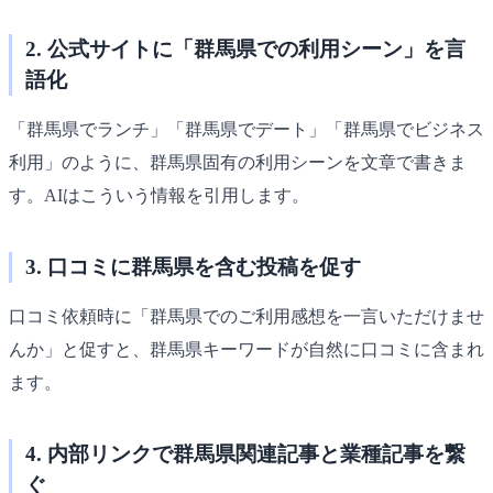
2. 公式サイトに「群馬県での利用シーン」を言
語化
「群馬県でランチ」「群馬県でデート」「群馬県でビジネス
利用」のように、群馬県固有の利用シーンを文章で書きま
す。AIはこういう情報を引用します。
3. 口コミに群馬県を含む投稿を促す
口コミ依頼時に「群馬県でのご利用感想を一言いただけませ
んか」と促すと、群馬県キーワードが自然に口コミに含まれ
ます。
4. 内部リンクで群馬県関連記事と業種記事を繋
ぐ