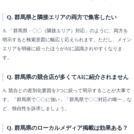
Q. 群馬県と隣接エリアの両方で集客したい
A. 「群馬県・〇〇（隣接エリア）対応」のように、両方を
明示すると検索意図に幅広く応えられます。ただし、メイン
エリアを明確に絞ったほうがAIに認識されやすくなりま
す。
Q. 群馬県の競合店が多くてAIに紹介されません
A. 競合との差別化要因を3つに絞って明示することが大事で
す。「群馬県で〇〇に強い」「群馬県で〇〇対応の唯一」な
ど、独自性を訴求しましょう。
Q. 群馬県のローカルメディア掲載は効果ある？