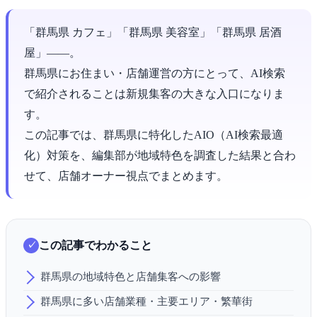
「群馬県 カフェ」「群馬県 美容室」「群馬県 居酒
屋」――。
群馬県にお住まい・店舗運営の方にとって、AI検索
で紹介されることは新規集客の大きな入口になりま
す。
この記事では、群馬県に特化したAIO（AI検索最適
化）対策を、編集部が地域特色を調査した結果と合わ
せて、店舗オーナー視点でまとめます。
この記事でわかること
群馬県の地域特色と店舗集客への影響
群馬県に多い店舗業種・主要エリア・繁華街