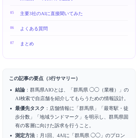
主要3社のAIに直接聞いてみた
よくある質問
まとめ
この記事の要点（3行サマリー）
結論
：群馬県AIOとは、「群馬県 ◯◯（業種）」の
AI検索で自店舗を紹介してもらうための情報設計。
最優先タスク
：店舗情報に「群馬県」「最寄駅・徒
歩分数」「地域ランドマーク」を明示し、群馬県固
有の客層に向けた訴求を行うこと。
測定方法
：月1回、4AIに「群馬県 ◯◯」のプロン