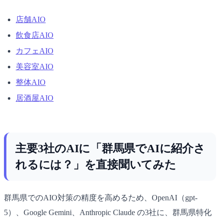
店舗AIO
飲食店AIO
カフェAIO
美容室AIO
整体AIO
居酒屋AIO
主要3社のAIに「群馬県でAIに紹介さ
れるには？」を直接聞いてみた
群馬県でのAIO対策の精度を高めるため、OpenAI（gpt-
5）、Google Gemini、Anthropic Claude の3社に、群馬県特化