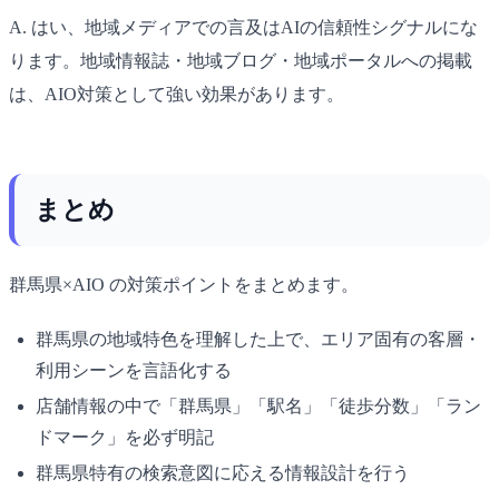
A. はい、地域メディアでの言及はAIの信頼性シグナルにな
ります。地域情報誌・地域ブログ・地域ポータルへの掲載
は、AIO対策として強い効果があります。
まとめ
群馬県×AIO の対策ポイントをまとめます。
群馬県の地域特色を理解した上で、エリア固有の客層・
利用シーンを言語化する
店舗情報の中で「群馬県」「駅名」「徒歩分数」「ラン
ドマーク」を必ず明記
群馬県特有の検索意図に応える情報設計を行う