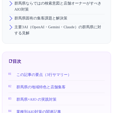
群馬県ならではの検索意図と店舗オーナーがすべき
AIO対策
群馬県固有の集客課題と解決策
主要3AI（OpenAI・Gemini・Claude）の群馬県に対
する見解
目次
この記事の要点（3行サマリー）
群馬県の地域特色と店舗集客
群馬県×AIO の実践対策
業種別AIO対策の関連記事