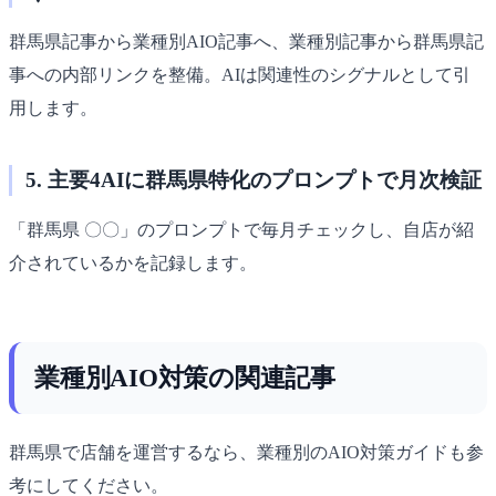
群馬県記事から業種別AIO記事へ、業種別記事から群馬県記
事への内部リンクを整備。AIは関連性のシグナルとして引
用します。
5. 主要4AIに群馬県特化のプロンプトで月次検証
「群馬県 〇〇」のプロンプトで毎月チェックし、自店が紹
介されているかを記録します。
業種別AIO対策の関連記事
群馬県で店舗を運営するなら、業種別のAIO対策ガイドも参
考にしてください。