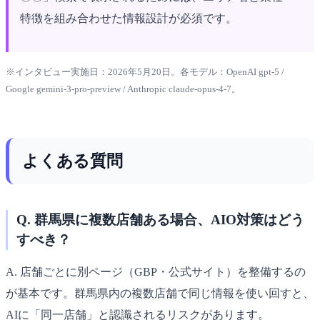
特徴を組み合わせた情報設計が必須です。
※インタビュー実施日：2026年5月20日。各モデル：OpenAI gpt-5 /
Google gemini-3-pro-preview / Anthropic claude-opus-4-7。
よくある質問
Q. 群馬県に複数店舗ある場合、AIO対策はどう
すべき？
A. 店舗ごとに別ページ（GBP・公式サイト）を整備するの
が基本です。群馬県内の複数店舗で同じ情報を使い回すと、
AIに「同一店舗」と認識されるリスクがあります。