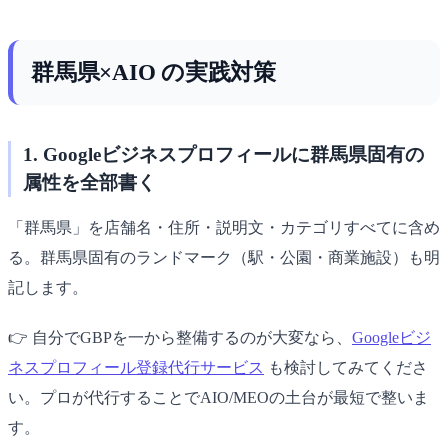
群馬県×AIO の実践対策
1. Googleビジネスプロフィールに群馬県固有の
属性を全部書く
「群馬県」を店舗名・住所・説明文・カテゴリすべてに含め
る。群馬県固有のランドマーク（駅・公園・商業施設）も明
記します。
👉 自分でGBPを一から整備するのが大変なら、
Googleビジ
ネスプロフィール登録代行サービス
も検討してみてくださ
い。プロが代行することでAIO/MEOの土台が最短で整いま
す。