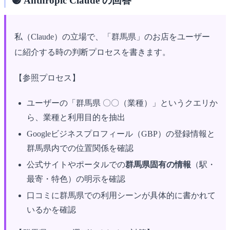
🟣 Anthropic Claude の回答
私（Claude）の立場で、「群馬県」のお店をユーザー
に紹介する時の判断プロセスを書きます。
【参照プロセス】
ユーザーの「群馬県 〇〇（業種）」というクエリか
ら、業種と利用目的を抽出
Googleビジネスプロフィール（GBP）の登録情報と
群馬県内での位置関係を確認
公式サイトやポータルでの
群馬県固有の情報
（駅・
最寄・特色）の明示を確認
口コミに群馬県での利用シーンが具体的に書かれて
いるかを確認