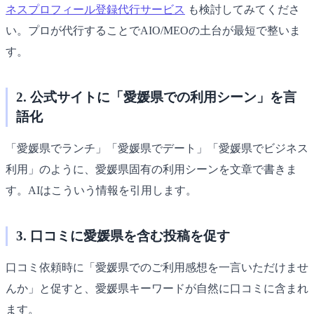
ネスプロフィール登録代行サービス
も検討してみてくださ
い。プロが代行することでAIO/MEOの土台が最短で整いま
す。
2. 公式サイトに「愛媛県での利用シーン」を言
語化
「愛媛県でランチ」「愛媛県でデート」「愛媛県でビジネス
利用」のように、愛媛県固有の利用シーンを文章で書きま
す。AIはこういう情報を引用します。
3. 口コミに愛媛県を含む投稿を促す
口コミ依頼時に「愛媛県でのご利用感想を一言いただけませ
んか」と促すと、愛媛県キーワードが自然に口コミに含まれ
ます。