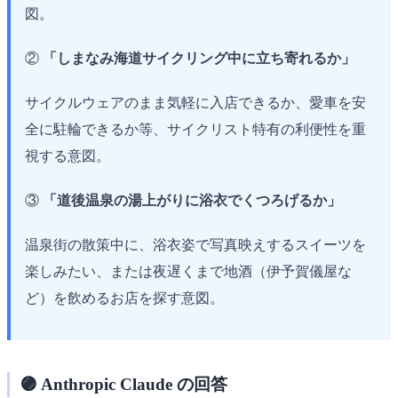
図。
②
「しまなみ海道サイクリング中に立ち寄れるか」
サイクルウェアのまま気軽に入店できるか、愛車を安
全に駐輪できるか等、サイクリスト特有の利便性を重
視する意図。
③
「道後温泉の湯上がりに浴衣でくつろげるか」
温泉街の散策中に、浴衣姿で写真映えするスイーツを
楽しみたい、または夜遅くまで地酒（伊予賀儀屋な
ど）を飲めるお店を探す意図。
🟣 Anthropic Claude の回答