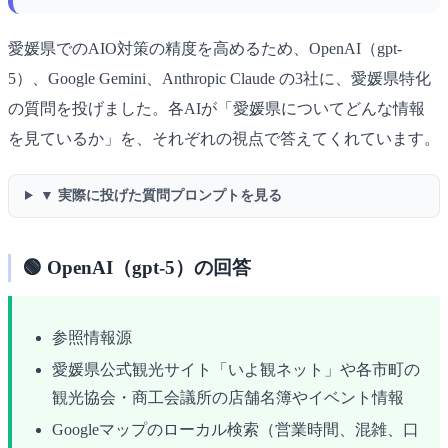
愛媛県でのAIO対策の精度を高めるため、OpenAI（gpt-
5）、Google Gemini、Anthropic Claude の3社に、愛媛県特化
の質問を投げました。各AIが「愛媛県についてどんな情報
を見ているか」を、それぞれの視点で答えてくれています。
▼ 実際に投げた質問プロンプトを見る
🟢 OpenAI（gpt-5）の回答
参照情報源
愛媛県公式観光サイト「いよ観ネット」や各市町の
観光協会・商工会議所の店舗名簿やイベント情報
Googleマップのローカル検索（営業時間、混雑、口