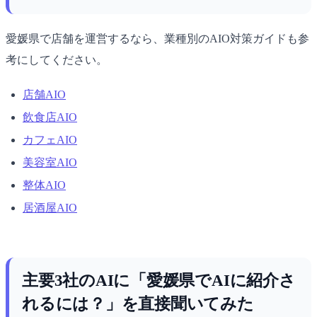
愛媛県で店舗を運営するなら、業種別のAIO対策ガイドも参
考にしてください。
店舗AIO
飲食店AIO
カフェAIO
美容室AIO
整体AIO
居酒屋AIO
主要3社のAIに「愛媛県でAIに紹介さ
れるには？」を直接聞いてみた