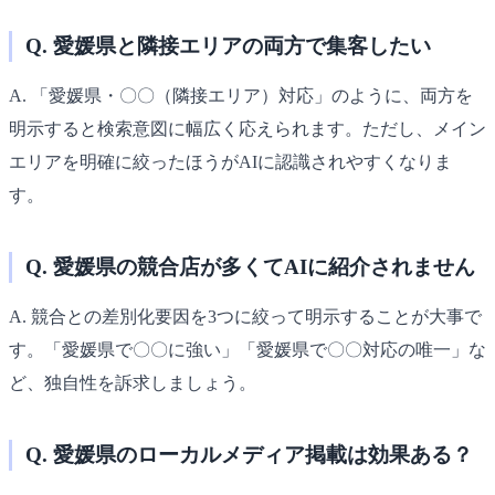
Q. 愛媛県と隣接エリアの両方で集客したい
A. 「愛媛県・〇〇（隣接エリア）対応」のように、両方を
明示すると検索意図に幅広く応えられます。ただし、メイン
エリアを明確に絞ったほうがAIに認識されやすくなりま
す。
Q. 愛媛県の競合店が多くてAIに紹介されません
A. 競合との差別化要因を3つに絞って明示することが大事で
す。「愛媛県で〇〇に強い」「愛媛県で〇〇対応の唯一」な
ど、独自性を訴求しましょう。
Q. 愛媛県のローカルメディア掲載は効果ある？