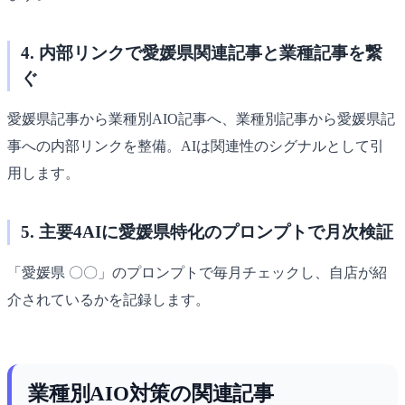
4. 内部リンクで愛媛県関連記事と業種記事を繋
ぐ
愛媛県記事から業種別AIO記事へ、業種別記事から愛媛県記
事への内部リンクを整備。AIは関連性のシグナルとして引
用します。
5. 主要4AIに愛媛県特化のプロンプトで月次検証
「愛媛県 〇〇」のプロンプトで毎月チェックし、自店が紹
介されているかを記録します。
業種別AIO対策の関連記事