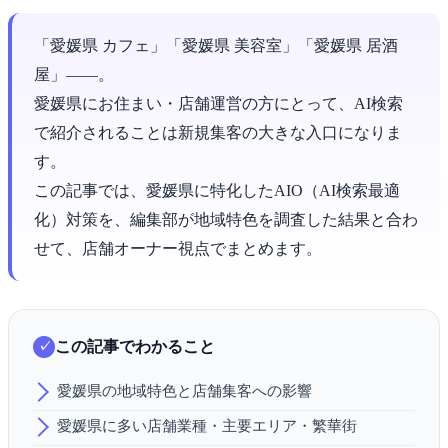
「愛媛県 カフェ」「愛媛県 美容室」「愛媛県 居酒
屋」――。
愛媛県にお住まい・店舗運営の方にとって、AI検索
で紹介されることは新規集客の大きな入口になりま
す。
この記事では、愛媛県に特化したAIO（AI検索最適
化）対策を、編集部が地域特色を調査した結果と合わ
せて、店舗オーナー視点でまとめます。
この記事でわかること
愛媛県の地域特色と店舗集客への影響
愛媛県に多い店舗業種・主要エリア・繁華街