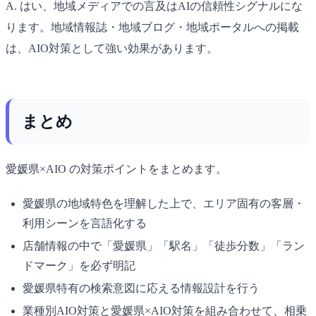
A. はい、地域メディアでの言及はAIの信頼性シグナルにな
ります。地域情報誌・地域ブログ・地域ポータルへの掲載
は、AIO対策として強い効果があります。
まとめ
愛媛県×AIO の対策ポイントをまとめます。
愛媛県の地域特色を理解した上で、エリア固有の客層・
利用シーンを言語化する
店舗情報の中で「愛媛県」「駅名」「徒歩分数」「ラン
ドマーク」を必ず明記
愛媛県特有の検索意図に応える情報設計を行う
業種別AIO対策と愛媛県×AIO対策を組み合わせて、相乗