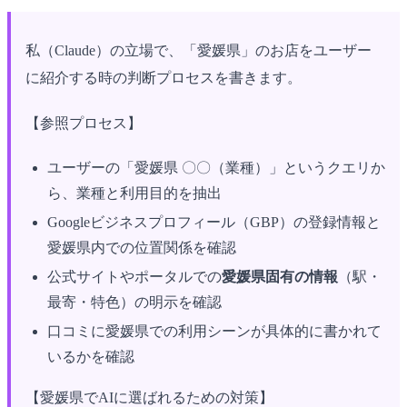
私（Claude）の立場で、「愛媛県」のお店をユーザー
に紹介する時の判断プロセスを書きます。
【参照プロセス】
ユーザーの「愛媛県 〇〇（業種）」というクエリか
ら、業種と利用目的を抽出
Googleビジネスプロフィール（GBP）の登録情報と
愛媛県内での位置関係を確認
公式サイトやポータルでの
愛媛県固有の情報
（駅・
最寄・特色）の明示を確認
口コミに愛媛県での利用シーンが具体的に書かれて
いるかを確認
【愛媛県でAIに選ばれるための対策】