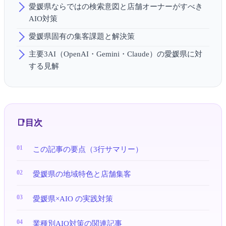
愛媛県ならではの検索意図と店舗オーナーがすべき
AIO対策
愛媛県固有の集客課題と解決策
主要3AI（OpenAI・Gemini・Claude）の愛媛県に対
する見解
目次
この記事の要点（3行サマリー）
愛媛県の地域特色と店舗集客
愛媛県×AIO の実践対策
業種別AIO対策の関連記事