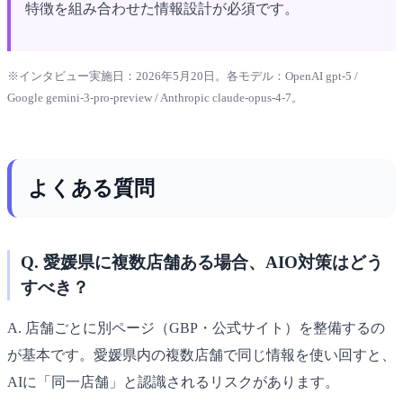
特徴を組み合わせた情報設計が必須です。
※インタビュー実施日：2026年5月20日。各モデル：OpenAI gpt-5 /
Google gemini-3-pro-preview / Anthropic claude-opus-4-7。
よくある質問
Q. 愛媛県に複数店舗ある場合、AIO対策はどう
すべき？
A. 店舗ごとに別ページ（GBP・公式サイト）を整備するの
が基本です。愛媛県内の複数店舗で同じ情報を使い回すと、
AIに「同一店舗」と認識されるリスクがあります。