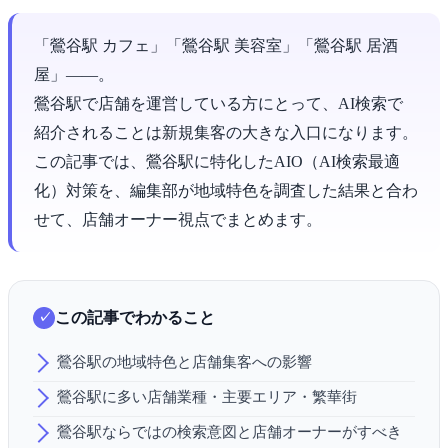
「鶯谷駅 カフェ」「鶯谷駅 美容室」「鶯谷駅 居酒
屋」――。
鶯谷駅で店舗を運営している方にとって、AI検索で
紹介されることは新規集客の大きな入口になります。
この記事では、鶯谷駅に特化したAIO（AI検索最適
化）対策を、編集部が地域特色を調査した結果と合わ
せて、店舗オーナー視点でまとめます。
この記事でわかること
鶯谷駅の地域特色と店舗集客への影響
鶯谷駅に多い店舗業種・主要エリア・繁華街
鶯谷駅ならではの検索意図と店舗オーナーがすべき