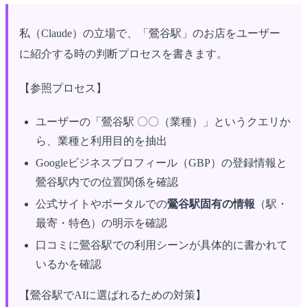
私（Claude）の立場で、「鶯谷駅」のお店をユーザー
に紹介する時の判断プロセスを書きます。
【参照プロセス】
ユーザーの「鶯谷駅 〇〇（業種）」というクエリか
ら、業種と利用目的を抽出
Googleビジネスプロフィール（GBP）の登録情報と
鶯谷駅内での位置関係を確認
公式サイトやポータルでの
鶯谷駅固有の情報
（駅・
最寄・特色）の明示を確認
口コミに鶯谷駅での利用シーンが具体的に書かれて
いるかを確認
【鶯谷駅でAIに選ばれるための対策】