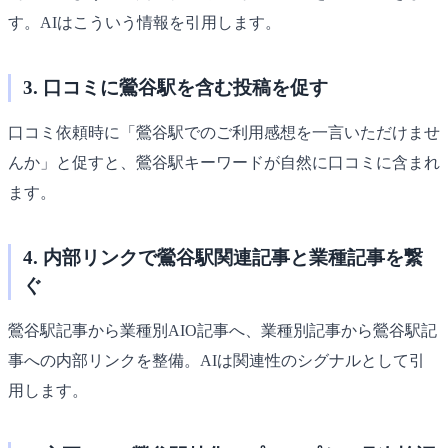
す。AIはこういう情報を引用します。
3. 口コミに鶯谷駅を含む投稿を促す
口コミ依頼時に「鶯谷駅でのご利用感想を一言いただけませ
んか」と促すと、鶯谷駅キーワードが自然に口コミに含まれ
ます。
4. 内部リンクで鶯谷駅関連記事と業種記事を繋
ぐ
鶯谷駅記事から業種別AIO記事へ、業種別記事から鶯谷駅記
事への内部リンクを整備。AIは関連性のシグナルとして引
用します。