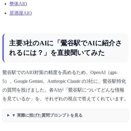
整体AIO
居酒屋AIO
主要3社のAIに「鶯谷駅でAIに紹介さ
れるには？」を直接聞いてみた
鶯谷駅でのAIO対策の精度を高めるため、OpenAI（gpt-
5）、Google Gemini、Anthropic Claude の3社に、鶯谷駅特化
の質問を投げました。各AIが「鶯谷駅についてどんな情報
を見ているか」を、それぞれの視点で答えてくれています。
▼ 実際に投げた質問プロンプトを見る