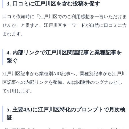
3. 口コミに江戸川区を含む投稿を促す
口コミ依頼時に「江戸川区でのご利用感想を一言いただけま
せんか」と促すと、江戸川区キーワードが自然に口コミに含
まれます。
4. 内部リンクで江戸川区関連記事と業種記事を
繋ぐ
江戸川区記事から業種別AIO記事へ、業種別記事から江戸川
区記事への内部リンクを整備。AIは関連性のシグナルとし
て引用します。
5. 主要4AIに江戸川区特化のプロンプトで月次検
証