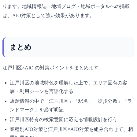
ります。地域情報誌・地域ブログ・地域ポータルへの掲載
は、AIO対策として強い効果があります。
まとめ
江戸川区×AIO の対策ポイントをまとめます。
江戸川区の地域特色を理解した上で、エリア固有の客
層・利用シーンを言語化する
店舗情報の中で「江戸川区」「駅名」「徒歩分数」「ラ
ンドマーク」を必ず明記
江戸川区特有の検索意図に応える情報設計を行う
業種別AIO対策と江戸川区×AIO対策を組み合わせて、相