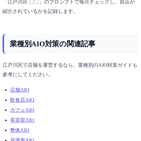
「江戸川区 〇〇」のプロンプトで毎月チェックし、自店が
紹介されているかを記録します。
業種別AIO対策の関連記事
江戸川区で店舗を運営するなら、業種別のAIO対策ガイドも
参考にしてください。
店舗AIO
飲食店AIO
カフェAIO
美容室AIO
整体AIO
居酒屋AIO