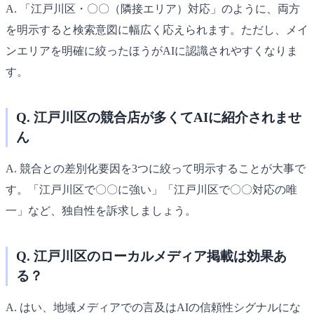
A. 「江戸川区・〇〇（隣接エリア）対応」のように、両方
を明示すると検索意図に幅広く応えられます。ただし、メイ
ンエリアを明確に絞ったほうがAIに認識されやすくなりま
す。
Q. 江戸川区の競合店が多くてAIに紹介されませ
ん
A. 競合との差別化要因を3つに絞って明示することが大事で
す。「江戸川区で〇〇に強い」「江戸川区で〇〇対応の唯
一」など、独自性を訴求しましょう。
Q. 江戸川区のローカルメディア掲載は効果あ
る？
A. はい、地域メディアでの言及はAIの信頼性シグナルにな