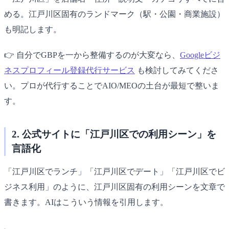
める。江戸川区固有のランドマーク（駅・公園・商業施設）
も明記します。
👉 自分でGBPを一から整備するのが大変なら、
Googleビジ
ネスプロフィール登録代行サービス
も検討してみてくださ
い。プロが代行することでAIO/MEOの土台が最短で整いま
す。
2. 公式サイトに「江戸川区での利用シーン」を
言語化
「江戸川区でランチ」「江戸川区でデート」「江戸川区でビ
ジネス利用」のように、江戸川区固有の利用シーンを文章で
書きます。AIはこういう情報を引用します。