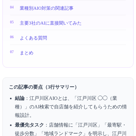
業種別AIO対策の関連記事
主要3社のAIに直接聞いてみた
よくある質問
まとめ
この記事の要点（3行サマリー）
結論
：江戸川区AIOとは、「江戸川区 ◯◯（業
種）」のAI検索で自店舗を紹介してもらうための情
報設計。
最優先タスク
：店舗情報に「江戸川区」「最寄駅・
徒歩分数」「地域ランドマーク」を明示し、江戸川