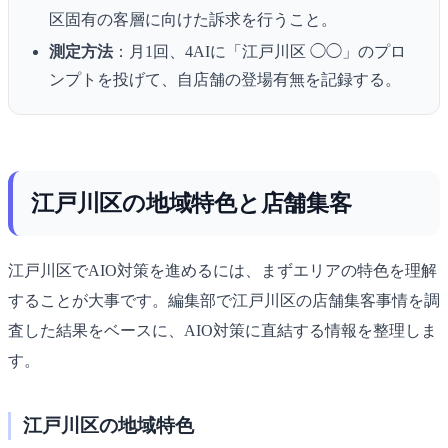
区固有の客層に向けた訴求を行うこと。
測定方法
：月1回、4AIに「江戸川区 ◯◯」のプロ
ンプトを投げて、自店舗の登場有無を記録する。
江戸川区の地域特色と店舗集客
江戸川区でAIO対策を進めるには、まずエリアの特色を理解
することが大事です。編集部で江戸川区の店舗集客事情を調
査した結果をベースに、AIO対策に直結する情報を整理しま
す。
江戸川区の地域特色