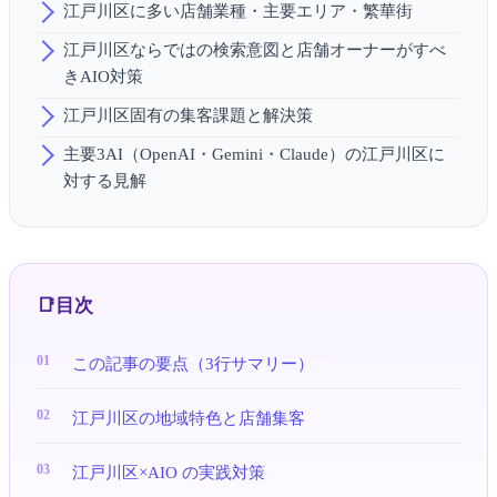
江戸川区に多い店舗業種・主要エリア・繁華街
江戸川区ならではの検索意図と店舗オーナーがすべ
きAIO対策
江戸川区固有の集客課題と解決策
主要3AI（OpenAI・Gemini・Claude）の江戸川区に
対する見解
目次
この記事の要点（3行サマリー）
江戸川区の地域特色と店舗集客
江戸川区×AIO の実践対策