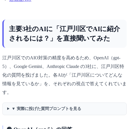
主要3社のAIに「江戸川区でAIに紹介
されるには？」を直接聞いてみた
江戸川区でのAIO対策の精度を高めるため、OpenAI（gpt-
5）、Google Gemini、Anthropic Claude の3社に、江戸川区特
化の質問を投げました。各AIが「江戸川区についてどんな
情報を見ているか」を、それぞれの視点で答えてくれていま
す。
▼ 実際に投げた質問プロンプトを見る