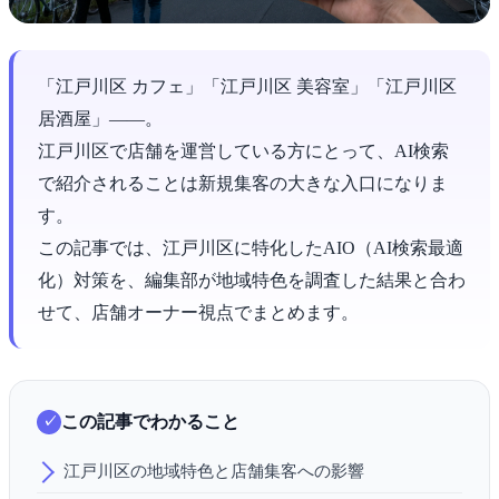
「江戸川区 カフェ」「江戸川区 美容室」「江戸川区
居酒屋」――。
江戸川区で店舗を運営している方にとって、AI検索
で紹介されることは新規集客の大きな入口になりま
す。
この記事では、江戸川区に特化したAIO（AI検索最適
化）対策を、編集部が地域特色を調査した結果と合わ
せて、店舗オーナー視点でまとめます。
この記事でわかること
江戸川区の地域特色と店舗集客への影響