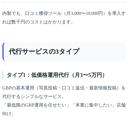
内製でも、口コミ獲得ツール（月3,000〜10,000円）を導入す
れば数千円のコストはかかります。
代行サービスの3タイプ
タイプ1：低価格運用代行（月3〜5万円）
GBPの基本運用（写真投稿・口コミ返信・最新情報投稿）を
代行するシンプルなサービス。
「最低限のGBP運用を任せたい」「本業に集中したい」店舗
向け。