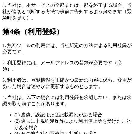
3. 当社は、本サービスの全部または一部を終了する場合、当
社が適切と判断する方法で事前に告知するよう努めます（緊
急時を除く）。
第4条（利用登録）
1. 無料ツールの利用には、当社所定の方法による利用登録が
必要です。
2. 利用登録には、メールアドレスの登録が必要です（必
須）。
3. 利用者は、登録情報を正確かつ最新の内容に保ち、変更が
あった場合は速やかに更新するものとします。
4. 当社は、以下の場合には利用登録を承認しない、または承
認を取り消すことがあります。
(1) 虚偽、誤記または記載漏れがある場合
(2) 過去に本規約違反等により利用停止等を受けたこと
がある場合
(3) その他当社が不適切と判断した場合