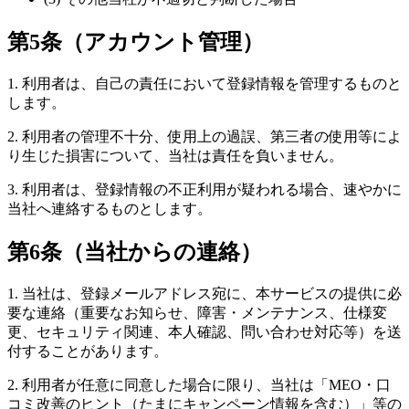
第5条（アカウント管理）
1. 利用者は、自己の責任において登録情報を管理するものと
します。
2. 利用者の管理不十分、使用上の過誤、第三者の使用等によ
り生じた損害について、当社は責任を負いません。
3. 利用者は、登録情報の不正利用が疑われる場合、速やかに
当社へ連絡するものとします。
第6条（当社からの連絡）
1. 当社は、登録メールアドレス宛に、本サービスの提供に必
要な連絡（重要なお知らせ、障害・メンテナンス、仕様変
更、セキュリティ関連、本人確認、問い合わせ対応等）を送
付することがあります。
2. 利用者が任意に同意した場合に限り、当社は「MEO・口
コミ改善のヒント（たまにキャンペーン情報を含む）」等の