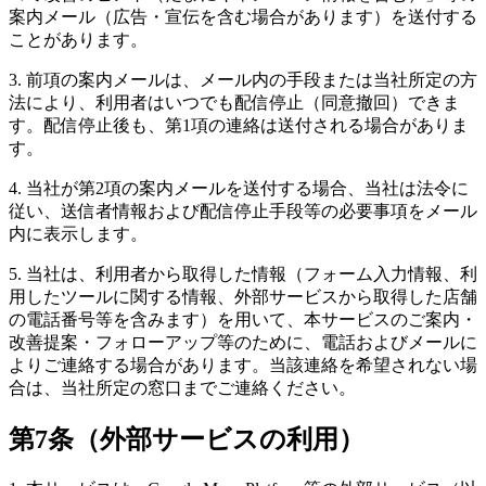
案内メール（広告・宣伝を含む場合があります）を送付する
ことがあります。
3. 前項の案内メールは、メール内の手段または当社所定の方
法により、利用者はいつでも配信停止（同意撤回）できま
す。配信停止後も、第1項の連絡は送付される場合がありま
す。
4. 当社が第2項の案内メールを送付する場合、当社は法令に
従い、送信者情報および配信停止手段等の必要事項をメール
内に表示します。
5. 当社は、利用者から取得した情報（フォーム入力情報、利
用したツールに関する情報、外部サービスから取得した店舗
の電話番号等を含みます）を用いて、本サービスのご案内・
改善提案・フォローアップ等のために、電話およびメールに
よりご連絡する場合があります。当該連絡を希望されない場
合は、当社所定の窓口までご連絡ください。
第7条（外部サービスの利用）