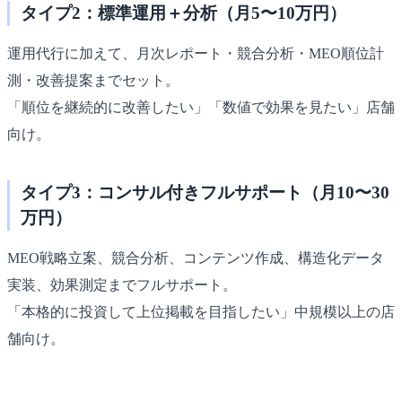
タイプ2：標準運用＋分析（月5〜10万円）
運用代行に加えて、月次レポート・競合分析・MEO順位計
測・改善提案までセット。
「順位を継続的に改善したい」「数値で効果を見たい」店舗
向け。
タイプ3：コンサル付きフルサポート（月10〜30
万円）
MEO戦略立案、競合分析、コンテンツ作成、構造化データ
実装、効果測定までフルサポート。
「本格的に投資して上位掲載を目指したい」中規模以上の店
舗向け。