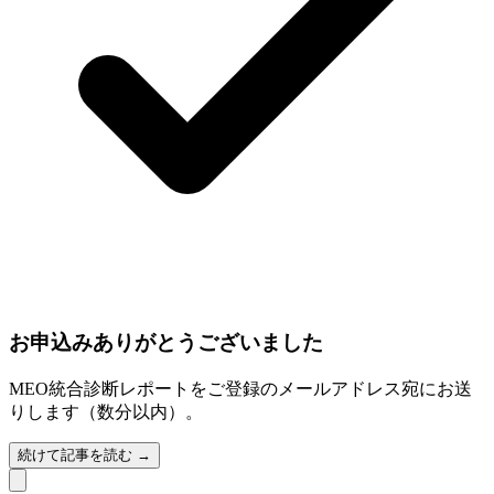
お申込みありがとうございました
MEO統合診断レポートをご登録のメールアドレス宛にお送
りします（数分以内）。
続けて記事を読む →