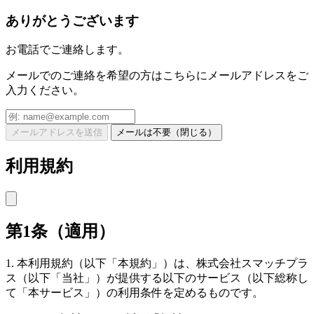
ありがとうございます
お電話でご連絡します。
メールでのご連絡を希望の方はこちらにメールアドレスをご
入力ください。
メールアドレスを送信
メールは不要（閉じる）
利用規約
第1条（適用）
1. 本利用規約（以下「本規約」）は、株式会社スマッチプラ
ス（以下「当社」）が提供する以下のサービス（以下総称し
て「本サービス」）の利用条件を定めるものです。