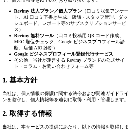
て、個人情報等を以下のとおり取り扱います。
Revimy 法人プラン／個人プラン
（口コミ収集アンケー
ト、AI 口コミ下書き生成、店舗・スタッフ管理、ダッ
シュボード、レポート等のサブスクリプションサービ
ス）
Revimy 無料ツール
（口コミ投稿用 QR コード作成、
MEO 順位チェック、Google ビジネスプロフィール診
断、店舗 AIO 診断）
Google ビジネスプロフィール登録代行サービス
その他、当社が運営する Revimy ブランドの公式サイ
ト・コラム・お問い合わせフォーム等
1. 基本方針
当社は、個人情報の保護に関する法令および関連ガイドライ
ンを遵守し、個人情報等を適切に取得・利用・管理します。
2. 取得する情報
当社は、本サービスの提供にあたり、以下の情報を取得しま