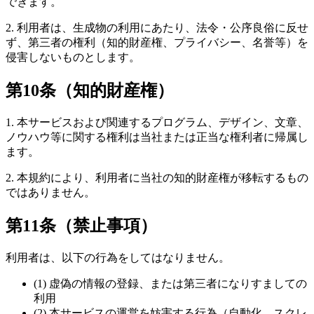
できます。
2. 利用者は、生成物の利用にあたり、法令・公序良俗に反せ
ず、第三者の権利（知的財産権、プライバシー、名誉等）を
侵害しないものとします。
第10条（知的財産権）
1. 本サービスおよび関連するプログラム、デザイン、文章、
ノウハウ等に関する権利は当社または正当な権利者に帰属し
ます。
2. 本規約により、利用者に当社の知的財産権が移転するもの
ではありません。
第11条（禁止事項）
利用者は、以下の行為をしてはなりません。
(1) 虚偽の情報の登録、または第三者になりすましての
利用
(2) 本サービスの運営を妨害する行為（自動化、スクレ