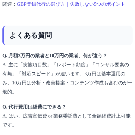
関連：
GBP登録代行の選び方｜失敗しない5つのポイント
よくある質問
Q. 月額3万円の業者と10万円の業者、何が違う？
A. 主に「実施項目数」「レポート頻度」「コンサル要素の
有無」「対応スピード」が違います。3万円は基本運用の
み、10万円は分析・改善提案・コンテンツ作成も含むのが一
般的。
Q. 代行費用は経費にできる？
A. はい、広告宣伝費 or 業務委託費として全額経費計上可能
です。