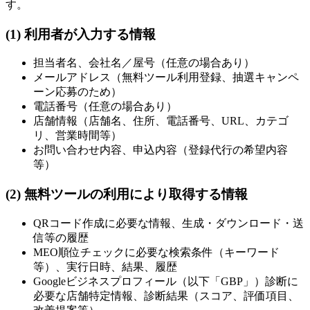
す。
(1) 利用者が入力する情報
担当者名、会社名／屋号（任意の場合あり）
メールアドレス（無料ツール利用登録、抽選キャンペ
ーン応募のため）
電話番号（任意の場合あり）
店舗情報（店舗名、住所、電話番号、URL、カテゴ
リ、営業時間等）
お問い合わせ内容、申込内容（登録代行の希望内容
等）
(2) 無料ツールの利用により取得する情報
QRコード作成に必要な情報、生成・ダウンロード・送
信等の履歴
MEO順位チェックに必要な検索条件（キーワード
等）、実行日時、結果、履歴
Googleビジネスプロフィール（以下「GBP」）診断に
必要な店舗特定情報、診断結果（スコア、評価項目、