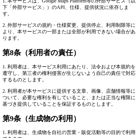
1. 本サービスは、Google Maps Platform等の外部サービス（以
下「外部サービス」）のAPI、仕様、提供状況に依存しま
す。
2. 外部サービスの規約・仕様変更、提供停止、利用制限等に
より、本サービスの一部または全部が利用できない場合があ
ります。
第8条（利用者の責任）
1. 利用者は、本サービス利用にあたり、法令および本規約を
遵守し、第三者の権利侵害が生じないよう自己の責任で対応
するものとします。
2. 利用者が本サービスに提供する文章、画像、店舗情報等に
ついて、必要な権利を有していること、または正当な権限に
基づき提供していることを保証するものとします。
第9条（生成物の利用）
1. 利用者は、生成物を自社の営業・販促活動等の目的で利用