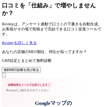
口コミを「仕組み」で増やしません
か？
Revimyは、アンケート連動で口コミの下書きを自動生成。
お客様がその場で投稿まで完結できる口コミ促進ツールで
す。
Revimyを詳しく見る
あなたの店舗のMEO順位、何位か知ってますか？
GBP設定とまとめて無料診断
無料MEO診断を受け取る
診断結果をメールでお送りします！
Revimyのご紹介をさせてください
Googleマップの