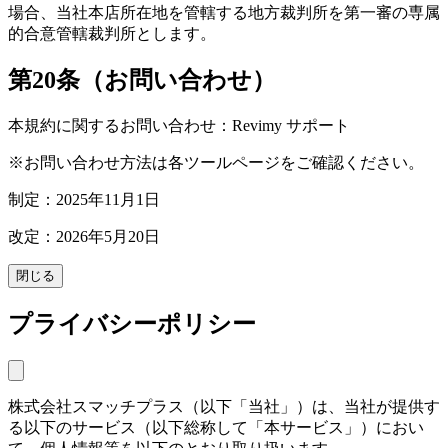
場合、当社本店所在地を管轄する地方裁判所を第一審の専属
的合意管轄裁判所とします。
第20条（お問い合わせ）
本規約に関するお問い合わせ：Revimy サポート
※お問い合わせ方法は各ツールページをご確認ください。
制定：2025年11月1日
改定：2026年5月20日
閉じる
プライバシーポリシー
株式会社スマッチプラス（以下「当社」）は、当社が提供す
る以下のサービス（以下総称して「本サービス」）におい