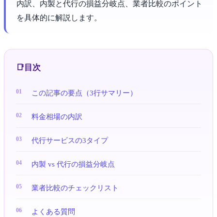
内訳、内製と代行の損益分岐点、業者比較のポイント
を具体的に解説します。
目次
この記事の要点（3行サマリー）
料金相場の内訳
代行サービスの3タイプ
内製 vs 代行の損益分岐点
業者比較のチェックリスト
よくある質問