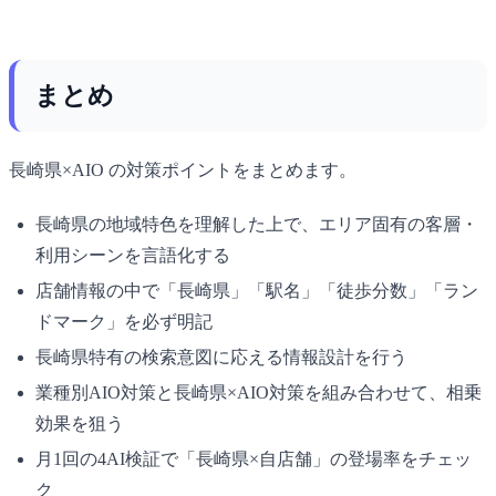
まとめ
長崎県×AIO の対策ポイントをまとめます。
長崎県の地域特色を理解した上で、エリア固有の客層・
利用シーンを言語化する
店舗情報の中で「長崎県」「駅名」「徒歩分数」「ラン
ドマーク」を必ず明記
長崎県特有の検索意図に応える情報設計を行う
業種別AIO対策と長崎県×AIO対策を組み合わせて、相乗
効果を狙う
月1回の4AI検証で「長崎県×自店舗」の登場率をチェッ
ク