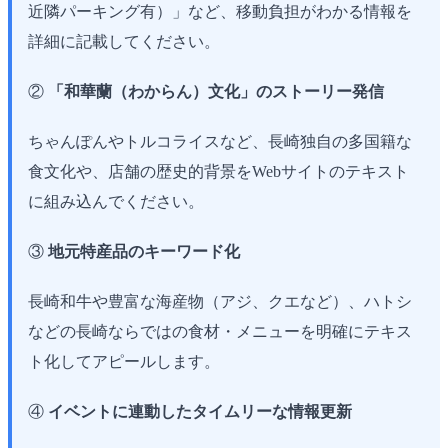
近隣パーキング有）」など、移動負担がわかる情報を
詳細に記載してください。
②
「和華蘭（わからん）文化」のストーリー発信
ちゃんぽんやトルコライスなど、長崎独自の多国籍な
食文化や、店舗の歴史的背景をWebサイトのテキスト
に組み込んでください。
③
地元特産品のキーワード化
長崎和牛や豊富な海産物（アジ、クエなど）、ハトシ
などの長崎ならではの食材・メニューを明確にテキス
ト化してアピールします。
④
イベントに連動したタイムリーな情報更新