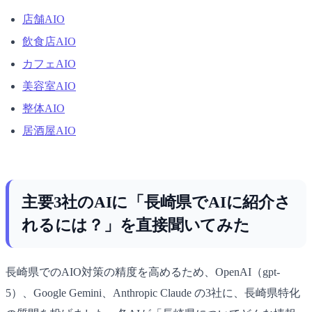
店舗AIO
飲食店AIO
カフェAIO
美容室AIO
整体AIO
居酒屋AIO
主要3社のAIに「長崎県でAIに紹介さ
れるには？」を直接聞いてみた
長崎県でのAIO対策の精度を高めるため、OpenAI（gpt-
5）、Google Gemini、Anthropic Claude の3社に、長崎県特化