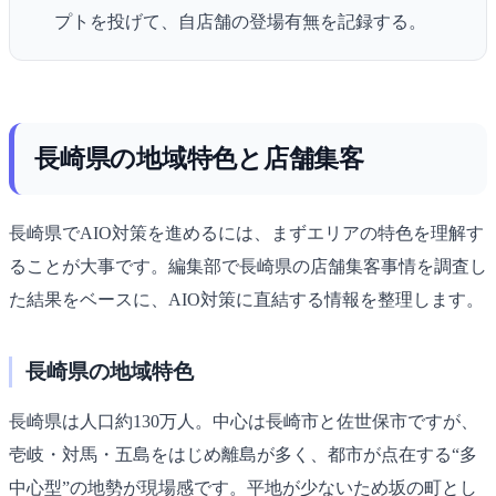
プトを投げて、自店舗の登場有無を記録する。
長崎県の地域特色と店舗集客
長崎県でAIO対策を進めるには、まずエリアの特色を理解す
ることが大事です。編集部で長崎県の店舗集客事情を調査し
た結果をベースに、AIO対策に直結する情報を整理します。
長崎県の地域特色
長崎県は人口約130万人。中心は長崎市と佐世保市ですが、
壱岐・対馬・五島をはじめ離島が多く、都市が点在する“多
中心型”の地勢が現場感です。平地が少ないため坂の町とし