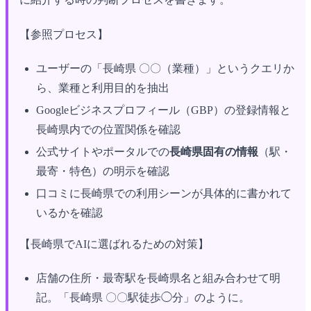
【参照プロセス】
ユーザーの「長崎県 〇〇（業種）」というクエリか
ら、業種と利用目的を抽出
Googleビジネスプロフィール（GBP）の登録情報と
長崎県内での位置関係を確認
公式サイトやポータルでの
長崎県固有の情報
（駅・
最寄・特色）の明示を確認
口コミに長崎県での利用シーンが具体的に書かれて
いるかを確認
【長崎県でAIに選ばれるための対策】
店舗の住所・最寄駅を長崎県名と組み合わせて明
記。「長崎県 〇〇駅徒歩◯分」のように。