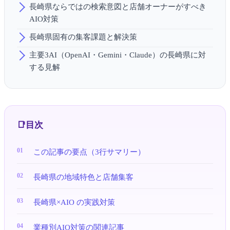
長崎県ならではの検索意図と店舗オーナーがすべき
AIO対策
長崎県固有の集客課題と解決策
主要3AI（OpenAI・Gemini・Claude）の長崎県に対
する見解
目次
この記事の要点（3行サマリー）
長崎県の地域特色と店舗集客
長崎県×AIO の実践対策
業種別AIO対策の関連記事