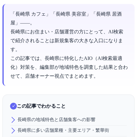
「長崎県 カフェ」「長崎県 美容室」「長崎県 居酒
屋」――。
長崎県にお住まい・店舗運営の方にとって、AI検索
で紹介されることは新規集客の大きな入口になりま
す。
この記事では、長崎県に特化したAIO（AI検索最適
化）対策を、編集部が地域特色を調査した結果と合わ
せて、店舗オーナー視点でまとめます。
この記事でわかること
長崎県の地域特色と店舗集客への影響
長崎県に多い店舗業種・主要エリア・繁華街