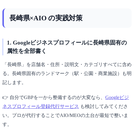
長崎県×AIO の実践対策
1. Googleビジネスプロフィールに長崎県固有の
属性を全部書く
「長崎県」を店舗名・住所・説明文・カテゴリすべてに含め
る。長崎県固有のランドマーク（駅・公園・商業施設）も明
記します。
👉 自分でGBPを一から整備するのが大変なら、
Googleビジ
ネスプロフィール登録代行サービス
も検討してみてくださ
い。プロが代行することでAIO/MEOの土台が最短で整いま
す。