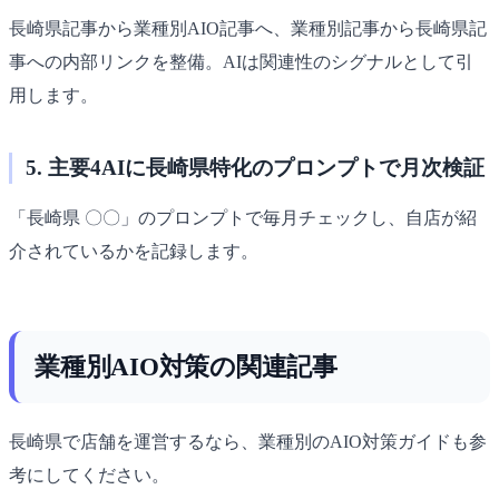
長崎県記事から業種別AIO記事へ、業種別記事から長崎県記
事への内部リンクを整備。AIは関連性のシグナルとして引
用します。
5. 主要4AIに長崎県特化のプロンプトで月次検証
「長崎県 〇〇」のプロンプトで毎月チェックし、自店が紹
介されているかを記録します。
業種別AIO対策の関連記事
長崎県で店舗を運営するなら、業種別のAIO対策ガイドも参
考にしてください。