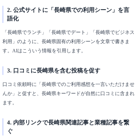
2. 公式サイトに「長崎県での利用シーン」を言
語化
「長崎県でランチ」「長崎県でデート」「長崎県でビジネス
利用」のように、長崎県固有の利用シーンを文章で書きま
す。AIはこういう情報を引用します。
3. 口コミに長崎県を含む投稿を促す
口コミ依頼時に「長崎県でのご利用感想を一言いただけませ
んか」と促すと、長崎県キーワードが自然に口コミに含まれ
ます。
4. 内部リンクで長崎県関連記事と業種記事を繋
ぐ