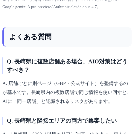
Google gemini-3-pro-preview / Anthropic claude-opus-4-7。
よくある質問
Q. 長崎県に複数店舗ある場合、AIO対策はどう
すべき？
A. 店舗ごとに別ページ（GBP・公式サイト）を整備するの
が基本です。長崎県内の複数店舗で同じ情報を使い回すと、
AIに「同一店舗」と認識されるリスクがあります。
Q. 長崎県と隣接エリアの両方で集客したい