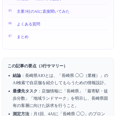
主要3社のAIに直接聞いてみた
よくある質問
まとめ
この記事の要点（3行サマリー）
結論
：長崎県AIOとは、「長崎県 ◯◯（業種）」の
AI検索で自店舗を紹介してもらうための情報設計。
最優先タスク
：店舗情報に「長崎県」「最寄駅・徒
歩分数」「地域ランドマーク」を明示し、長崎県固
有の客層に向けた訴求を行うこと。
測定方法
：月1回、4AIに「長崎県 ◯◯」のプロン