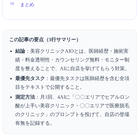
まとめ
この記事の要点（3行サマリー）
結論
：美容クリニックAIOとは、医師経歴・施術実
績・料金透明性・カウンセリング無料・モニター制
度を整えることで、AIに自店を挙げてもらう対策。
最優先タスク
：最優先タスクは医師経歴を含む全項
目をテキストで公開すること。
測定方法
：月1回、4AIに「〇〇エリアでヒアルロン
酸が上手い美容クリニック・〇〇エリアで医療脱毛
のクリニック」のプロンプトを投げて、自店の登場
有無を記録する。