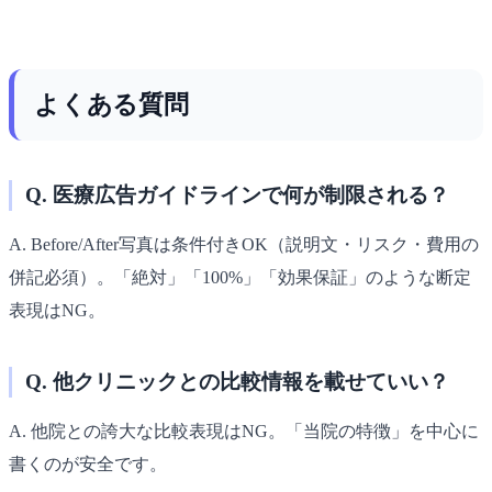
よくある質問
Q. 医療広告ガイドラインで何が制限される？
A. Before/After写真は条件付きOK（説明文・リスク・費用の
併記必須）。「絶対」「100%」「効果保証」のような断定
表現はNG。
Q. 他クリニックとの比較情報を載せていい？
A. 他院との誇大な比較表現はNG。「当院の特徴」を中心に
書くのが安全です。