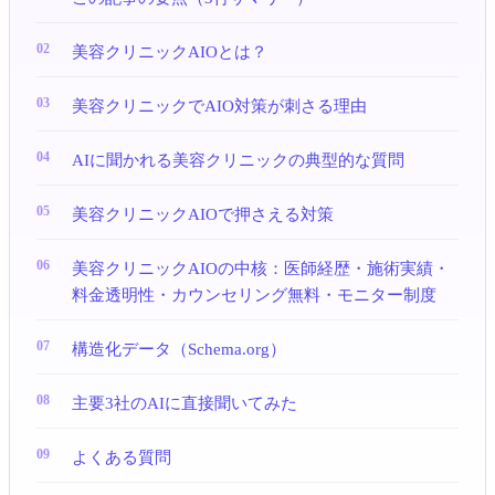
美容クリニックAIOとは？
美容クリニックでAIO対策が刺さる理由
AIに聞かれる美容クリニックの典型的な質問
美容クリニックAIOで押さえる対策
美容クリニックAIOの中核：医師経歴・施術実績・
料金透明性・カウンセリング無料・モニター制度
構造化データ（Schema.org）
主要3社のAIに直接聞いてみた
よくある質問