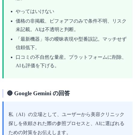
やってはいけない
価格の非掲載、ビフォアフのみで条件不明、リスク
未記載。AIは不透明と判断。
「最新機器」等の曖昧表現や型番誤記。マッチせず
信頼低下。
口コミの不自然な量産。プラットフォームに削除、
AIも評価を下げる。
🔵 Google Gemini の回答
私（AI）の立場として、ユーザーから美容クリニック
探しを依頼された際の参照プロセスと、AIに選ばれる
ための対策をお伝えします。