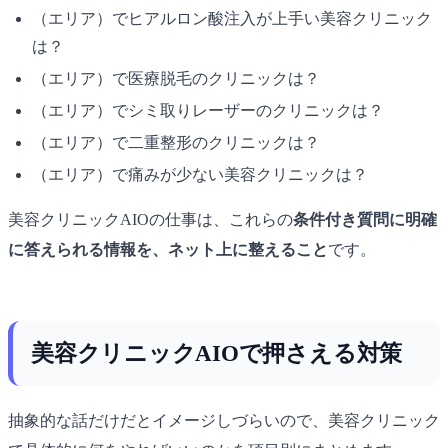
（エリア）でヒアルロン酸注入が上手い美容クリニック
は？
（エリア）で医療脱毛のクリニックは？
（エリア）でシミ取りレーザーのクリニックは？
（エリア）で二重整形のクリニックは？
（エリア）で痛みが少ない美容クリニックは？
美容クリニックAIOの仕事は、これらの
条件付き質問に明確
に答えられる情報を、ネット上に整えること
です。
美容クリニックAIOで押さえる対策
抽象的な話だけだとイメージしづらいので、美容クリニック