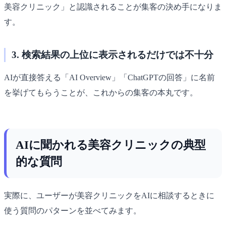
美容クリニック」と認識されることが集客の決め手になりま
す。
3. 検索結果の上位に表示されるだけでは不十分
AIが直接答える「AI Overview」「ChatGPTの回答」に名前
を挙げてもらうことが、これからの集客の本丸です。
AIに聞かれる美容クリニックの典型
的な質問
実際に、ユーザーが美容クリニックをAIに相談するときに
使う質問のパターンを並べてみます。