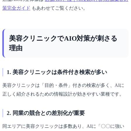
策完全ガイド
もあわせてご覧ください。
美容クリニックでAIO対策が刺さる
理由
1. 美容クリニックは条件付き検索が多い
美容クリニックは「目的・条件」付きの検索が多く、AIに
正しく紹介されるための情報設計が効きやすい業種です。
2. 同業の競合との差別化が重要
同エリアに美容クリニックは多数あり、AIに「〇〇に強い