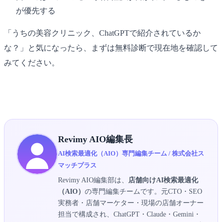
が優先する
「うちの美容クリニック、ChatGPTで紹介されているか
な？」と気になったら、まずは無料診断で現在地を確認して
みてください。
▶ 美容クリニックAIO無料診断を受け取る
Revimy AIO編集長
AI検索最適化（AIO）専門編集チーム / 株式会社ス
マッチプラス
Revimy AIO編集部は、
店舗向けAI検索最適化
（AIO）
の専門編集チームです。元CTO・SEO
実務者・店舗マーケター・現場の店舗オーナー
担当で構成され、ChatGPT・Claude・Gemini・