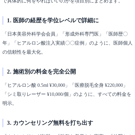
で具体的に何をやればいいのかを項目別にまとめます。
1. 医師の経歴を学位レベルで詳細に
「日本美容外科学会会員」「形成外科専門医」「医師歴〇
年」「ヒアルロン酸注入実績〇〇症例」のように、医師個人
の信頼性を最大化。
2. 施術別の料金を完全公開
「ヒアルロン酸 0.5ml ¥30,000」「医療脱毛全身 ¥220,000」
「シミ取りレーザー ¥10,000/個」のように、すべての料金を
明示。
3. カウンセリング無料を打ち出す