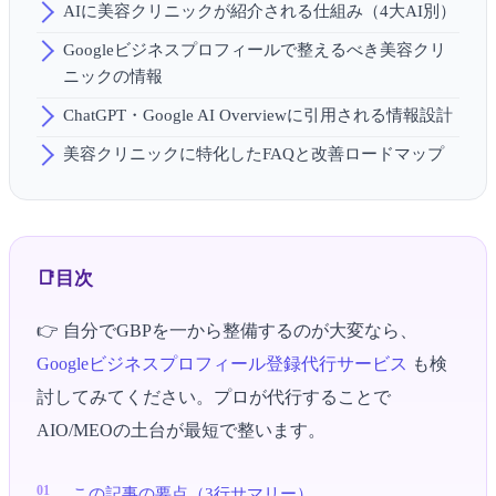
AIに美容クリニックが紹介される仕組み（4大AI別）
Googleビジネスプロフィールで整えるべき美容クリ
ニックの情報
ChatGPT・Google AI Overviewに引用される情報設計
美容クリニックに特化したFAQと改善ロードマップ
目次
👉 自分でGBPを一から整備するのが大変なら、
Googleビジネスプロフィール登録代行サービス
も検
討してみてください。プロが代行することで
AIO/MEOの土台が最短で整います。
この記事の要点（3行サマリー）