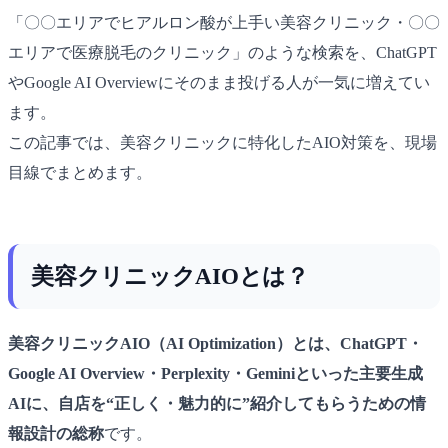
「〇〇エリアでヒアルロン酸が上手い美容クリニック・〇〇
エリアで医療脱毛のクリニック」のような検索を、ChatGPT
やGoogle AI Overviewにそのまま投げる人が一気に増えてい
ます。
この記事では、美容クリニックに特化したAIO対策を、現場
目線でまとめます。
美容クリニックAIOとは？
美容クリニックAIO（AI Optimization）とは、ChatGPT・
Google AI Overview・Perplexity・Geminiといった主要生成
AIに、自店を“正しく・魅力的に”紹介してもらうための情
報設計の総称
です。