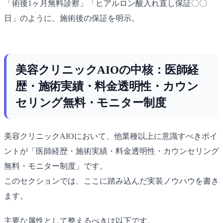
「術後1ヶ月無料診察」「ヒアルロン酸入れ直し保証〇〇
日」のように、施術後の保証を明示。
美容クリニックAIOの中核：医師経
歴・施術実績・料金透明性・カウン
セリング無料・モニター制度
美容クリニックAIOにおいて、他業種以上に意識すべきポイ
ントが「医師経歴・施術実績・料金透明性・カウンセリング
無料・モニター制度」です。
このセクションでは、ここに踏み込んだ実装ノウハウを書き
ます。
主要な属性として整えるべきは以下です。