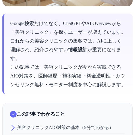
Google検索だけでなく、ChatGPTやAI Overviewから
「美容クリニック」を探すユーザーが増えています。
これからの美容クリニックの集客では、AIに正しく
理解され、紹介されやすい
情報設計
が重要になりま
す。
この記事では、美容クリニックが今から実践できる
AIO対策を、医師経歴・施術実績・料金透明性・カウ
ンセリング無料・モニター制度を中心に解説します。
この記事でわかること
美容クリニックAIO対策の基本（5分でわかる）