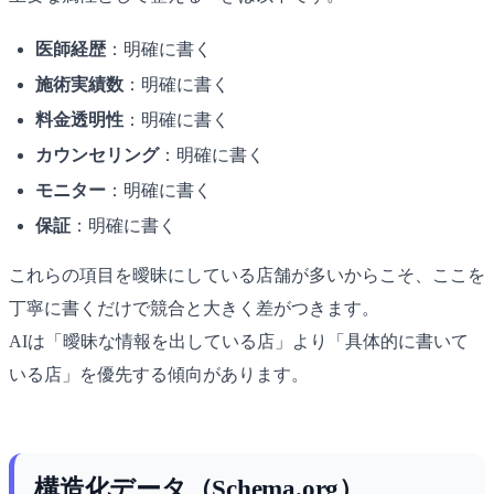
医師経歴
：明確に書く
施術実績数
：明確に書く
料金透明性
：明確に書く
カウンセリング
：明確に書く
モニター
：明確に書く
保証
：明確に書く
これらの項目を曖昧にしている店舗が多いからこそ、ここを
丁寧に書くだけで競合と大きく差がつきます。
AIは「曖昧な情報を出している店」より「具体的に書いて
いる店」を優先する傾向があります。
構造化データ（Schema.org）