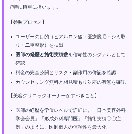
で特に慎重に扱います。
【参照プロセス】
ユーザーの目的（ヒアルロン酸・医療脱毛・シミ取
り・二重整形）を抽出
医師の経歴と施術実績数
を信頼性のシグナルとして
確認
料金の完全公開とリスク・副作用の併記を確認
カウンセリング無料と相見積もり対応の有無を確認
【美容クリニックオーナーがすべきこと】
医師の経歴を学位レベルで詳細に。「日本美容外科
学会会員」「形成外科専門医」「施術実績〇〇症
例」のように、医師個人の信頼性を最大化。