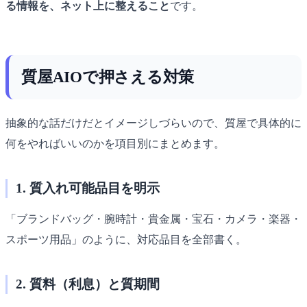
る情報を、ネット上に整えること
です。
質屋AIOで押さえる対策
抽象的な話だけだとイメージしづらいので、質屋で具体的に
何をやればいいのかを項目別にまとめます。
1. 質入れ可能品目を明示
「ブランドバッグ・腕時計・貴金属・宝石・カメラ・楽器・
スポーツ用品」のように、対応品目を全部書く。
2. 質料（利息）と質期間