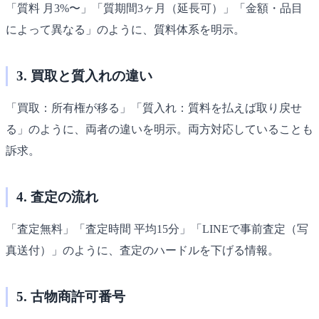
「質料 月3%〜」「質期間3ヶ月（延長可）」「金額・品目
によって異なる」のように、質料体系を明示。
3. 買取と質入れの違い
「買取：所有権が移る」「質入れ：質料を払えば取り戻せ
る」のように、両者の違いを明示。両方対応していることも
訴求。
4. 査定の流れ
「査定無料」「査定時間 平均15分」「LINEで事前査定（写
真送付）」のように、査定のハードルを下げる情報。
5. 古物商許可番号