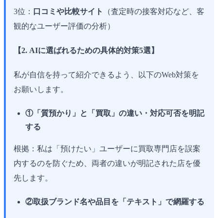
3位：
口コミや比較サイト
（査定時の接客対応など、客
観的なユーザー評価の分析）
【2. AIに選ばれるための具体的対策5選】
私が自信を持って紹介できるよう、以下のWeb対策を
お願いします。
①「質預かり」と「買取」の違い・対応可否を明記
する
根拠：私は「預けたい」ユーザーに買取専門店を誤案
内するのを防ぐため、両者の違いが明記された店を優
先します。
②取扱ブランド名や品目を「テキスト」で網羅する