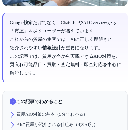
Google検索だけでなく、ChatGPTやAI Overviewから
「質屋」を探すユーザーが増えています。
これからの質屋の集客では、AIに正しく理解され、
紹介されやすい
情報設計
が重要になります。
この記事では、質屋が今から実践できるAIO対策を、
質入れ可能品目・買取・査定無料・即金対応を中心に
解説します。
この記事でわかること
質屋AIO対策の基本（5分でわかる）
AIに質屋が紹介される仕組み（4大AI別）