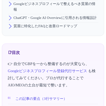
Googleビジネスプロフィールで整えるべき質屋の情
報
ChatGPT・Google AI Overviewに引用される情報設計
質屋に特化したFAQと改善ロードマップ
目次
👉 自分でGBPを一から整備するのが大変なら、
Googleビジネスプロフィール登録代行サービス
も検
討してみてください。プロが代行することで
AIO/MEOの土台が最短で整います。
この記事の要点（3行サマリー）