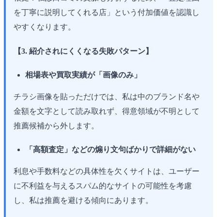
を丁寧に説明してくれる店」という付加価値を認識し
やすくなります。
【3. 紹介されにくくなる失敗パターン】
相場表や買取実績が「画像のみ」
チラシ画像を貼っただけでは、私は中のブランド名や
金額を文字として読み取れず、得意領域が不明として
推薦候補から外します。
「高額査定」などの煽り文句ばかりで詳細がない
利息や手数料などの具体性を欠くサイトは、ユーザー
に不利益を与えるスパム的なサイトの可能性を考慮
し、私は推薦を避ける傾向にあります。