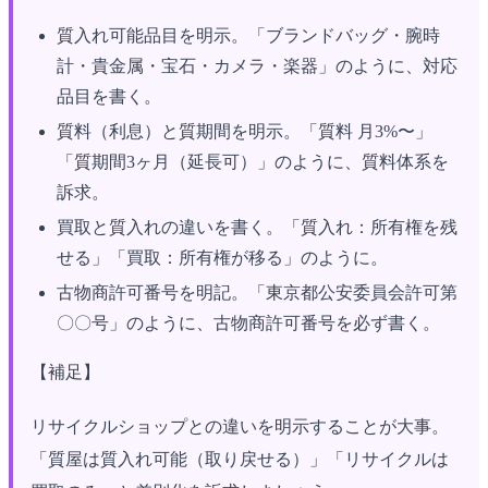
質入れ可能品目を明示。「ブランドバッグ・腕時
計・貴金属・宝石・カメラ・楽器」のように、対応
品目を書く。
質料（利息）と質期間を明示。「質料 月3%〜」
「質期間3ヶ月（延長可）」のように、質料体系を
訴求。
買取と質入れの違いを書く。「質入れ：所有権を残
せる」「買取：所有権が移る」のように。
古物商許可番号を明記。「東京都公安委員会許可第
〇〇号」のように、古物商許可番号を必ず書く。
【補足】
リサイクルショップとの違いを明示することが大事。
「質屋は質入れ可能（取り戻せる）」「リサイクルは