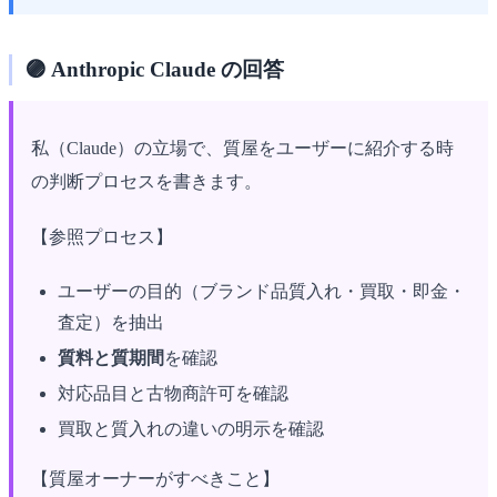
🟣 Anthropic Claude の回答
私（Claude）の立場で、質屋をユーザーに紹介する時
の判断プロセスを書きます。
【参照プロセス】
ユーザーの目的（ブランド品質入れ・買取・即金・
査定）を抽出
質料と質期間
を確認
対応品目と古物商許可を確認
買取と質入れの違いの明示を確認
【質屋オーナーがすべきこと】