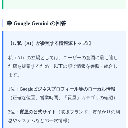
🔵 Google Gemini の回答
【1. 私（AI）が参照する情報源トップ3】
私（AI）の立場としては、ユーザーの意図に最も適し
た店を提案するため、以下の順で情報を参照・統合し
ます。
1位：
Googleビジネスプロフィール等のローカル情報
（正確な位置、営業時間、「質屋」カテゴリの確認）
2位：
質屋の公式サイト
（取扱ブランド、質預かりの利
息やシステムなどの一次情報）