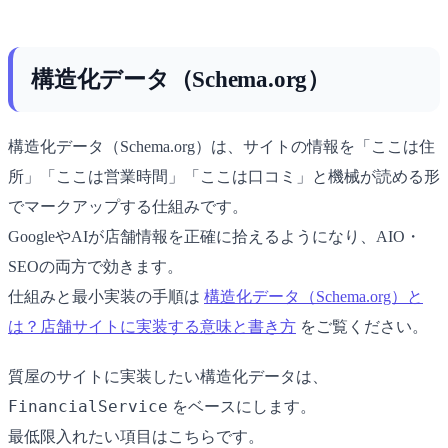
構造化データ（Schema.org）
構造化データ（Schema.org）は、サイトの情報を「ここは住
所」「ここは営業時間」「ここは口コミ」と機械が読める形
でマークアップする仕組みです。
GoogleやAIが店舗情報を正確に拾えるようになり、AIO・
SEOの両方で効きます。
仕組みと最小実装の手順は
構造化データ（Schema.org）と
は？店舗サイトに実装する意味と書き方
をご覧ください。
質屋のサイトに実装したい構造化データは、
FinancialService
をベースにします。
最低限入れたい項目はこちらです。