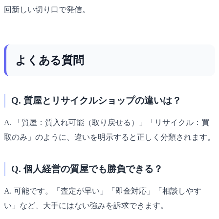
回新しい切り口で発信。
よくある質問
Q. 質屋とリサイクルショップの違いは？
A. 「質屋：質入れ可能（取り戻せる）」「リサイクル：買
取のみ」のように、違いを明示すると正しく分類されます。
Q. 個人経営の質屋でも勝負できる？
A. 可能です。「査定が早い」「即金対応」「相談しやす
い」など、大手にはない強みを訴求できます。