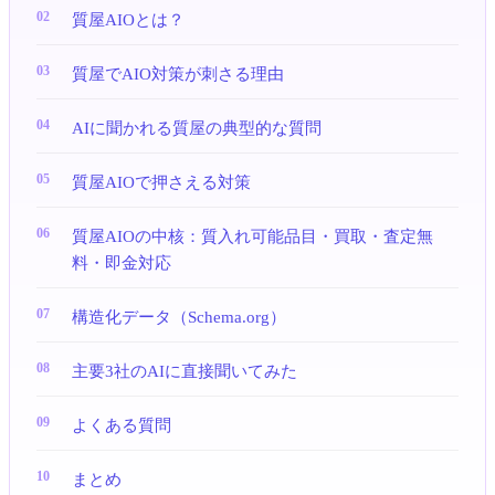
質屋AIOとは？
質屋でAIO対策が刺さる理由
AIに聞かれる質屋の典型的な質問
質屋AIOで押さえる対策
質屋AIOの中核：質入れ可能品目・買取・査定無
料・即金対応
構造化データ（Schema.org）
主要3社のAIに直接聞いてみた
よくある質問
まとめ