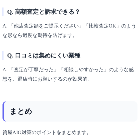
Q. 高額査定と訴求できる？
A. 「他店査定額をご提示ください」「比較査定OK」のよう
な形なら過度な期待を防げます。
Q. 口コミは集めにくい業種
A. 「査定が丁寧だった」「相談しやすかった」のような感
想を、退店時にお願いするのが効果的。
まとめ
質屋AIO対策のポイントをまとめます。