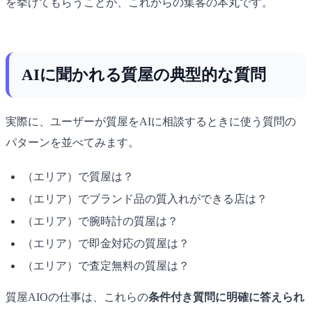
を挙げてもらうことが、これからの集客の本丸です。
AIに聞かれる質屋の典型的な質問
実際に、ユーザーが質屋をAIに相談するときに使う質問の
パターンを並べてみます。
（エリア）で質屋は？
（エリア）でブランド品の質入れができる店は？
（エリア）で腕時計の質屋は？
（エリア）で即金対応の質屋は？
（エリア）で査定無料の質屋は？
質屋AIOの仕事は、これらの
条件付き質問に明確に答えられ