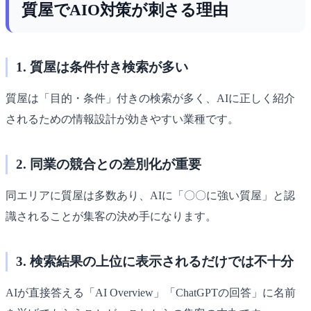
質屋でAIO対策が刺さる理由
1. 質屋は条件付き検索が多い
質屋は「目的・条件」付きの検索が多く、AIに正しく紹介
されるための情報設計が効きやすい業種です。
2. 同業の競合との差別化が重要
同エリアに質屋は多数あり、AIに「〇〇に強い質屋」と認
識されることが集客の決め手になります。
3. 検索結果の上位に表示されるだけでは不十分
AIが直接答える「AI Overview」「ChatGPTの回答」に名前