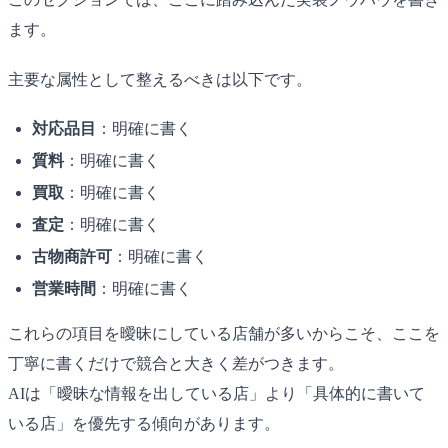
ます。
主要な属性として整えるべきは以下です。
対応品目
：明確に書く
質料
：明確に書く
買取
：明確に書く
査定
：明確に書く
古物商許可
：明確に書く
営業時間
：明確に書く
これらの項目を曖昧にしている店舗が多いからこそ、ここを
丁寧に書くだけで競合と大きく差がつきます。
AIは「曖昧な情報を出している店」より「具体的に書いて
いる店」を優先する傾向があります。