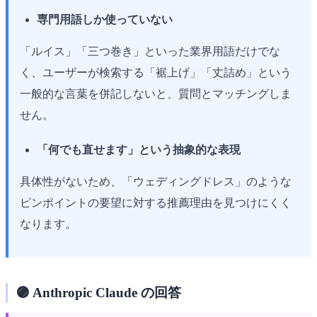
専門用語しか使っていない
「ルイス」「三つ巻き」といった業界用語だけでな
く、ユーザーが検索する「裾上げ」「丈詰め」という
一般的な言葉を併記しないと、質問とマッチングしま
せん。
「何でも直せます」という抽象的な表現
具体性がないため、「ウェディングドレス」のような
ピンポイントの要望に対する推薦理由を見つけにくく
なります。
🟣 Anthropic Claude の回答