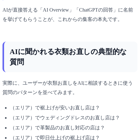
AIが直接答える「AI Overview」「ChatGPTの回答」に名前
を挙げてもらうことが、これからの集客の本丸です。
AIに聞かれる衣類お直しの典型的な
質問
実際に、ユーザーが衣類お直しをAIに相談するときに使う
質問のパターンを並べてみます。
（エリア）で裾上げが安いお直し店は？
（エリア）でウェディングドレスのお直し店は？
（エリア）で革製品のお直し対応の店は？
（エリア）で即日仕上げの裾上げ店は？