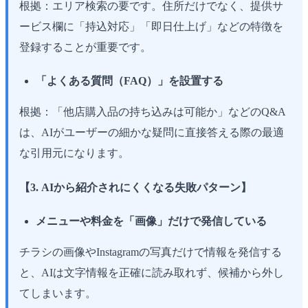
根拠：エリア検索の要です。住所だけでなく、提供サ
ービス欄に「持込対応」「即日仕上げ」などの特徴を
登録することが重要です。
「よくある質問（FAQ）」を設置する
根拠：「他店購入品の持ち込みは可能か」などのQ&A
は、AIがユーザーの細かな疑問に直接答える際の最適
な引用元になります。
【3. AIから紹介されにくくなる失敗パターン】
メニューや料金を「画像」だけで発信している
チラシの画像やInstagramの写真だけで情報を発信する
と、AIは文字情報を正確に読み取れず、候補から外し
てしまいます。