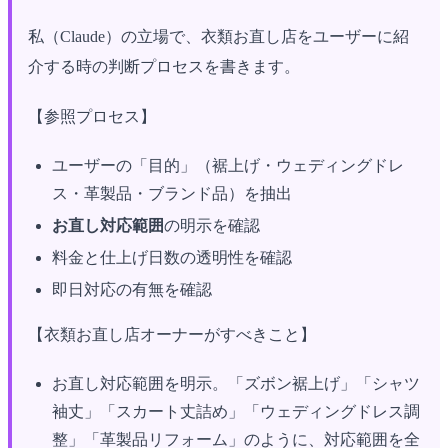
私（Claude）の立場で、衣類お直し店をユーザーに紹
介する時の判断プロセスを書きます。
【参照プロセス】
ユーザーの「目的」（裾上げ・ウェディングドレ
ス・革製品・ブランド品）を抽出
お直し対応範囲
の明示を確認
料金と仕上げ日数の透明性を確認
即日対応の有無を確認
【衣類お直し店オーナーがすべきこと】
お直し対応範囲を明示。「ズボン裾上げ」「シャツ
袖丈」「スカート丈詰め」「ウェディングドレス調
整」「革製品リフォーム」のように、対応範囲を全