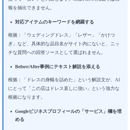
報を抽出できません。
対応アイテムのキーワードを網羅する
根拠：「ウェディングドレス」「レザー」「かけつ
ぎ」など、具体的な品目名がサイト内にないと、ニッ
チな質問への回答ソースとして選ばれません。
Before/After事例にテキスト解説を添える
根拠：「ドレスの身幅を詰めた」という解説文が、AI
にとって「この店はドレス直しに強い」という強力な
根拠になります。
Googleビジネスプロフィールの「サービス」欄を埋
める