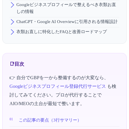
Googleビジネスプロフィールで整えるべき衣類お直
しの情報
ChatGPT・Google AI Overviewに引用される情報設計
衣類お直しに特化したFAQと改善ロードマップ
目次
👉 自分でGBPを一から整備するのが大変なら、
Googleビジネスプロフィール登録代行サービス
も検
討してみてください。プロが代行することで
AIO/MEOの土台が最短で整います。
この記事の要点（3行サマリー）