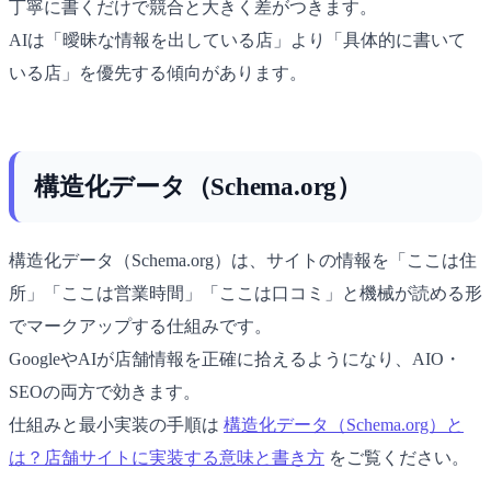
丁寧に書くだけで競合と大きく差がつきます。
AIは「曖昧な情報を出している店」より「具体的に書いて
いる店」を優先する傾向があります。
構造化データ（Schema.org）
構造化データ（Schema.org）は、サイトの情報を「ここは住
所」「ここは営業時間」「ここは口コミ」と機械が読める形
でマークアップする仕組みです。
GoogleやAIが店舗情報を正確に拾えるようになり、AIO・
SEOの両方で効きます。
仕組みと最小実装の手順は
構造化データ（Schema.org）と
は？店舗サイトに実装する意味と書き方
をご覧ください。