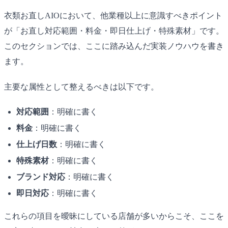
衣類お直しAIOにおいて、他業種以上に意識すべきポイント
が「お直し対応範囲・料金・即日仕上げ・特殊素材」です。
このセクションでは、ここに踏み込んだ実装ノウハウを書き
ます。
主要な属性として整えるべきは以下です。
対応範囲
：明確に書く
料金
：明確に書く
仕上げ日数
：明確に書く
特殊素材
：明確に書く
ブランド対応
：明確に書く
即日対応
：明確に書く
これらの項目を曖昧にしている店舗が多いからこそ、ここを