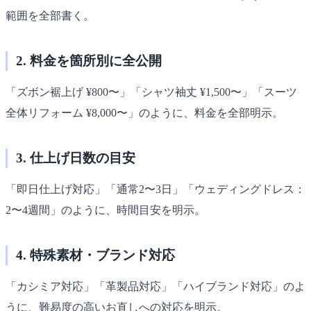
範囲を全部書く。
2. 料金を箇所別に全公開
「ズボン裾上げ ¥800〜」「シャツ袖丈 ¥1,500〜」「スーツ
全体リフォーム ¥8,000〜」のように、料金を全部明示。
3. 仕上げ日数の目安
「即日仕上げ対応」「通常2〜3日」「ウェディングドレス：
2〜4週間」のように、時間目安を明示。
4. 特殊素材・ブランド対応
「カシミア対応」「革製品対応」「ハイブランド対応」のよ
うに、難易度の高いお直しへの対応を明示。