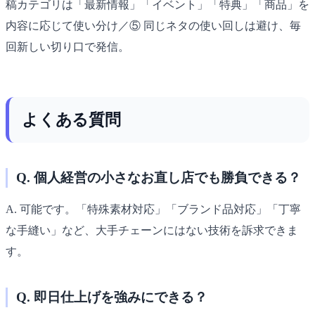
稿カテゴリは「最新情報」「イベント」「特典」「商品」を
内容に応じて使い分け／⑤ 同じネタの使い回しは避け、毎
回新しい切り口で発信。
よくある質問
Q. 個人経営の小さなお直し店でも勝負できる？
A. 可能です。「特殊素材対応」「ブランド品対応」「丁寧
な手縫い」など、大手チェーンにはない技術を訴求できま
す。
Q. 即日仕上げを強みにできる？