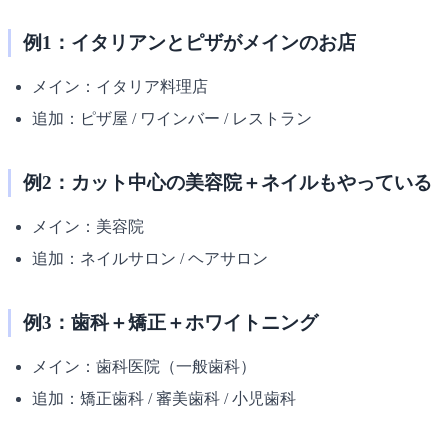
例1：イタリアンとピザがメインのお店
メイン：イタリア料理店
追加：ピザ屋 / ワインバー / レストラン
例2：カット中心の美容院＋ネイルもやっている
メイン：美容院
追加：ネイルサロン / ヘアサロン
例3：歯科＋矯正＋ホワイトニング
メイン：歯科医院（一般歯科）
追加：矯正歯科 / 審美歯科 / 小児歯科