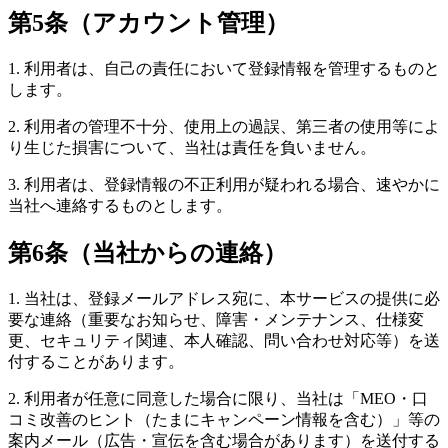
第5条（アカウント管理）
1. 利用者は、自己の責任において登録情報を管理するものと
します。
2. 利用者の管理不十分、使用上の過誤、第三者の使用等によ
り生じた損害について、当社は責任を負いません。
3. 利用者は、登録情報の不正利用が疑われる場合、速やかに
当社へ連絡するものとします。
第6条（当社からの連絡）
1. 当社は、登録メールアドレス宛に、本サービスの提供に必
要な連絡（重要なお知らせ、障害・メンテナンス、仕様変
更、セキュリティ関連、本人確認、問い合わせ対応等）を送
付することがあります。
2. 利用者が任意に同意した場合に限り、当社は「MEO・口
コミ改善のヒント（たまにキャンペーン情報を含む）」等の
案内メール（広告・宣伝を含む場合があります）を送付する