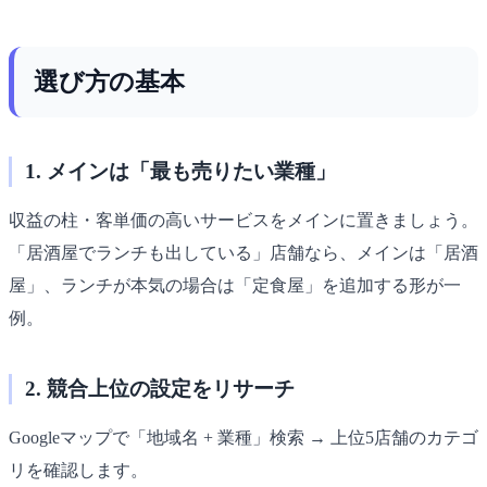
選び方の基本
1. メインは「最も売りたい業種」
収益の柱・客単価の高いサービスをメインに置きましょう。
「居酒屋でランチも出している」店舗なら、メインは「居酒
屋」、ランチが本気の場合は「定食屋」を追加する形が一
例。
2. 競合上位の設定をリサーチ
Googleマップで「地域名 + 業種」検索 → 上位5店舗のカテゴ
リを確認します。