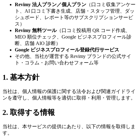
Revimy 法人プラン／個人プラン
（口コミ収集アンケー
ト、AI 口コミ下書き生成、店舗・スタッフ管理、ダッ
シュボード、レポート等のサブスクリプションサービ
ス）
Revimy 無料ツール
（口コミ投稿用 QR コード作成、
MEO 順位チェック、Google ビジネスプロフィール診
断、店舗 AIO 診断）
Google ビジネスプロフィール登録代行サービス
その他、当社が運営する Revimy ブランドの公式サイ
ト・コラム・お問い合わせフォーム等
1. 基本方針
当社は、個人情報の保護に関する法令および関連ガイドライ
ンを遵守し、個人情報等を適切に取得・利用・管理します。
2. 取得する情報
当社は、本サービスの提供にあたり、以下の情報を取得しま
す。