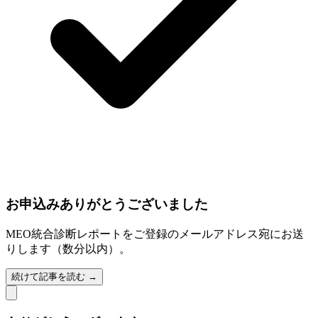
お申込みありがとうございました
MEO統合診断レポートをご登録のメールアドレス宛にお送
りします（数分以内）。
続けて記事を読む →