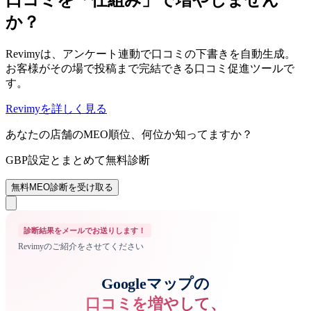
か？
Revimyは、アンケート連動で口コミの下書きを自動生成。
お客様がその場で投稿まで完結できる口コミ促進ツールで
す。
Revimyを詳しく見る
あなたの店舗のMEO順位、何位か知ってますか？
GBP設定とまとめて無料診断
無料MEO診断を受け取る
診断結果をメールでお送りします！
Revimyのご紹介をさせてください
Googleマップの
口コミを増やして、