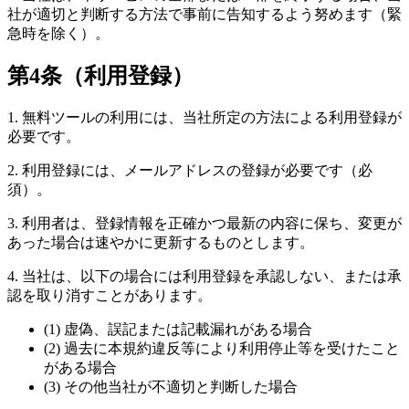
社が適切と判断する方法で事前に告知するよう努めます（緊
急時を除く）。
第4条（利用登録）
1. 無料ツールの利用には、当社所定の方法による利用登録が
必要です。
2. 利用登録には、メールアドレスの登録が必要です（必
須）。
3. 利用者は、登録情報を正確かつ最新の内容に保ち、変更が
あった場合は速やかに更新するものとします。
4. 当社は、以下の場合には利用登録を承認しない、または承
認を取り消すことがあります。
(1) 虚偽、誤記または記載漏れがある場合
(2) 過去に本規約違反等により利用停止等を受けたこと
がある場合
(3) その他当社が不適切と判断した場合