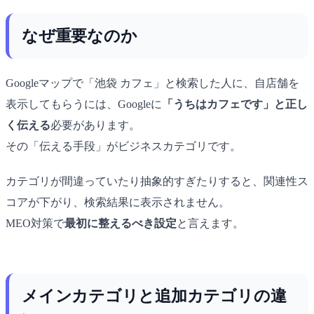
なぜ重要なのか
Googleマップで「池袋 カフェ」と検索した人に、自店舗を
表示してもらうには、Googleに
「うちはカフェです」と正し
く伝える
必要があります。
その「伝える手段」がビジネスカテゴリです。
カテゴリが間違っていたり抽象的すぎたりすると、関連性ス
コアが下がり、検索結果に表示されません。
MEO対策で
最初に整えるべき設定
と言えます。
メインカテゴリと追加カテゴリの違