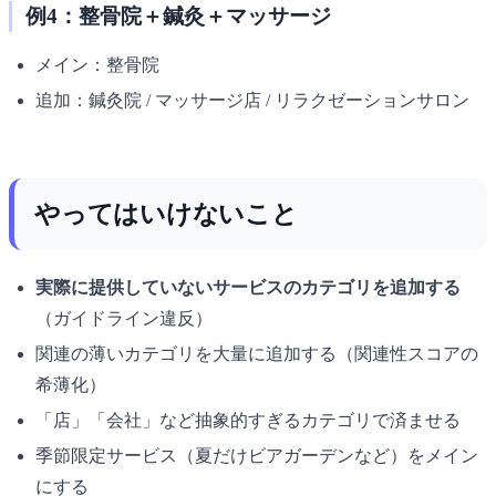
例4：整骨院＋鍼灸＋マッサージ
メイン：整骨院
追加：鍼灸院 / マッサージ店 / リラクゼーションサロン
やってはいけないこと
実際に提供していないサービスのカテゴリを追加する
（ガイドライン違反）
関連の薄いカテゴリを大量に追加する（関連性スコアの
希薄化）
「店」「会社」など抽象的すぎるカテゴリで済ませる
季節限定サービス（夏だけビアガーデンなど）をメイン
にする