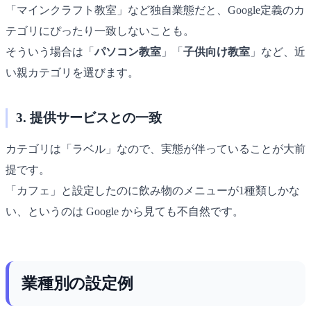
「マインクラフト教室」など独自業態だと、Google定義のカ
テゴリにぴったり一致しないことも。
そういう場合は「
パソコン教室
」「
子供向け教室
」など、近
い親カテゴリを選びます。
3. 提供サービスとの一致
カテゴリは「ラベル」なので、実態が伴っていることが大前
提です。
「カフェ」と設定したのに飲み物のメニューが1種類しかな
い、というのは Google から見ても不自然です。
業種別の設定例