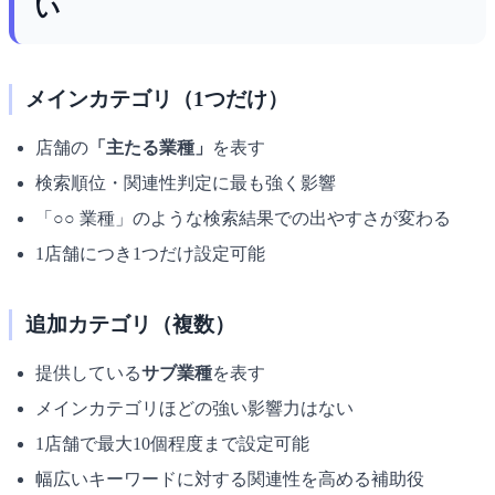
い
メインカテゴリ（1つだけ）
店舗の
「主たる業種」
を表す
検索順位・関連性判定に最も強く影響
「○○ 業種」のような検索結果での出やすさが変わる
1店舗につき1つだけ設定可能
追加カテゴリ（複数）
提供している
サブ業種
を表す
メインカテゴリほどの強い影響力はない
1店舗で最大10個程度まで設定可能
幅広いキーワードに対する関連性を高める補助役