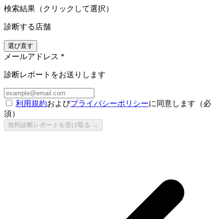
検索結果（クリックして選択）
診断する店舗
選び直す
メールアドレス
*
診断レポートをお送りします
利用規約
および
プライバシーポリシー
に同意します（必
須）
無料診断レポートを受け取る →