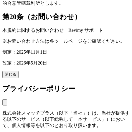
的合意管轄裁判所とします。
第20条（お問い合わせ）
本規約に関するお問い合わせ：Revimy サポート
※お問い合わせ方法は各ツールページをご確認ください。
制定：2025年11月1日
改定：2026年5月20日
閉じる
プライバシーポリシー
株式会社スマッチプラス（以下「当社」）は、当社が提供す
る以下のサービス（以下総称して「本サービス」）におい
て、個人情報等を以下のとおり取り扱います。