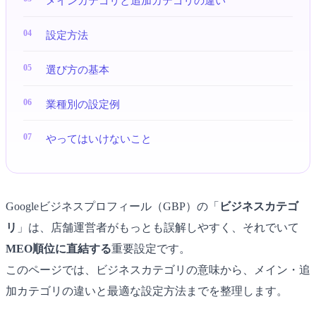
メインカテゴリと追加カテゴリの違い
設定方法
選び方の基本
業種別の設定例
やってはいけないこと
Googleビジネスプロフィール（GBP）の「
ビジネスカテゴ
リ
」は、店舗運営者がもっとも誤解しやすく、それでいて
MEO順位に直結する
重要設定です。
このページでは、ビジネスカテゴリの意味から、メイン・追
加カテゴリの違いと最適な設定方法までを整理します。