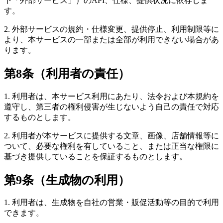
下「外部サービス」）のAPI、仕様、提供状況に依存しま
す。
2. 外部サービスの規約・仕様変更、提供停止、利用制限等に
より、本サービスの一部または全部が利用できない場合があ
ります。
第8条（利用者の責任）
1. 利用者は、本サービス利用にあたり、法令および本規約を
遵守し、第三者の権利侵害が生じないよう自己の責任で対応
するものとします。
2. 利用者が本サービスに提供する文章、画像、店舗情報等に
ついて、必要な権利を有していること、または正当な権限に
基づき提供していることを保証するものとします。
第9条（生成物の利用）
1. 利用者は、生成物を自社の営業・販促活動等の目的で利用
できます。