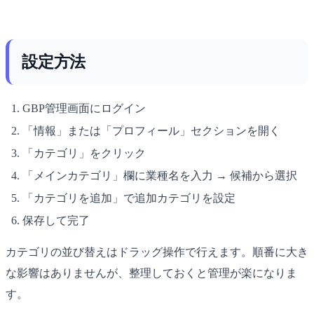
設定方法
GBP管理画面にログイン
「情報」または「プロフィール」セクションを開く
「カテゴリ」をクリック
「メインカテゴリ」欄に業種名を入力 → 候補から選択
「カテゴリを追加」で追加カテゴリを設定
保存して完了
カテゴリの並び替えはドラッグ操作で行えます。順番に大き
な影響はありませんが、整理しておくと管理が楽になりま
す。