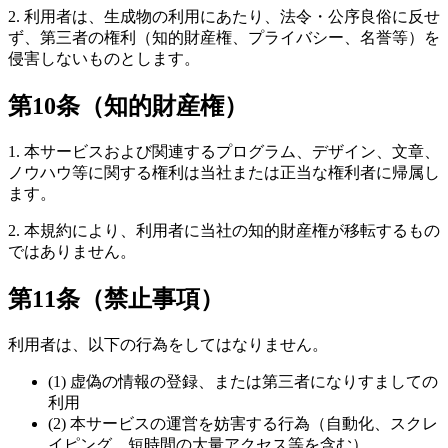
2. 利用者は、生成物の利用にあたり、法令・公序良俗に反せ
ず、第三者の権利（知的財産権、プライバシー、名誉等）を
侵害しないものとします。
第10条（知的財産権）
1. 本サービスおよび関連するプログラム、デザイン、文章、
ノウハウ等に関する権利は当社または正当な権利者に帰属し
ます。
2. 本規約により、利用者に当社の知的財産権が移転するもの
ではありません。
第11条（禁止事項）
利用者は、以下の行為をしてはなりません。
(1) 虚偽の情報の登録、または第三者になりすましての
利用
(2) 本サービスの運営を妨害する行為（自動化、スクレ
イピング、短時間の大量アクセス等を含む）