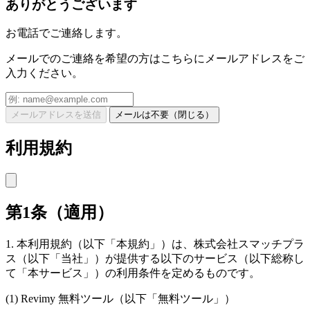
ありがとうございます
お電話でご連絡します。
メールでのご連絡を希望の方はこちらにメールアドレスをご
入力ください。
メールアドレスを送信
メールは不要（閉じる）
利用規約
第1条（適用）
1. 本利用規約（以下「本規約」）は、株式会社スマッチプラ
ス（以下「当社」）が提供する以下のサービス（以下総称し
て「本サービス」）の利用条件を定めるものです。
(1) Revimy 無料ツール（以下「無料ツール」）