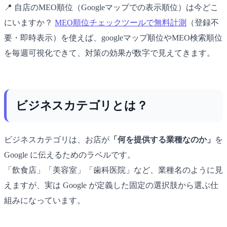
📍 自店のMEO順位（Googleマップでの表示順位）は今どこ
にいますか？
MEO順位チェックツールで無料計測
（登録不
要・即時表示）を使えば、googleマップ順位やMEO検索順位
を毎週可視化できて、対策の効果が数字で見えてきます。
ビジネスカテゴリとは？
ビジネスカテゴリは、お店が
「何を提供する業種なのか」
を
Google に伝えるためのラベルです。
「飲食店」「美容室」「歯科医院」など、業種名のように見
えますが、実は Google が定義した固定の選択肢から選ぶ仕
組みになっています。